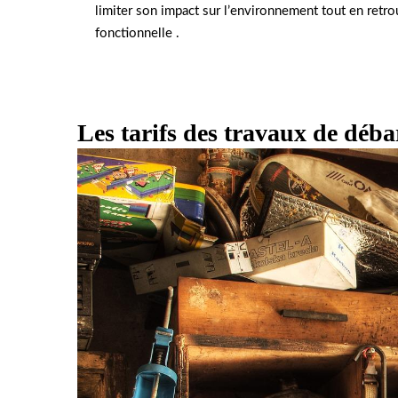
limiter son impact sur l’environnement tout en retr
fonctionnelle .
Les tarifs des travaux de déba