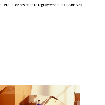
l. N’oubliez pas de faire régulièrement le tri dans vos