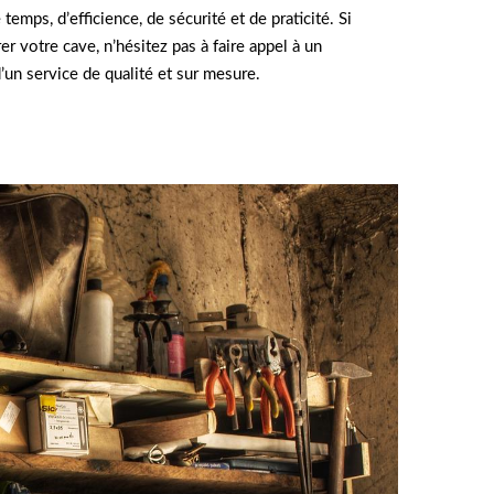
emps, d’efficience, de sécurité et de praticité. Si
 votre cave, n’hésitez pas à faire appel à un
’un service de qualité et sur mesure.