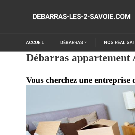
DEBARRAS-LES-2-SAVOIE.COM
ACCUEIL
DÉBARRAS
NOS RÉALISA
Débarras appartement 
Vous cherchez une entreprise 