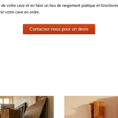
de votre cave et en faire un lieu de rangement pratique et fonctionne
nir votre cave en ordre.
Contactez-nous pour un devis