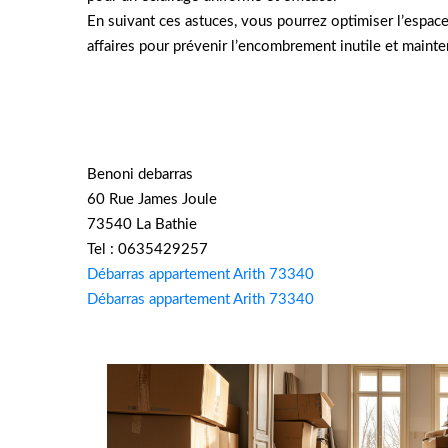
En suivant ces astuces, vous pourrez optimiser l’espace 
affaires pour prévenir l’encombrement inutile et mainte
Benoni debarras
60 Rue James Joule
73540 La Bathie
Tel : 0635429257
Débarras appartement Arith 73340
Débarras appartement Arith 73340