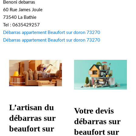
Benoni debarras
60 Rue James Joule
73540 La Bathie
Tel : 0635429257
Débarras appartement Beaufort sur doron 73270
Débarras appartement Beaufort sur doron 73270
L’artisan du
Votre devis
débarras sur
débarras sur
beaufort sur
beaufort sur