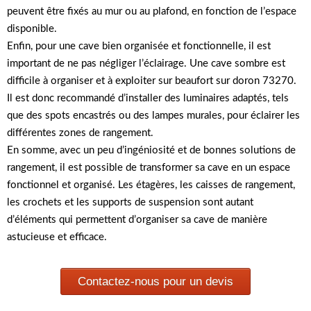
peuvent être fixés au mur ou au plafond, en fonction de l’espace
disponible.
Enfin, pour une cave bien organisée et fonctionnelle, il est
important de ne pas négliger l’éclairage. Une cave sombre est
difficile à organiser et à exploiter sur beaufort sur doron 73270.
Il est donc recommandé d’installer des luminaires adaptés, tels
que des spots encastrés ou des lampes murales, pour éclairer les
différentes zones de rangement.
En somme, avec un peu d’ingéniosité et de bonnes solutions de
rangement, il est possible de transformer sa cave en un espace
fonctionnel et organisé. Les étagères, les caisses de rangement,
les crochets et les supports de suspension sont autant
d’éléments qui permettent d’organiser sa cave de manière
astucieuse et efficace.
Contactez-nous pour un devis