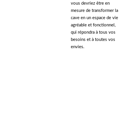
vous devriez être en
mesure de transformer la
cave en un espace de vie
agréable et fonctionnel,
qui répondra à tous vos
besoins et à toutes vos
envies.