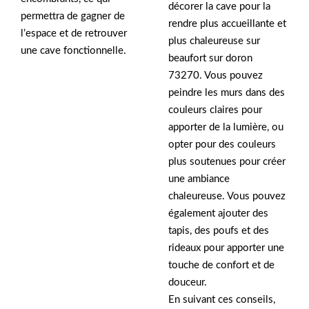
décorer la cave pour la
permettra de gagner de
rendre plus accueillante et
l’espace et de retrouver
plus chaleureuse sur
une cave fonctionnelle.
beaufort sur doron
73270. Vous pouvez
peindre les murs dans des
couleurs claires pour
apporter de la lumière, ou
opter pour des couleurs
plus soutenues pour créer
une ambiance
chaleureuse. Vous pouvez
également ajouter des
tapis, des poufs et des
rideaux pour apporter une
touche de confort et de
douceur.
En suivant ces conseils,