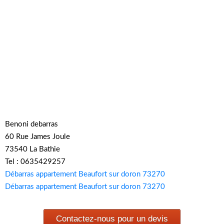
Benoni debarras
60 Rue James Joule
73540 La Bathie
Tel : 0635429257
Débarras appartement Beaufort sur doron 73270
Débarras appartement Beaufort sur doron 73270
Contactez-nous pour un devis