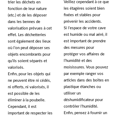
Veillez cependant à ce que
trier les déchets en
les étagères soient bien
fonction de leur nature
fixées et stables pour
(etc.) et de les déposer
prévenir les accidents.
dans les bennes de
Si l’espace de votre cave
valorisation prévues à cet
est humide ou mal aéré, il
effet. Les déchetteries
est important de prendre
sont également des lieux
des mesures pour
où l’on peut déposer ses
protéger vos affaires de
objets encombrants pour
l’humidité et des
qu’ils soient séparés et
moisissures. Vous pouvez
valorisés.
par exemple ranger vos
Enfin, pour les objets qui
articles dans des boîtes en
ne peuvent être ni cédés,
plastique étanches ou
ni offerts, ni valorisés, il
utiliser un
est possible de les
déshumidificateur pour
éliminer à la poubelle.
contrôler l’humidité.
Cependant, il est
Enfin, pensez à fournir un
important de respecter les