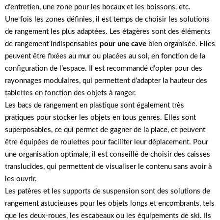
d’entretien, une zone pour les bocaux et les boissons, etc.
Une fois les zones définies, il est temps de choisir les solutions
de rangement les plus adaptées. Les étagères sont des éléments
de rangement indispensables
pour une cave
bien organisée. Elles
peuvent être fixées au mur ou placées au sol, en fonction de la
configuration de l’espace. Il est recommandé d’opter pour des
rayonnages modulaires, qui permettent d’adapter la hauteur des
tablettes en fonction des objets à ranger.
Les bacs de rangement en plastique sont également très
pratiques pour stocker les objets en tous genres. Elles sont
superposables, ce qui permet de gagner de la place, et peuvent
être équipées de roulettes pour faciliter leur déplacement. Pour
une organisation optimale, il est conseillé de choisir des caisses
translucides, qui permettent de visualiser le contenu sans avoir à
les ouvrir.
Les patères et les supports de suspension sont des solutions de
rangement astucieuses pour les objets longs et encombrants, tels
que les deux-roues, les escabeaux ou les équipements de ski. Ils