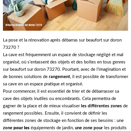
La pose et la rénovation après débarras sur beaufort sur doron
73270 ?
La cave est fréquemment un espace de stockage négligé et mal
organisé, où s’entassent des objets et des boîtes en tous genres
sur beaufort sur doron 73270. Pourtant, avec de l’imagination et
de bonnes solutions de
rangement
, il est possible de transformer
sa cave en un espace pratique et organisé.
Pour commencer, il est essentiel de trier et de débarrasser sa
cave des objets inutiles ou encombrants. Cela permettra de
gagner de la place et de mieux visualiser
les différentes zones
de
rangement possibles. Ensuite, il convient de définir les
différentes zones de stockage en fonction de ses besoins : une
zone
pour les
équipements de jardin,
une zone pour
les produits