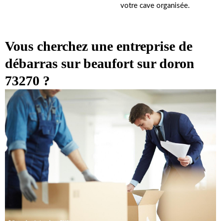
votre cave organisée.
Vous cherchez une entreprise de
débarras sur beaufort sur doron
73270 ?