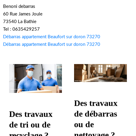
Benoni debarras
60 Rue James Joule
73540 La Bathie
Tel : 0635429257
Débarras appartement Beaufort sur doron 73270
Débarras appartement Beaufort sur doron 73270
Des travaux
de débarras
Des travaux
ou de
de tri ou de
nettoyage ?
recyclage ?