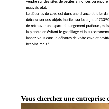
vendre sur des sites de petites annonces ou encore le
mauvais état.
Le débarras de cave est donc une chance de trier dan
débarrasser des objets inutiles sur bourgneuf 7339
de retrouver un espace de rangement pratique , mais 
la planète en évitant le gaspillage et la surconsomma
lancez-vous dans le débarras de votre cave et profit
besoins réels !
Vous cherchez une entreprise 