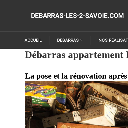
DEBARRAS-LES-2-SAVOIE.COM
ACCUEIL
DÉBARRAS
NOS RÉALISA
Débarras appartement 
La pose et la rénovation aprè