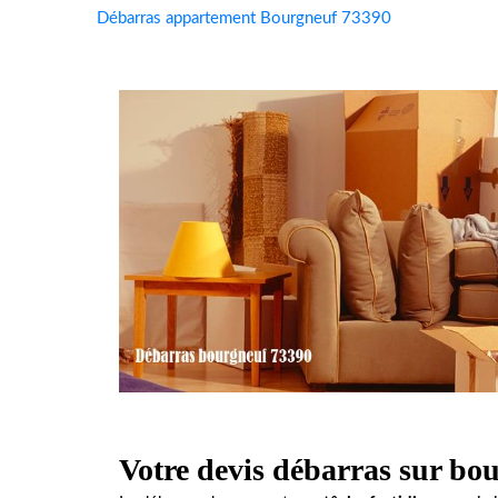
Débarras appartement Bourgneuf 73390
Votre devis débarras sur bo