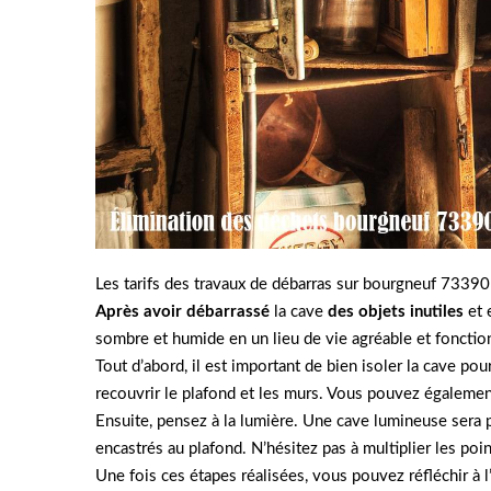
Les tarifs des travaux de débarras sur bourgneuf 73390
Après avoir débarrassé
la cave
des objets inutiles
et 
sombre et humide en un lieu de vie agréable et fonction
Tout d’abord, il est important de bien isoler la cave pou
recouvrir le plafond et les murs. Vous pouvez également
Ensuite, pensez à la lumière. Une cave lumineuse sera 
encastrés au plafond. N’hésitez pas à multiplier les poi
Une fois ces étapes réalisées, vous pouvez réfléchir 