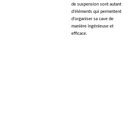
de suspension sont autant
d’éléments qui permettent
d’organiser sa cave de
manière ingénieuse et
efficace.