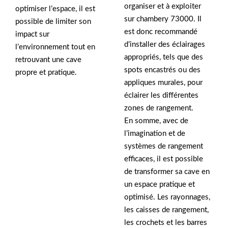
organiser et à exploiter
optimiser l’espace, il est
sur chambery 73000. Il
possible de limiter son
est donc recommandé
impact sur
d’installer des éclairages
l’environnement tout en
appropriés, tels que des
retrouvant une cave
spots encastrés ou des
propre et pratique.
appliques murales, pour
éclairer les différentes
zones de rangement.
En somme, avec de
l’imagination et de
systèmes de rangement
efficaces, il est possible
de transformer sa cave en
un espace pratique et
optimisé. Les rayonnages,
les caisses de rangement,
les crochets et les barres