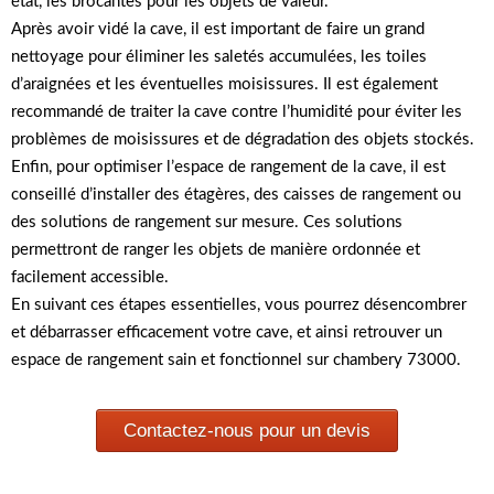
état, les brocantes pour les objets de valeur.
Après avoir vidé la cave, il est important de faire un grand
nettoyage pour éliminer les saletés accumulées, les toiles
d’araignées et les éventuelles moisissures. Il est également
recommandé de traiter la cave contre l’humidité pour éviter les
problèmes de moisissures et de dégradation des objets stockés.
Enfin, pour optimiser l’espace de rangement de la cave, il est
conseillé d’installer des étagères, des caisses de rangement ou
des solutions de rangement sur mesure. Ces solutions
permettront de ranger les objets de manière ordonnée et
facilement accessible.
En suivant ces étapes essentielles, vous pourrez désencombrer
et débarrasser efficacement votre cave, et ainsi retrouver un
espace de rangement sain et fonctionnel sur chambery 73000.
Contactez-nous pour un devis