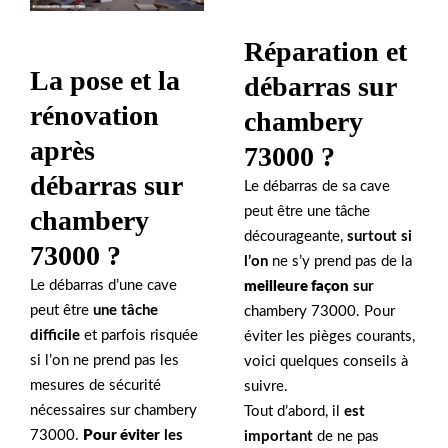
Réparation et
La pose et la
débarras sur
rénovation
chambery
après
73000 ?
débarras sur
Le débarras de sa cave
peut être une tâche
chambery
décourageante,
surtout si
73000 ?
l’on
ne s’y prend pas de la
Le débarras d’une cave
meilleure façon
sur
peut être
une tâche
chambery 73000. Pour
difficile
et parfois risquée
éviter les pièges courants,
si l’on ne prend pas les
voici quelques conseils à
mesures de sécurité
suivre.
nécessaires sur chambery
Tout d’abord, il
est
73000.
Pour éviter
les
important
de ne pas