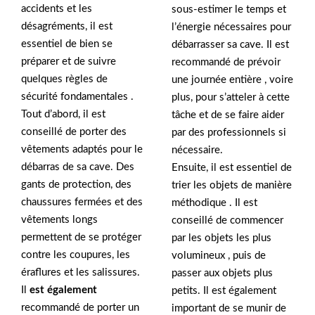
accidents et les
sous-estimer le temps et
désagréments, il est
l’énergie nécessaires pour
essentiel de bien se
débarrasser sa cave. Il est
préparer et de suivre
recommandé de prévoir
quelques règles de
une journée entière , voire
sécurité fondamentales .
plus, pour s’atteler à cette
Tout d’abord, il est
tâche et de se faire aider
conseillé de porter des
par des professionnels si
vêtements adaptés pour le
nécessaire.
débarras de sa cave. Des
Ensuite, il est essentiel de
gants de protection, des
trier les objets de manière
chaussures fermées et des
méthodique . Il est
vêtements longs
conseillé de commencer
permettent de se protéger
par les objets les plus
contre les coupures, les
volumineux , puis de
éraflures et les salissures.
passer aux objets plus
Il
est également
petits. Il est également
recommandé de porter un
important de se munir de