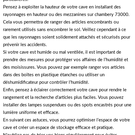
Pensez à exploiter la hauteur de votre cave en installant des
rayonnages en hauteur ou des mezzanines sur chambery 73000.
Cela vous permettra de ranger des articles encombrants ou
rarement utilisés sans encombrer le sol. Veillez cependant à ce
que les rayonnages soient solidement attachés et sécurisés pour
prévenir les accidents.
Si votre cave est humide ou mal ventilée, il est important de
prendre des mesures pour protéger vos affaires de l’humidité et
des moisissures. Vous pouvez par exemple ranger vos articles
dans des boîtes en plastique étanches ou utiliser un
déshumidificateur pour contrôler l’humidité.
Enfin, pensez à éclairer correctement votre cave pour rendre le
rangement et la recherche d’articles plus faciles. Vous pouvez
installer des lampes suspendues ou des spots encastrés pour une
lumière uniforme et efficace.
En suivant ces astuces, vous pourrez optimiser l’espace de votre
cave et créer un espace de stockage efficace et pratique.