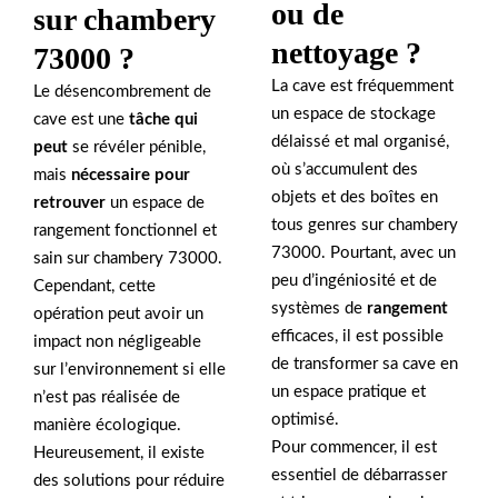
ou de
sur chambery
nettoyage ?
73000 ?
La cave est fréquemment
Le désencombrement de
un espace de stockage
cave est une
tâche qui
délaissé et mal organisé,
peut
se révéler pénible,
où s’accumulent des
mais
nécessaire pour
objets et des boîtes en
retrouver
un espace de
tous genres sur chambery
rangement fonctionnel et
73000. Pourtant, avec un
sain sur chambery 73000.
peu d’ingéniosité et de
Cependant, cette
systèmes de
rangement
opération peut avoir un
efficaces, il est possible
impact non négligeable
de transformer sa cave en
sur l’environnement si elle
un espace pratique et
n’est pas réalisée de
optimisé.
manière écologique.
Pour commencer, il est
Heureusement, il existe
essentiel de débarrasser
des solutions pour réduire