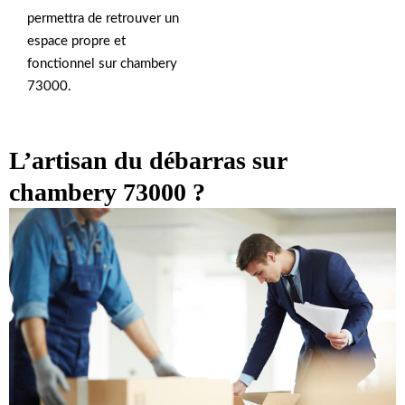
permettra de retrouver un
espace propre et
fonctionnel sur chambery
73000.
L’artisan du débarras sur
chambery 73000 ?