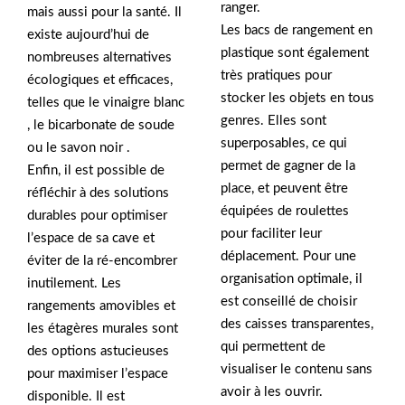
ranger.
mais aussi pour la santé. Il
Les bacs de rangement en
existe aujourd’hui de
plastique sont également
nombreuses alternatives
très pratiques pour
écologiques et efficaces,
stocker les objets en tous
telles que le vinaigre blanc
genres. Elles sont
, le bicarbonate de soude
superposables, ce qui
ou le savon noir .
permet de gagner de la
Enfin, il est possible de
place, et peuvent être
réfléchir à des solutions
équipées de roulettes
durables pour optimiser
pour faciliter leur
l’espace de sa cave et
déplacement. Pour une
éviter de la ré-encombrer
organisation optimale, il
inutilement. Les
est conseillé de choisir
rangements amovibles et
des caisses transparentes,
les étagères murales sont
qui permettent de
des options astucieuses
visualiser le contenu sans
pour maximiser l’espace
avoir à les ouvrir.
disponible. Il est