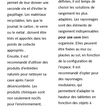
définies, il est temps de
permet de leur donner une
choisir les solutions de
seconde vie et d’éviter le
rangement les plus
gaspillage. Les matériaux
adaptées. Les rayonnages
recyclables, tels que le
sont des éléments de
journal, le carton , le verre
rangement indispensables
ou le métal , doivent être
pour une cave
bien
triés et apportés dans les
organisée. Elles peuvent
points de collecte
être fixées au mur ou
appropriés .
placées au sol, en fonction
Ensuite, il est
de la configuration de
recommandé d’utiliser des
l’espace. Il est
produits d’entretien
recommandé d’opter pour
naturels pour nettoyer sa
des rayonnages
cave après l’avoir
modulaires, qui
désencombrée. Les
permettent d’adapter la
produits chimiques sont
hauteur des tablettes en
non seulement nocifs
fonction des objets à
pour l’environnement,