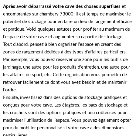
Après avoir débarrassé
votre
cave
des choses superflues
et
encombrantes sur chambery 73000, il est temps de maximiser le
potentiel de stockage pour en faire un lieu de rangement efficace
et pratique. Voici quelques astuces pour profiter au maximum de
l’espace de votre cave et augmenter sa capacité de stockage.
Tout d’abord, pensez à bien organiser l’espace en créant des
zones de rangement dédiées à des types d’affaires particuliers.
Par exemple, vous pouvez réserver une zone pour les outils de
jardinage, une autre pour les produits d’entretien, une autre pour
les affaires de sport, etc. Cette organisation vous permettra de
retrouver facilement ce dont vous avez besoin et de maintenir
l’ordre.
Ensuite, investissez dans des options de stockage pratiques et
conçues pour votre cave. Les étagères, les bacs de stockage et
les crochets sont des options pratiques et peu coûteuses pour
maximiser l’utilisation de l’espace. Vous pouvez également opter
pour du mobilier personnalisé si votre cave a des dimensions
particulières.