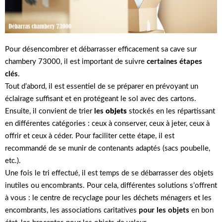
Pour désencombrer et débarrasser efficacement sa cave sur
chambery 73000, il est important de suivre
certaines étapes
clés
.
Tout d’abord, il est essentiel de se préparer en prévoyant un
éclairage suffisant et en protégeant le sol avec des cartons.
Ensuite, il convient de trier
les
objets
stockés en les répartissant
en différentes catégories : ceux à conserver, ceux à jeter, ceux à
offrir et ceux à céder. Pour faciliter cette étape, il est
recommandé de se munir de contenants adaptés (sacs poubelle,
etc.).
Une fois le tri effectué, il est temps de se débarrasser des objets
inutiles ou encombrants. Pour cela, différentes solutions s’offrent
à vous : le centre de recyclage pour les déchets ménagers et les
encombrants, les associations caritatives
pour les objets
en bon