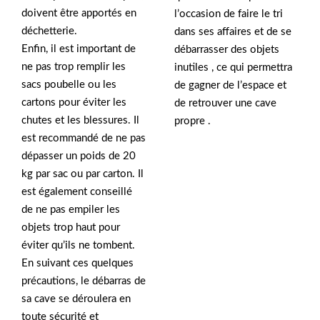
doivent être apportés en
l’occasion de faire le tri
déchetterie.
dans ses affaires et de se
Enfin, il est important de
débarrasser des objets
ne pas trop remplir les
inutiles , ce qui permettra
sacs poubelle ou les
de gagner de l’espace et
cartons pour éviter les
de retrouver une cave
chutes et les blessures. Il
propre .
est recommandé de ne pas
dépasser un poids de 20
kg par sac ou par carton. Il
est également conseillé
de ne pas empiler les
objets trop haut pour
éviter qu’ils ne tombent.
En suivant ces quelques
précautions, le débarras de
sa cave se déroulera en
toute sécurité et