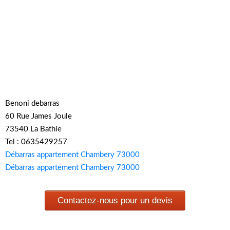
Benoni debarras
60 Rue James Joule
73540 La Bathie
Tel : 0635429257
Débarras appartement Chambery 73000
Débarras appartement Chambery 73000
Contactez-nous pour un devis