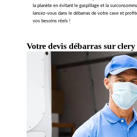
la planète en évitant le gaspillage et la surconsomma
lancez-vous dans le débarras de votre cave et profite
vos besoins réels !
Votre devis débarras sur clery