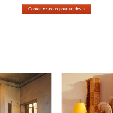
Contactez-nous pour un devis