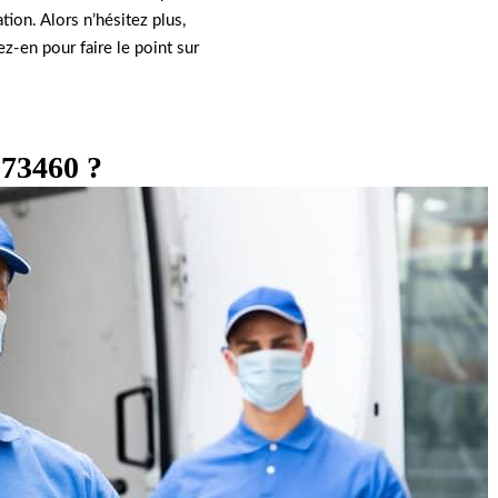
tion. Alors n’hésitez plus,
z-en pour faire le point sur
 73460 ?