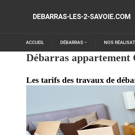
DEBARRAS-LES-2-SAVOIE.COM
ACCUEIL
DÉBARRAS
NOS RÉALISA
Débarras appartement 
Les tarifs des travaux de déba