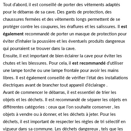
Tout d’abord, il est conseillé de porter des vêtements adaptés
pour le débarras de sa cave. Des gants de protection, des
chaussures fermées et des vêtements longs permettent de se
protéger contre les coupures, les éraflures et les salissures. Il
est
également
recommandé de porter un masque de protection pour
éviter d’inhaler la poussière et les éventuels produits dangereux
qui pourraient se trouver dans la cave.
Ensuite, il est important de bien éclairer la cave pour éviter les
chutes et les blessures. Pour cela, il
est recommandé
d’utiliser
une lampe torche ou une lampe frontale pour avoir les mains
libres. Il est également conseillé de vérifier l’état des installations
électriques avant de brancher tout appareil d’éclairage .
Avant de commencer le débarras, il est essentiel de trier les
objets et les déchets. Il est recommandé de séparer les objets en
différentes catégories : ceux que l’on souhaite conserver , les
objets à vendre ou à donner, et les déchets à jeter. Pour les
déchets, il est important de respecter les règles de tri sélectif en
vigueur dans sa commune. Les déchets dangereux , tels que les