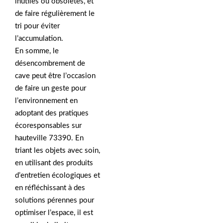
inutiles ou obsolètes, et
de faire régulièrement le
tri pour éviter
l’accumulation.
En somme, le
désencombrement de
cave peut être l’occasion
de faire un geste pour
l’environnement en
adoptant des pratiques
écoresponsables sur
hauteville 73390. En
triant les objets avec soin,
en utilisant des produits
d’entretien écologiques et
en réfléchissant à des
solutions pérennes pour
optimiser l’espace, il est