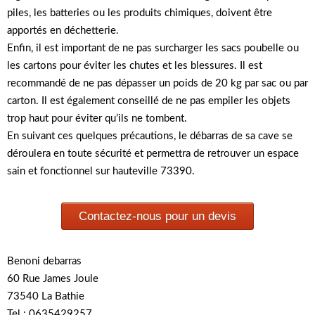
piles, les batteries ou les produits chimiques, doivent être
apportés en déchetterie.
Enfin, il est important de ne pas surcharger les sacs poubelle ou
les cartons pour éviter les chutes et les blessures. Il est
recommandé de ne pas dépasser un poids de 20 kg par sac ou par
carton. Il est également conseillé de ne pas empiler les objets
trop haut pour éviter qu’ils ne tombent.
En suivant ces quelques précautions, le débarras de sa cave se
déroulera en toute sécurité et permettra de retrouver un espace
sain et fonctionnel sur hauteville 73390.
Contactez-nous pour un devis
Benoni debarras
60 Rue James Joule
73540 La Bathie
Tel : 0635429257