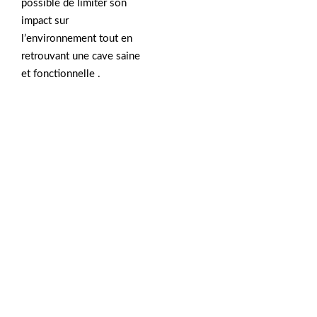
possible de limiter son
impact sur
l’environnement tout en
retrouvant une cave saine
et fonctionnelle .