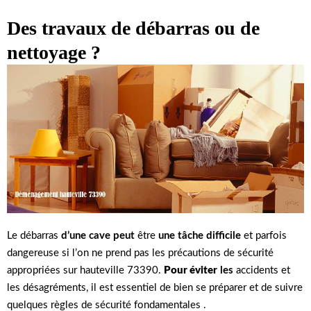
Des travaux de débarras ou de
nettoyage ?
Le débarras
d’une cave peut
être
une tâche difficile
et parfois
dangereuse si l’on ne prend pas les précautions de sécurité
appropriées sur hauteville 73390.
Pour éviter
les
accidents et
les désagréments, il est essentiel de bien se préparer et de suivre
quelques règles de sécurité fondamentales .