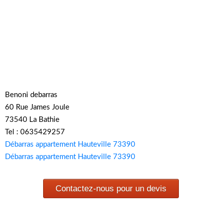
Benoni debarras
60 Rue James Joule
73540 La Bathie
Tel : 0635429257
Débarras appartement Hauteville 73390
Débarras appartement Hauteville 73390
Contactez-nous pour un devis