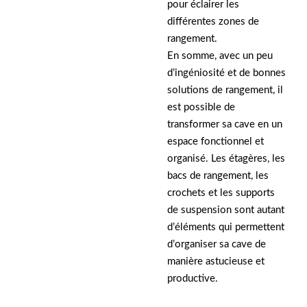
pour éclairer les
différentes zones de
rangement.
En somme, avec un peu
d’ingéniosité et de bonnes
solutions de rangement, il
est possible de
transformer sa cave en un
espace fonctionnel et
organisé. Les étagères, les
bacs de rangement, les
crochets et les supports
de suspension sont autant
d’éléments qui permettent
d’organiser sa cave de
manière astucieuse et
productive.