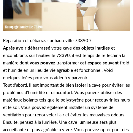
Réparation et débarras sur hauteville 73390 ?
Après avoir débarrassé
votre cave
des objets inutiles
et
encombrants sur hauteville 73390, il est temps de réfléchir à la
manière dont
vous
pouvez
transformer
cet espace souvent
froid
et humide en un lieu de vie agréable et fonctionnel. Voici
quelques idées pour vous aider à y parvenir.
Tout d’abord, il est important de bien isoler la cave pour éviter les
problèmes d’humidité et d’inconfort. Vous pouvez utiliser des
matériaux isolants tels que le polystyrène pour recouvrir les murs
et le sol. Vous pouvez également installer un système de
ventilation pour renouveler l’air et éviter les mauvaises odeurs.
Ensuite, pensez à la lumière. Une cave lumineuse sera plus
accueillante et plus agréable à vivre. Vous pouvez opter pour des