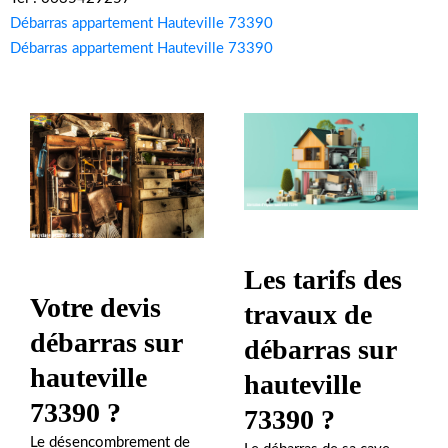
Débarras appartement Hauteville 73390
Débarras appartement Hauteville 73390
Les tarifs des
Votre devis
travaux de
débarras sur
débarras sur
hauteville
hauteville
73390 ?
73390 ?
Le désencombrement de