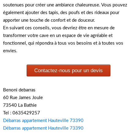
soutenues pour créer une ambiance chaleureuse. Vous pouvez
également ajouter des tapis, des poufs et des rideaux pour
apporter une touche de confort et de douceur.
En suivant ces conseils, vous devriez être en mesure de
transformer votre cave en un espace de vie agréable et
fonctionnel, qui répondra à tous vos besoins et à toutes vos
envies.
Contactez-nous pour un devis
Benoni debarras
60 Rue James Joule
73540 La Bathie
Tel : 0635429257
Débarras appartement Hauteville 73390
Débarras appartement Hauteville 73390