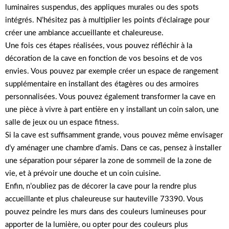
luminaires suspendus, des appliques murales ou des spots
intégrés. N’hésitez pas à multiplier les points d’éclairage pour
créer une ambiance accueillante et chaleureuse.
Une fois ces étapes réalisées, vous pouvez réfléchir à la
décoration de la cave en fonction de vos besoins et de vos
envies. Vous pouvez par exemple créer un espace de rangement
supplémentaire en installant des étagères ou des armoires
personnalisées. Vous pouvez également transformer la cave en
une pièce à vivre à part entière en y installant un coin salon, une
salle de jeux ou un espace fitness.
Si la cave est suffisamment grande, vous pouvez même envisager
d’y aménager une chambre d’amis. Dans ce cas, pensez à installer
une séparation pour séparer la zone de sommeil de la zone de
vie, et à prévoir une douche et un coin cuisine.
Enfin, n’oubliez pas de décorer la cave pour la rendre plus
accueillante et plus chaleureuse sur hauteville 73390. Vous
pouvez peindre les murs dans des couleurs lumineuses pour
apporter de la lumière, ou opter pour des couleurs plus