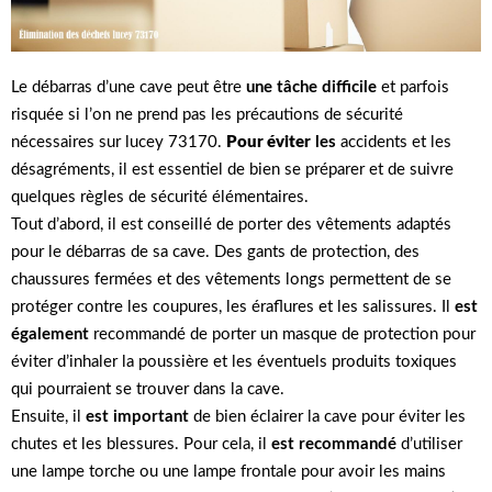
Le débarras d’une cave peut être
une tâche difficile
et parfois
risquée si l’on ne prend pas les précautions de sécurité
nécessaires sur lucey 73170.
Pour éviter
les
accidents et les
désagréments, il est essentiel de bien se préparer et de suivre
quelques règles de sécurité élémentaires.
Tout d’abord, il est conseillé de porter des vêtements adaptés
pour le débarras de sa cave. Des gants de protection, des
chaussures fermées et des vêtements longs permettent de se
protéger contre les coupures, les éraflures et les salissures. Il
est
également
recommandé de porter un masque de protection pour
éviter d’inhaler la poussière et les éventuels produits toxiques
qui pourraient se trouver dans la cave.
Ensuite, il
est important
de bien éclairer la cave pour éviter les
chutes et les blessures. Pour cela, il
est recommandé
d’utiliser
une lampe torche ou une lampe frontale pour avoir les mains