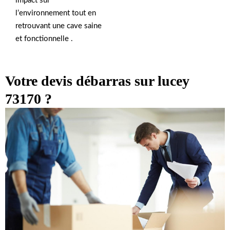
impact sur
l’environnement tout en
retrouvant une cave saine
et fonctionnelle .
Votre devis débarras sur lucey
73170 ?