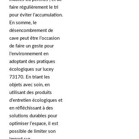
faire régulièrement le tri
pour éviter l’accumulation.
En somme, le
désencombrement de
cave peut être l’occasion
de faire un geste pour
l’environnement en
adoptant des pratiques
écologiques sur lucey
73170. En triant les
objets avec soin, en
utilisant des produits
d’entretien écologiques et
en réfléchissant à des
solutions durables pour
optimiser l’espace, il est
possible de limiter son