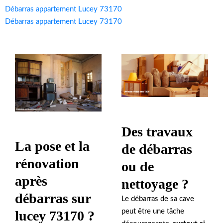
Débarras appartement Lucey 73170
Débarras appartement Lucey 73170
Des travaux
La pose et la
de débarras
rénovation
ou de
après
nettoyage ?
débarras sur
Le débarras de sa cave
peut être une tâche
lucey 73170 ?