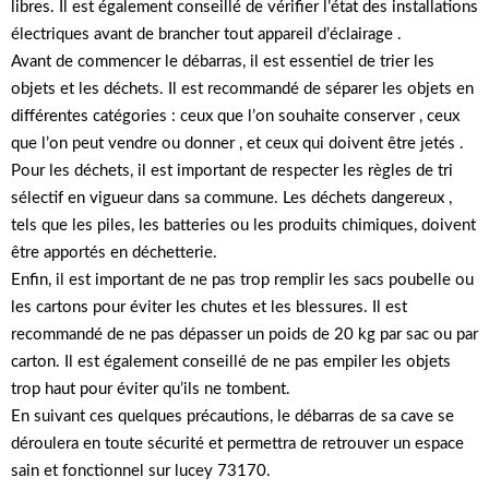
libres. Il est également conseillé de vérifier l’état des installations
électriques avant de brancher tout appareil d’éclairage .
Avant de commencer le débarras, il est essentiel de trier les
objets et les déchets. Il est recommandé de séparer les objets en
différentes catégories : ceux que l’on souhaite conserver , ceux
que l’on peut vendre ou donner , et ceux qui doivent être jetés .
Pour les déchets, il est important de respecter les règles de tri
sélectif en vigueur dans sa commune. Les déchets dangereux ,
tels que les piles, les batteries ou les produits chimiques, doivent
être apportés en déchetterie.
Enfin, il est important de ne pas trop remplir les sacs poubelle ou
les cartons pour éviter les chutes et les blessures. Il est
recommandé de ne pas dépasser un poids de 20 kg par sac ou par
carton. Il est également conseillé de ne pas empiler les objets
trop haut pour éviter qu’ils ne tombent.
En suivant ces quelques précautions, le débarras de sa cave se
déroulera en toute sécurité et permettra de retrouver un espace
sain et fonctionnel sur lucey 73170.