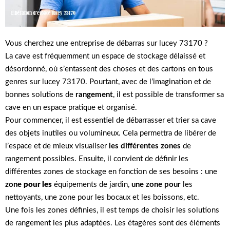
Vous cherchez une entreprise de débarras sur lucey 73170 ?
La cave est fréquemment un espace de stockage délaissé et
désordonné, où s’entassent des choses et des cartons en tous
genres sur lucey 73170. Pourtant, avec de l’imagination et de
bonnes solutions de
rangement
, il est possible de transformer sa
cave en un espace pratique et organisé.
Pour commencer, il est essentiel de débarrasser et trier sa cave
des objets inutiles ou volumineux. Cela permettra de libérer de
l’espace et de mieux visualiser
les différentes zones
de
rangement possibles. Ensuite, il convient de définir les
différentes zones de stockage en fonction de ses besoins : une
zone
pour les
équipements de jardin,
une zone pour
les
nettoyants, une zone pour les bocaux et les boissons, etc.
Une fois les zones définies, il est temps de choisir les solutions
de rangement les plus adaptées. Les étagères sont des éléments