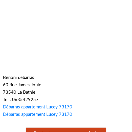
Benoni debarras
60 Rue James Joule
73540 La Bathie
Tel : 0635429257
Débarras appartement Lucey 73170
Débarras appartement Lucey 73170