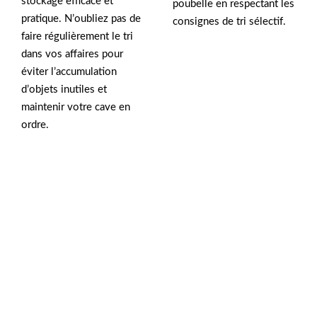
stockage efficace et
poubelle en respectant les
pratique. N’oubliez pas de
consignes de tri sélectif.
faire régulièrement le tri
dans vos affaires pour
éviter l’accumulation
d’objets inutiles et
maintenir votre cave en
ordre.