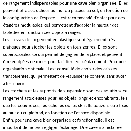
de rangement indispensables
pour une cave
bien organisée. Elles
peuvent être accrochées au mur ou placées au sol, en fonction de
la configuration de l’espace. Il est recommandé d’opter pour des
étagères modulables, qui permettent d’adapter la hauteur des
tablettes en fonction des objets à ranger.
Les caisses de rangement en plastique sont également très
pratiques pour stocker les objets en tous genres. Elles sont
superposables, ce qui permet de gagner de la place, et peuvent
être équipées de roues pour faciliter leur déplacement. Pour une
organisation optimale, il est conseillé de choisir des caisses
transparentes, qui permettent de visualiser le contenu sans avoir
à les ouvrir.
Les crochets et les supports de suspension sont des solutions de
rangement astucieuses pour les objets longs et encombrants, tels
que les deux-roues, les échelles ou les skis. Ils peuvent être fixés
au mur ou au plafond, en fonction de l’espace disponible.
Enfin, pour une cave bien organisée et fonctionnelle, il est
important de ne pas négliger l’éclairage. Une cave mal éclairée