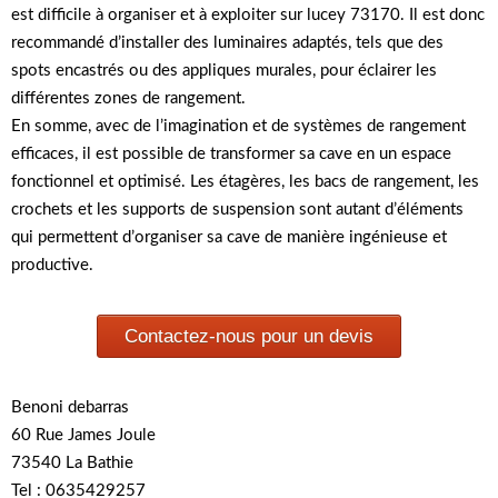
est difficile à organiser et à exploiter sur lucey 73170. Il est donc
recommandé d’installer des luminaires adaptés, tels que des
spots encastrés ou des appliques murales, pour éclairer les
différentes zones de rangement.
En somme, avec de l’imagination et de systèmes de rangement
efficaces, il est possible de transformer sa cave en un espace
fonctionnel et optimisé. Les étagères, les bacs de rangement, les
crochets et les supports de suspension sont autant d’éléments
qui permettent d’organiser sa cave de manière ingénieuse et
productive.
Contactez-nous pour un devis
Benoni debarras
60 Rue James Joule
73540 La Bathie
Tel : 0635429257