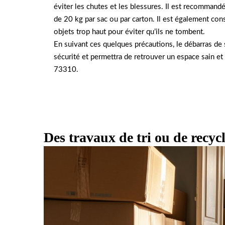
éviter les chutes et les blessures. Il est recommand
de 20 kg par sac ou par carton. Il est également cons
objets trop haut pour éviter qu’ils ne tombent.
En suivant ces quelques précautions, le débarras de 
sécurité et permettra de retrouver un espace sain et 
73310.
Des travaux de tri ou de recyc