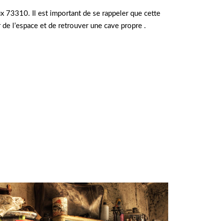
ux 73310. Il est important de se rappeler que cette
er de l’espace et de retrouver une cave propre .