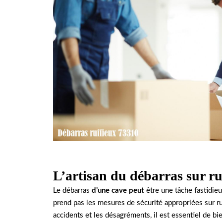
L’artisan du débarras sur ru
Le débarras
d’une cave peut
être une tâche fastidieu
prend pas les mesures de sécurité appropriées sur 
accidents et les désagréments, il est essentiel de bi