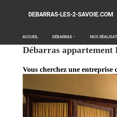
DEBARRAS-LES-2-SAVOIE.COM
ACCUEIL
DÉBARRAS
NOS RÉALISA
Débarras appartement 
Vous cherchez une entreprise 