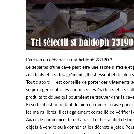
L’artisan du débarras sur st baldoph 73190 ?
Le débarras
d’une cave peut
être
une tâche difficile
et 
accidents et les désagréments, il est essentiel de bien 
Tout d’abord, il est conseillé de porter des vêtements
se protéger contre les coupures, les éraflures et les s
produits toxiques qui pourraient se trouver dans la cave
Ensuite, il est important de bien illuminer la cave pour é
les mains libres. Il est également conseillé de vérifier l
Avant de commencer le débarras, il est essentiel de tri
objets à vendre ou à donner, et les déchets à jeter. Pou