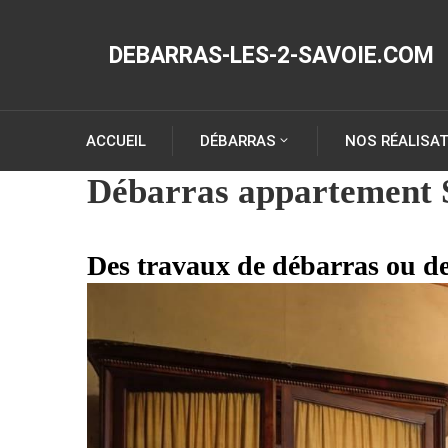
DEBARRAS-LES-2-SAVOIE.COM
ACCUEIL
DÉBARRAS
NOS RÉALISA
Débarras appartement 
Des travaux de débarras ou de