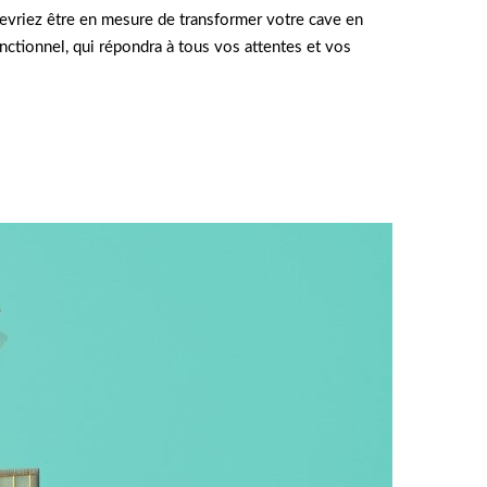
devriez être en mesure de transformer votre cave en
nctionnel, qui répondra à tous vos attentes et vos