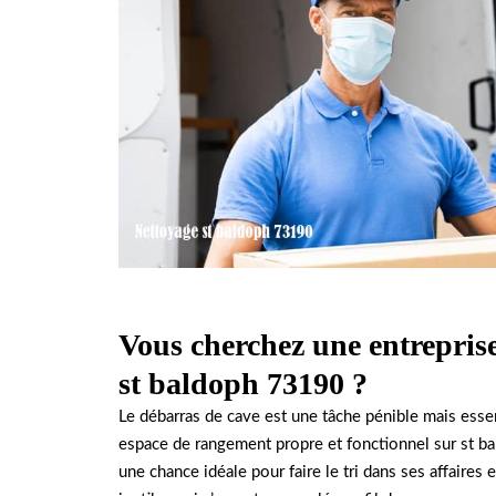
Vous cherchez une entrepris
st baldoph 73190 ?
Le débarras de cave est une tâche pénible mais esse
espace de rangement propre et fonctionnel sur st 
une chance idéale pour faire le tri dans ses affaires 