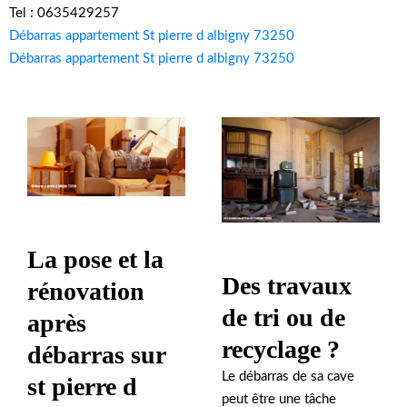
Tel : 0635429257
Débarras appartement St pierre d albigny 73250
Débarras appartement St pierre d albigny 73250
La pose et la
Des travaux
rénovation
de tri ou de
après
recyclage ?
débarras sur
Le débarras de sa cave
st pierre d
peut être une tâche