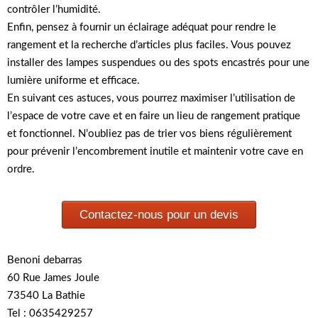
contrôler l’humidité.
Enfin, pensez à fournir un éclairage adéquat pour rendre le
rangement et la recherche d’articles plus faciles. Vous pouvez
installer des lampes suspendues ou des spots encastrés pour une
lumière uniforme et efficace.
En suivant ces astuces, vous pourrez maximiser l’utilisation de
l’espace de votre cave et en faire un lieu de rangement pratique
et fonctionnel. N’oubliez pas de trier vos biens régulièrement
pour prévenir l’encombrement inutile et maintenir votre cave en
ordre.
Contactez-nous pour un devis
Benoni debarras
60 Rue James Joule
73540 La Bathie
Tel : 0635429257