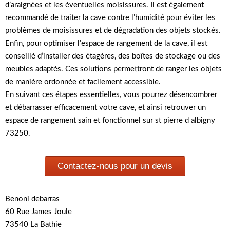
d’araignées et les éventuelles moisissures. Il est également
recommandé de traiter la cave contre l’humidité pour éviter les
problèmes de moisissures et de dégradation des objets stockés.
Enfin, pour optimiser l’espace de rangement de la cave, il est
conseillé d’installer des étagères, des boîtes de stockage ou des
meubles adaptés. Ces solutions permettront de ranger les objets
de manière ordonnée et facilement accessible.
En suivant ces étapes essentielles, vous pourrez désencombrer
et débarrasser efficacement votre cave, et ainsi retrouver un
espace de rangement sain et fonctionnel sur st pierre d albigny
73250.
Contactez-nous pour un devis
Benoni debarras
60 Rue James Joule
73540 La Bathie