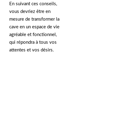
En suivant ces conseils,
vous devriez être en
mesure de transformer la
cave en un espace de vie
agréable et fonctionnel,
qui répondra à tous vos
attentes et vos désirs.