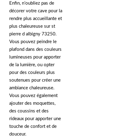
Enfin, n’oubliez pas de
décorer votre cave pour la
rendre plus accueillante et
plus chaleureuse sur st
pierre d albigny 73250.
Vous pouvez peindre le
plafond dans des couleurs
lumineuses pour apporter
de la lumière, ou opter
pour des couleurs plus
soutenues pour créer une
ambiance chaleureuse.
Vous pouvez également
ajouter des moquettes,
des coussins et des
rideaux pour apporter une
touche de confort et de
douceur.