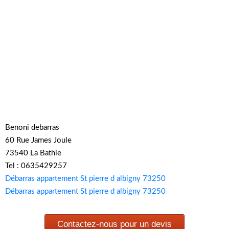
Benoni debarras
60 Rue James Joule
73540 La Bathie
Tel : 0635429257
Débarras appartement St pierre d albigny 73250
Débarras appartement St pierre d albigny 73250
Contactez-nous pour un devis