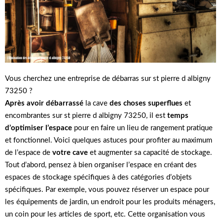
Vous cherchez une entreprise de débarras sur st pierre d albigny
73250 ?
Après avoir débarrassé
la cave
des choses superflues
et
encombrantes sur st pierre d albigny 73250, il est
temps
d’optimiser l’espace
pour en faire un lieu de rangement pratique
et fonctionnel. Voici quelques astuces pour profiter au maximum
de l’espace de
votre cave
et augmenter sa capacité de stockage.
Tout d’abord, pensez à bien organiser l’espace en créant des
espaces de stockage spécifiques à des catégories d’objets
spécifiques. Par exemple, vous pouvez réserver un espace pour
les équipements de jardin, un endroit pour les produits ménagers,
un coin pour les articles de sport, etc. Cette organisation vous