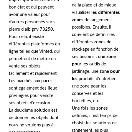
de la place et de mieux
bon état et qui peuvent
visualiser
les différentes
avoir une valeur pour
zones
de rangement
d’autres personnes sur st
possibles. Ensuite, il
pierre d albigny 73250.
convient de définir les
Pour cela, il existe
différentes zones de
différentes plateformes en
stockage en fonction de
ligne telles que Vinted, qui
ses besoins :
une zone
permettent de mettre en
pour
les outils de
vente ses objets
jardinage, une
zone
pour
facilement et rapidement.
les
produits d’entretien,
Les marchés aux puces
une zone pour les
sont également des lieux
conserves et les
privilégiés pour vendre
bouteilles, etc.
ses objets d’occasion.
Une fois les zones
La deuxième solution est
définies, il est temps de
de donner les objets dont
choisir les solutions de
nous ne voulons plus à
rangement les plus