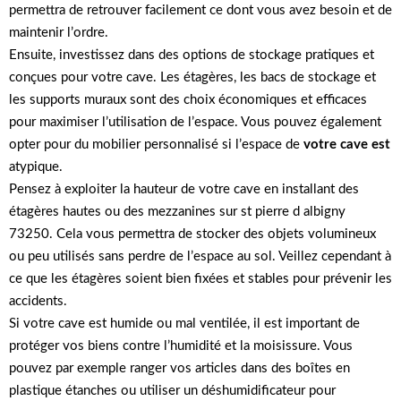
permettra de retrouver facilement ce dont vous avez besoin et de
maintenir l’ordre.
Ensuite, investissez dans des options de stockage pratiques et
conçues pour votre cave. Les étagères, les bacs de stockage et
les supports muraux sont des choix économiques et efficaces
pour maximiser l’utilisation de l’espace. Vous pouvez également
opter pour du mobilier personnalisé si l’espace de
votre cave est
atypique.
Pensez à exploiter la hauteur de votre cave en installant des
étagères hautes ou des mezzanines sur st pierre d albigny
73250. Cela vous permettra de stocker des objets volumineux
ou peu utilisés sans perdre de l’espace au sol. Veillez cependant à
ce que les étagères soient bien fixées et stables pour prévenir les
accidents.
Si votre cave est humide ou mal ventilée, il est important de
protéger vos biens contre l’humidité et la moisissure. Vous
pouvez par exemple ranger vos articles dans des boîtes en
plastique étanches ou utiliser un déshumidificateur pour