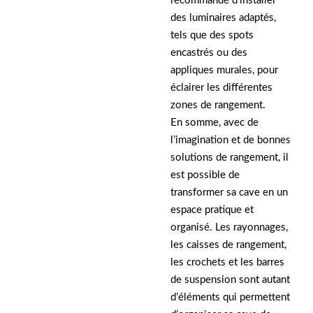
recommandé d’installer
des luminaires adaptés,
tels que des spots
encastrés ou des
appliques murales, pour
éclairer les différentes
zones de rangement.
En somme, avec de
l’imagination et de bonnes
solutions de rangement, il
est possible de
transformer sa cave en un
espace pratique et
organisé. Les rayonnages,
les caisses de rangement,
les crochets et les barres
de suspension sont autant
d’éléments qui permettent