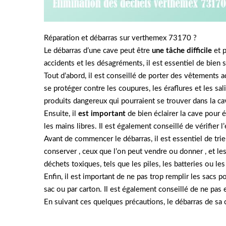
Réparation et débarras sur verthemex 73170 ?
Le débarras d’une cave peut être
une tâche difficile
et p
accidents et les désagréments, il est essentiel de bien 
Tout d’abord, il est conseillé de porter des vêtements
se protéger contre les coupures, les éraflures et les sali
produits dangereux qui pourraient se trouver dans la ca
Ensuite, il
est important
de bien éclairer la cave pour é
les mains libres. Il est également conseillé de vérifier l
Avant de commencer le débarras, il est essentiel de trie
conserver , ceux que l’on peut vendre ou donner , et les
déchets toxiques, tels que les piles, les batteries ou l
Enfin, il est important de ne pas trop remplir les sacs 
sac ou par carton. Il est également conseillé de ne pas 
En suivant ces quelques précautions, le débarras de sa