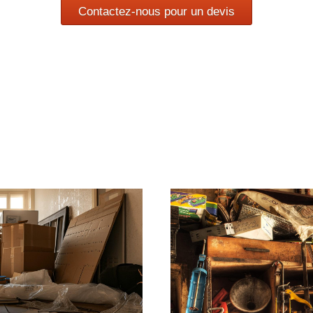
Contactez-nous pour un devis