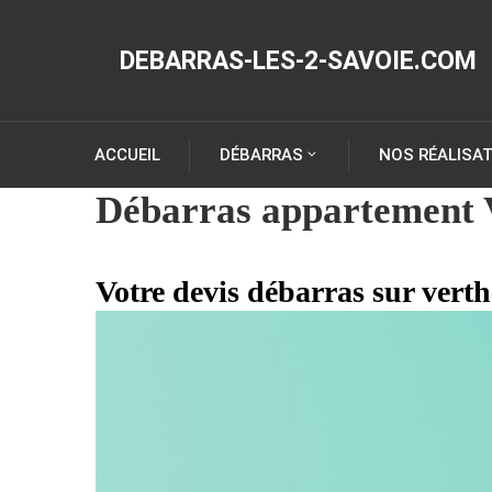
DEBARRAS-LES-2-SAVOIE.COM
ACCUEIL
DÉBARRAS
NOS RÉALISA
Débarras appartement 
Votre devis débarras sur vert