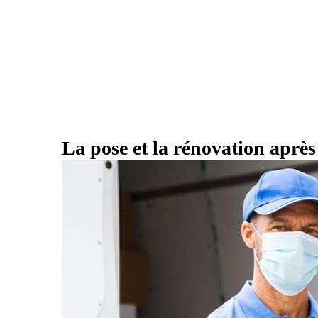
La pose et la rénovation aprè