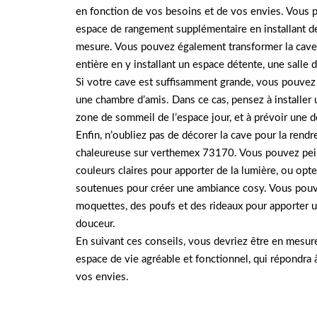
en fonction de vos besoins et de vos envies. Vous 
espace de rangement supplémentaire en installant de
mesure. Vous pouvez également transformer la cave 
entière en y installant un espace détente, une salle d
Si votre cave est suffisamment grande, vous pouve
une chambre d’amis. Dans ce cas, pensez à installer 
zone de sommeil de l’espace jour, et à prévoir une d
Enfin, n’oubliez pas de décorer la cave pour la rendre
chaleureuse sur verthemex 73170. Vous pouvez pei
couleurs claires pour apporter de la lumière, ou opt
soutenues pour créer une ambiance cosy. Vous pouv
moquettes, des poufs et des rideaux pour apporter 
douceur.
En suivant ces conseils, vous devriez être en mesur
espace de vie agréable et fonctionnel, qui répondra 
vos envies.