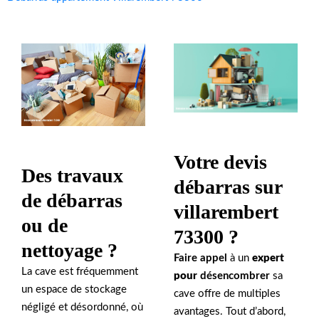
Votre devis
Des travaux
débarras sur
de débarras
villarembert
ou de
73300 ?
nettoyage ?
Faire appel
à un
expert
La cave est fréquemment
pour
désencombrer
sa
un espace de stockage
cave offre de multiples
négligé et désordonné, où
avantages. Tout d’abord,