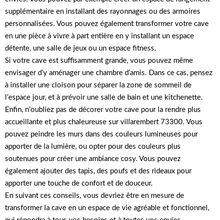
supplémentaire en installant des rayonnages ou des armoires
personnalisées. Vous pouvez également transformer votre cave
en une pièce à vivre à part entière en y installant un espace
détente, une salle de jeux ou un espace fitness.
Si votre cave est suffisamment grande, vous pouvez même
envisager d’y aménager une chambre d’amis. Dans ce cas, pensez
à installer une cloison pour séparer la zone de sommeil de
l’espace jour, et à prévoir une salle de bain et une kitchenette.
Enfin, n’oubliez pas de décorer votre cave pour la rendre plus
accueillante et plus chaleureuse sur villarembert 73300. Vous
pouvez peindre les murs dans des couleurs lumineuses pour
apporter de la lumière, ou opter pour des couleurs plus
soutenues pour créer une ambiance cosy. Vous pouvez
également ajouter des tapis, des poufs et des rideaux pour
apporter une touche de confort et de douceur.
En suivant ces conseils, vous devriez être en mesure de
transformer la cave en un espace de vie agréable et fonctionnel,