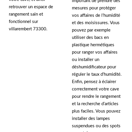
important de prendre des
retrouver un espace de
mesures pour protéger
rangement sain et
vos affaires de l’humidité
fonctionnel sur
et des moisissures. Vous
villarembert 73300.
pouvez par exemple
utiliser des bacs en
plastique hermétiques
pour ranger vos affaires
ou installer un
déshumidificateur pour
réguler le taux d’humidité.
Enfin, pensez à éclairer
correctement votre cave
pour rendre le rangement
et la recherche d’articles
plus faciles. Vous pouvez
installer des lampes
suspendues ou des spots