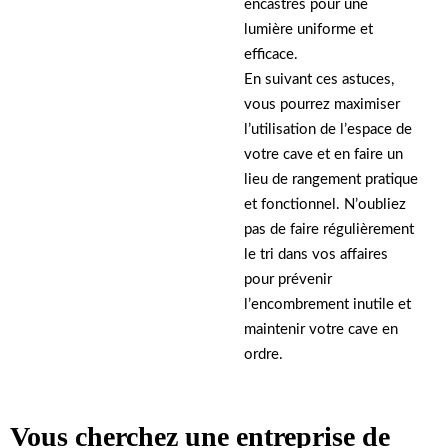
encastrés pour une
lumière uniforme et
efficace.
En suivant ces astuces,
vous pourrez maximiser
l’utilisation de l’espace de
votre cave et en faire un
lieu de rangement pratique
et fonctionnel. N’oubliez
pas de faire régulièrement
le tri dans vos affaires
pour prévenir
l’encombrement inutile et
maintenir votre cave en
ordre.
Vous cherchez une entreprise de