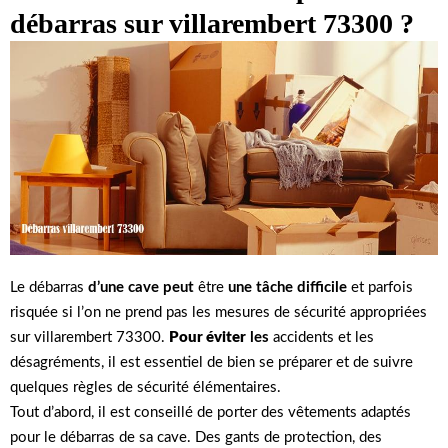
débarras sur villarembert 73300 ?
Le débarras
d’une cave peut
être
une tâche difficile
et parfois
risquée si l’on ne prend pas les mesures de sécurité appropriées
sur villarembert 73300.
Pour éviter
les
accidents et les
désagréments, il est essentiel de bien se préparer et de suivre
quelques règles de sécurité élémentaires.
Tout d’abord, il est conseillé de porter des vêtements adaptés
pour le débarras de sa cave. Des gants de protection, des