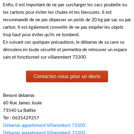
Enfin, il est important de ne pas surcharger les sacs poubelle ou
les cartons pour éviter les chutes et les blessures. Il est
recommandé de ne pas dépasser un poids de 20 kg par sac ou par
carton. Il est également conseillé de ne pas empiler les objets
trop haut pour éviter qu’ils ne tombent.
En suivant ces quelques précautions, le débarras de sa cave se
déroulera en toute sécurité et permettra de retrouver un espace
sain et fonctionnel sur villarembert 73300.
Contactez-nous pour un devis
Benoni debarras
60 Rue James Joule
73540 La Bathie
Tel : 0635429257
Débarras appartement Villarembert 73300
Débarras appartement Villarembert 73300