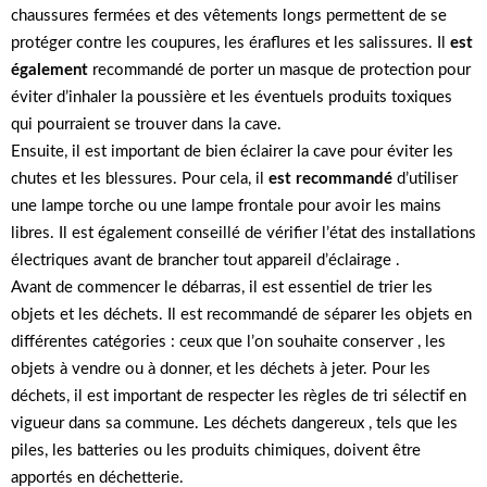
chaussures fermées et des vêtements longs permettent de se
protéger contre les coupures, les éraflures et les salissures. Il
est
également
recommandé de porter un masque de protection pour
éviter d’inhaler la poussière et les éventuels produits toxiques
qui pourraient se trouver dans la cave.
Ensuite, il est important de bien éclairer la cave pour éviter les
chutes et les blessures. Pour cela, il
est recommandé
d’utiliser
une lampe torche ou une lampe frontale pour avoir les mains
libres. Il est également conseillé de vérifier l’état des installations
électriques avant de brancher tout appareil d’éclairage .
Avant de commencer le débarras, il est essentiel de trier les
objets et les déchets. Il est recommandé de séparer les objets en
différentes catégories : ceux que l’on souhaite conserver , les
objets à vendre ou à donner, et les déchets à jeter. Pour les
déchets, il est important de respecter les règles de tri sélectif en
vigueur dans sa commune. Les déchets dangereux , tels que les
piles, les batteries ou les produits chimiques, doivent être
apportés en déchetterie.