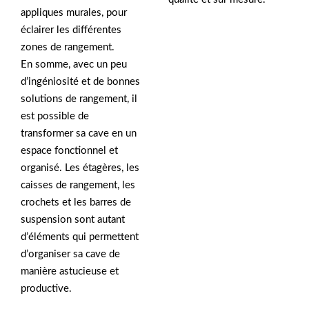
appliques murales, pour
éclairer les différentes
zones de rangement.
En somme, avec un peu
d’ingéniosité et de bonnes
solutions de rangement, il
est possible de
transformer sa cave en un
espace fonctionnel et
organisé. Les étagères, les
caisses de rangement, les
crochets et les barres de
suspension sont autant
d’éléments qui permettent
d’organiser sa cave de
manière astucieuse et
productive.