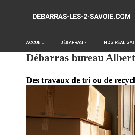
DEBARRAS-LES-2-SAVOIE.COM
ACCUEIL
DÉBARRAS
NOS RÉALISA
Débarras bureau Albert
Des travaux de tri ou de recyc