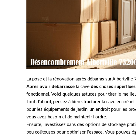
La pose et la rénovation après débarras sur Albertville
Après avoir débarrassé
la cave
des choses superflues
fonctionnel. Voici quelques astuces pour tirer le meille
Tout d’abord, pensez à bien structurer la cave en créa
pour les équipements de jardin, un endroit pour les pro
vous avez besoin et de maintenir l’ordre.
Ensuite, investissez dans des options de stockage prat
peu coûteuses pour optimiser l’espace. Vous pouvez é