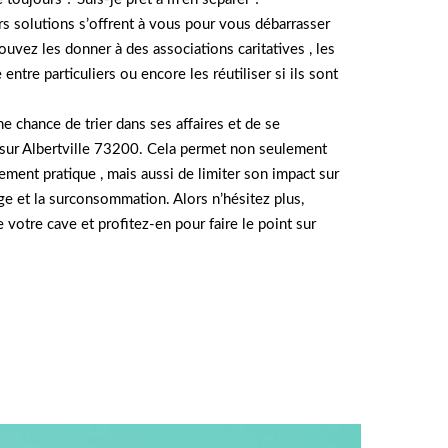
urs solutions s’offrent à vous pour vous débarrasser
ouvez les donner à des associations caritatives , les
entre particuliers ou encore les réutiliser si ils sont
e chance de trier dans ses affaires et de se
s sur Albertville 73200. Cela permet non seulement
ment pratique , mais aussi de limiter son impact sur
age et la surconsommation. Alors n’hésitez plus,
 votre cave et profitez-en pour faire le point sur