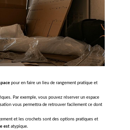
space
pour en faire un lieu de rangement pratique et
ifiques. Par exemple, vous pouvez réserver un espace
nisation vous permettra de retrouver facilement ce dont
gement et les crochets sont des options pratiques et
e est
atypique.