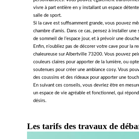
vivre à part entière en y installant un espace détente
salle de sport.
Si la cave est suffisamment grande, vous pouvez m
chambre d’amis. Dans ce cas, pensez à installer une 
de sommeil de l’espace jour, et à prévoir une douche
Enfin, n’oubliez pas de décorer votre cave pour la re
chaleureuse sur Albertville 73200. Vous pouvez pei
couleurs claires pour apporter de la lumière, ou opt
soutenues pour créer une ambiance cosy. Vous pouve
des coussins et des rideaux pour apporter une touch
En suivant ces conseils, vous devriez être en mesur
un espace de vie agréable et fonctionnel, qui répond
désirs.
Les tarifs des travaux de déba