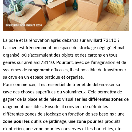
La pose et la rénovation après débarras sur arvillard 73110 ?
La cave est fréquemment un espace de stockage négligé et mal
organisé, où s’accumulent des objets et des cartons en tous
genres sur arvillard 73110. Pourtant, avec de l’imagination et de
systèmes de
rangement
efficaces, il est possible de transformer
sa cave en un espace pratique et organisé.
Pour commencer, il est essentiel de trier et de débarrasser sa
cave des choses superflues ou volumineux. Cela permettra de
gagner de la place et de mieux visualiser
les différentes zones
de
rangement possibles. Ensuite, il convient de définir les
différentes zones de stockage en fonction de ses besoins : une
zone
pour les
outils de jardinage,
une zone pour
les produits
d’entretien, une zone pour les conserves et les bouteilles, etc.