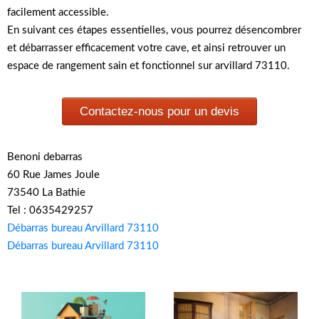
facilement accessible.
En suivant ces étapes essentielles, vous pourrez désencombrer
et débarrasser efficacement votre cave, et ainsi retrouver un
espace de rangement sain et fonctionnel sur arvillard 73110.
Contactez-nous pour un devis
Benoni debarras
60 Rue James Joule
73540 La Bathie
Tel : 0635429257
Débarras bureau Arvillard 73110
Débarras bureau Arvillard 73110