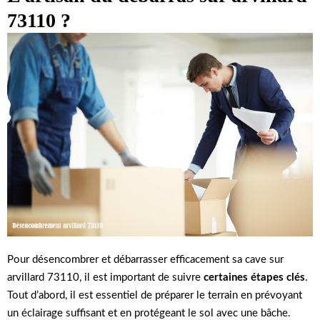
73110 ?
Pour désencombrer et débarrasser efficacement sa cave sur
arvillard 73110, il est important de suivre
certaines étapes clés
.
Tout d’abord, il est essentiel de préparer le terrain en prévoyant
un éclairage suffisant et en protégeant le sol avec une bâche.