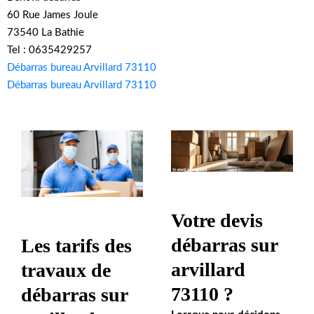
60 Rue James Joule
73540 La Bathie
Tel : 0635429257
Débarras bureau Arvillard 73110
Débarras bureau Arvillard 73110
Votre devis
débarras sur
Les tarifs des
arvillard
travaux de
73110 ?
débarras sur