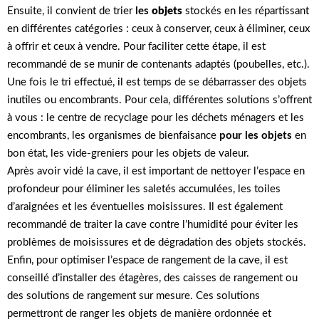
Ensuite, il convient de trier
les
objets
stockés en les répartissant
en différentes catégories : ceux à conserver, ceux à éliminer, ceux
à offrir et ceux à vendre. Pour faciliter cette étape, il est
recommandé de se munir de contenants adaptés (poubelles, etc.).
Une fois le tri effectué, il est temps de se débarrasser des objets
inutiles ou encombrants. Pour cela, différentes solutions s’offrent
à vous : le centre de recyclage pour les déchets ménagers et les
encombrants, les organismes de bienfaisance
pour les objets
en
bon état, les vide-greniers pour les objets de valeur.
Après avoir vidé la cave, il est important de nettoyer l’espace en
profondeur pour éliminer les saletés accumulées, les toiles
d’araignées et les éventuelles moisissures. Il est également
recommandé de traiter la cave contre l’humidité pour éviter les
problèmes de moisissures et de dégradation des objets stockés.
Enfin, pour optimiser l’espace de rangement de la cave, il est
conseillé d’installer des étagères, des caisses de rangement ou
des solutions de rangement sur mesure. Ces solutions
permettront de ranger les objets de manière ordonnée et