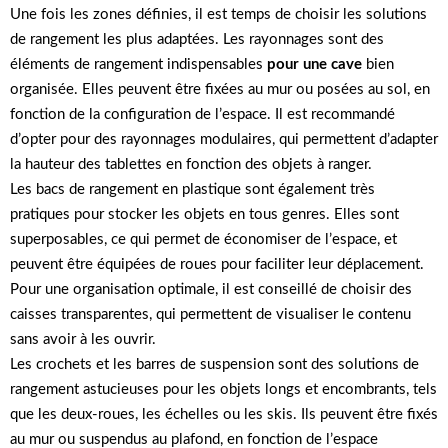
Une fois les zones définies, il est temps de choisir les solutions
de rangement les plus adaptées. Les rayonnages sont des
éléments de rangement indispensables
pour une cave
bien
organisée. Elles peuvent être fixées au mur ou posées au sol, en
fonction de la configuration de l’espace. Il est recommandé
d’opter pour des rayonnages modulaires, qui permettent d’adapter
la hauteur des tablettes en fonction des objets à ranger.
Les bacs de rangement en plastique sont également très
pratiques pour stocker les objets en tous genres. Elles sont
superposables, ce qui permet de économiser de l’espace, et
peuvent être équipées de roues pour faciliter leur déplacement.
Pour une organisation optimale, il est conseillé de choisir des
caisses transparentes, qui permettent de visualiser le contenu
sans avoir à les ouvrir.
Les crochets et les barres de suspension sont des solutions de
rangement astucieuses pour les objets longs et encombrants, tels
que les deux-roues, les échelles ou les skis. Ils peuvent être fixés
au mur ou suspendus au plafond, en fonction de l’espace