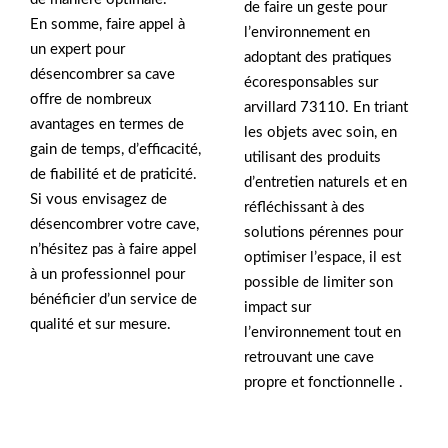
de faire un geste pour
En somme, faire appel à
l’environnement en
un expert pour
adoptant des pratiques
désencombrer sa cave
écoresponsables sur
offre de nombreux
arvillard 73110. En triant
avantages en termes de
les objets avec soin, en
gain de temps, d’efficacité,
utilisant des produits
de fiabilité et de praticité.
d’entretien naturels et en
Si vous envisagez de
réfléchissant à des
désencombrer votre cave,
solutions pérennes pour
n’hésitez pas à faire appel
optimiser l’espace, il est
à un professionnel pour
possible de limiter son
bénéficier d’un service de
impact sur
qualité et sur mesure.
l’environnement tout en
retrouvant une cave
propre et fonctionnelle .