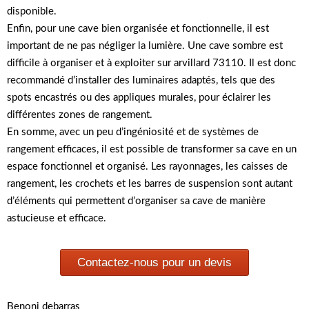
disponible.
Enfin, pour une cave bien organisée et fonctionnelle, il est
important de ne pas négliger la lumière. Une cave sombre est
difficile à organiser et à exploiter sur arvillard 73110. Il est donc
recommandé d’installer des luminaires adaptés, tels que des
spots encastrés ou des appliques murales, pour éclairer les
différentes zones de rangement.
En somme, avec un peu d’ingéniosité et de systèmes de
rangement efficaces, il est possible de transformer sa cave en un
espace fonctionnel et organisé. Les rayonnages, les caisses de
rangement, les crochets et les barres de suspension sont autant
d’éléments qui permettent d’organiser sa cave de manière
astucieuse et efficace.
Contactez-nous pour un devis
Benoni debarras