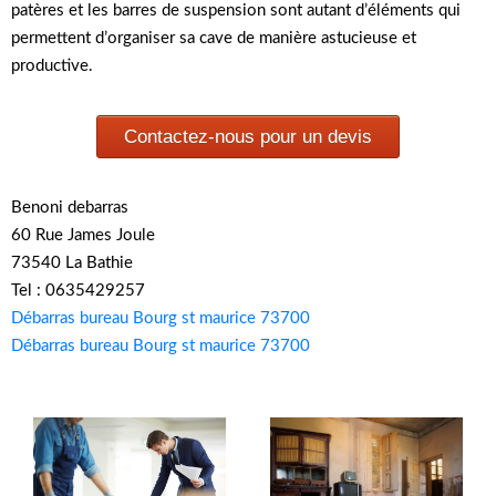
patères et les barres de suspension sont autant d’éléments qui
permettent d’organiser sa cave de manière astucieuse et
productive.
Contactez-nous pour un devis
Benoni debarras
60 Rue James Joule
73540 La Bathie
Tel : 0635429257
Débarras bureau Bourg st maurice 73700
Débarras bureau Bourg st maurice 73700