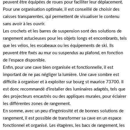
peuvent être équipées de roues pour faciliter leur déplacement.
Pour une organisation optimale, il est conseillé de choisir des
caisses transparentes, qui permettent de visualiser le contenu
sans avoir à les ouvrir.
Les crochets et les barres de suspension sont des solutions de
rangement astucieuses pour les objets longs et encombrants, tels
que les vélos, les escabeaux ou les équipements de ski. Ils
peuvent être fixés au mur ou suspendus au plafond, en fonction
de l’espace disponible.
Enfin, pour une cave bien organisée et fonctionnelle, il est
important de ne pas négliger la lumière. Une cave sombre est
difficile à organiser et à exploiter sur bourg st maurice 73700. Il
est donc recommandé d’installer des luminaires adaptés, tels que
des projecteurs encastrés ou des appliques murales, pour éclairer
les différentes zones de rangement.
En somme, avec un peu d’ingéniosité et de bonnes solutions de
rangement, il est possible de transformer sa cave en un espace
fonctionnel et organisé. Les étagères, les bacs de rangement, les