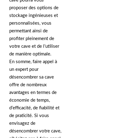
cave pourra vous
proposer des options de
stockage ingénieuses et
personnalisées, vous
permettant ainsi de
profiter pleinement de
votre cave et de l’utiliser
de manière optimale.
En somme, faire appel à
un expert pour
désencombrer sa cave
offre de nombreux
avantages en termes de
économie de temps,
d’efficacité, de fiabilité et
de praticité. Si vous
envisagez de
désencombrer votre cave,