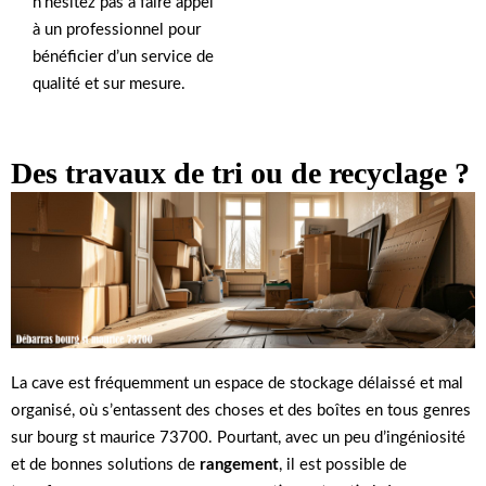
n’hésitez pas à faire appel
à un professionnel pour
bénéficier d’un service de
qualité et sur mesure.
Des travaux de tri ou de recyclage ?
La cave est fréquemment un espace de stockage délaissé et mal
organisé, où s’entassent des choses et des boîtes en tous genres
sur bourg st maurice 73700. Pourtant, avec un peu d’ingéniosité
et de bonnes solutions de
rangement
, il est possible de