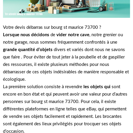
Votre devis débarras sur bourg st maurice 73700 ?
Lorsque nous décidons
de
vider notre cave
, notre grenier ou
notre garage, nous sommes fréquemment confrontés à une
grande quantité d’objets
divers et variés dont nous ne savons
que faire . Pour éviter de tout jeter à la poubelle et de gaspiller
des ressources, il existe plusieurs méthodes pour nous
débarrasser de ces objets indésirables de manière responsable et
écologique.
La première solution consiste à revendre
les objets qui
sont
encore en bon état et qui peuvent avoir une valeur pour d’autres
personnes sur bourg st maurice 73700. Pour cela, il existe
différentes plateformes en ligne telles que eBay, qui permettent
de vendre ses objets facilement et rapidement. Les brocantes
sont également des lieux privilégiés pour trocquer ses objets
d’occasion.