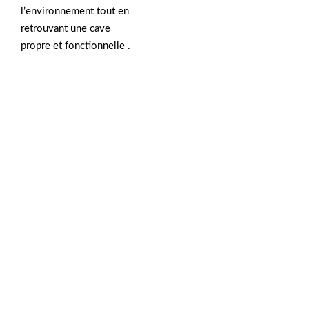
l’environnement tout en
retrouvant une cave
propre et fonctionnelle .