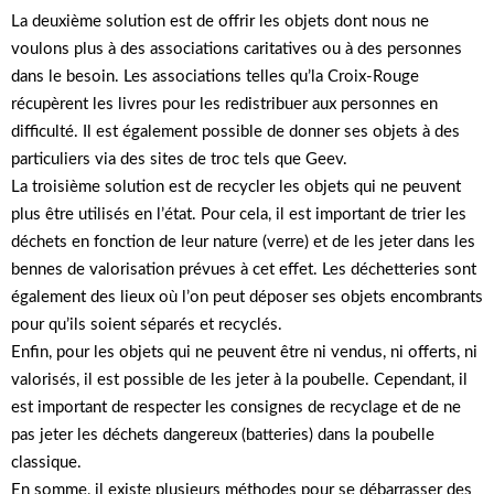
La deuxième solution est de offrir les objets dont nous ne
voulons plus à des associations caritatives ou à des personnes
dans le besoin. Les associations telles qu’la Croix-Rouge
récupèrent les livres pour les redistribuer aux personnes en
difficulté. Il est également possible de donner ses objets à des
particuliers via des sites de troc tels que Geev.
La troisième solution est de recycler les objets qui ne peuvent
plus être utilisés en l’état. Pour cela, il est important de trier les
déchets en fonction de leur nature (verre) et de les jeter dans les
bennes de valorisation prévues à cet effet. Les déchetteries sont
également des lieux où l’on peut déposer ses objets encombrants
pour qu’ils soient séparés et recyclés.
Enfin, pour les objets qui ne peuvent être ni vendus, ni offerts, ni
valorisés, il est possible de les jeter à la poubelle. Cependant, il
est important de respecter les consignes de recyclage et de ne
pas jeter les déchets dangereux (batteries) dans la poubelle
classique.
En somme, il existe plusieurs méthodes pour se débarrasser des