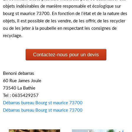
objets indésirables de manière responsable et écologique sur
bourg st maurice 73700. En fonction de l’état et de la nature des
objets, il est possible de les vendre, de les offrir, de les recycler
ou de les jeter à la poubelle en respectant les consignes de
recyclage.
Contactez-nous pour un devis
Benoni debarras
60 Rue James Joule
73540 La Bathie
Tel : 0635429257
Débarras bureau Bourg st maurice 73700
Débarras bureau Bourg st maurice 73700