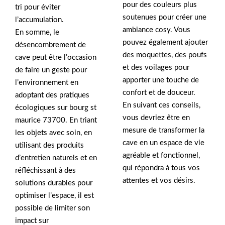
pour des couleurs plus
tri pour éviter
soutenues pour créer une
l’accumulation.
ambiance cosy. Vous
En somme, le
pouvez également ajouter
désencombrement de
des moquettes, des poufs
cave peut être l’occasion
et des voilages pour
de faire un geste pour
apporter une touche de
l’environnement en
confort et de douceur.
adoptant des pratiques
En suivant ces conseils,
écologiques sur bourg st
vous devriez être en
maurice 73700. En triant
mesure de transformer la
les objets avec soin, en
cave en un espace de vie
utilisant des produits
agréable et fonctionnel,
d’entretien naturels et en
qui répondra à tous vos
réfléchissant à des
attentes et vos désirs.
solutions durables pour
optimiser l’espace, il est
possible de limiter son
impact sur