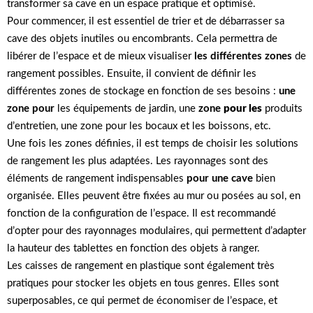
transformer sa cave en un espace pratique et optimisé.
Pour commencer, il est essentiel de trier et de débarrasser sa
cave des objets inutiles ou encombrants. Cela permettra de
libérer de l’espace et de mieux visualiser
les différentes zones
de
rangement possibles. Ensuite, il convient de définir les
différentes zones de stockage en fonction de ses besoins :
une
zone pour
les équipements de jardin, une
zone
pour les
produits
d’entretien, une zone pour les bocaux et les boissons, etc.
Une fois les zones définies, il est temps de choisir les solutions
de rangement les plus adaptées. Les rayonnages sont des
éléments de rangement indispensables
pour une cave
bien
organisée. Elles peuvent être fixées au mur ou posées au sol, en
fonction de la configuration de l’espace. Il est recommandé
d’opter pour des rayonnages modulaires, qui permettent d’adapter
la hauteur des tablettes en fonction des objets à ranger.
Les caisses de rangement en plastique sont également très
pratiques pour stocker les objets en tous genres. Elles sont
superposables, ce qui permet de économiser de l’espace, et