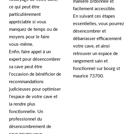
manière ordonnée et
ce qui peut être
facilement accessible.
particulièrement
En suivant ces étapes
appréciable si vous
essentielles, vous pourrez
manquez de temps ou de
désencombrer et
moyens pour le faire
débarrasser efficacement
vous-même.
votre cave, et ainsi
Enfin, faire appel à un
retrouver un espace de
expert pour désencombrer
rangement sain et
sa cave peut être
fonctionnel sur bourg st
l’occasion de bénéficier de
maurice 73700.
recommandations
judicieuses pour optimiser
l’espace de votre cave et
la rendre plus
fonctionnelle. Un
professionnel du
désencombrement de