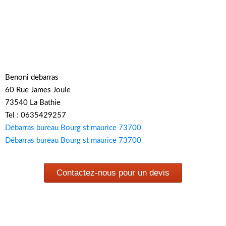
Benoni debarras
60 Rue James Joule
73540 La Bathie
Tel : 0635429257
Débarras bureau Bourg st maurice 73700
Débarras bureau Bourg st maurice 73700
Contactez-nous pour un devis