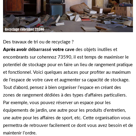
Des travaux de tri ou de recyclage ?
Après avoir
débarrassé
votre
cave
des objets inutiles et
encombrants sur cohennoz 73590, il est temps de maximiser le
potentiel de stockage pour en faire un lieu de rangement pratique
et fonctionnel. Voici quelques astuces pour profiter au maximum
de l’espace de votre cave et augmenter sa capacité de stockage.
Tout d’abord, pensez à bien organiser l’espace en créant des
zones de rangement dédiées à des types d’affaires particuliers.
Par exemple, vous pouvez réserver un espace pour les
équipements de jardin, une autre pour les produits d’entretien,
une autre pour les affaires de sport, etc. Cette organisation vous
permettra de retrouver facilement ce dont vous avez besoin et de
maintenir l’ordre.