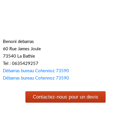
Benoni debarras
60 Rue James Joule
73540 La Bathie
Tel : 0635429257
Débarras bureau Cohennoz 73590
Débarras bureau Cohennoz 73590
Contactez-nous pour un devis