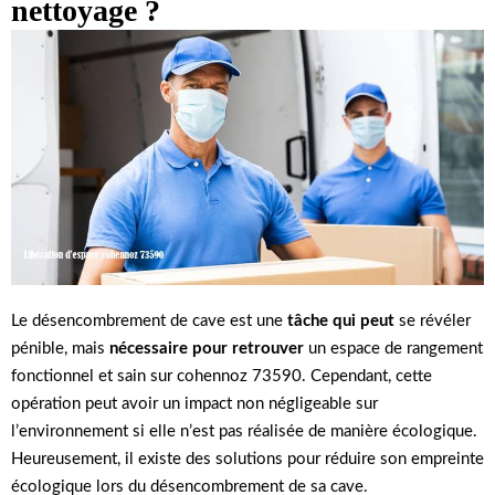
nettoyage ?
Le désencombrement de cave est une
tâche qui peut
se révéler
pénible, mais
nécessaire pour retrouver
un espace de rangement
fonctionnel et sain sur cohennoz 73590. Cependant, cette
opération peut avoir un impact non négligeable sur
l’environnement si elle n’est pas réalisée de manière écologique.
Heureusement, il existe des solutions pour réduire son empreinte
écologique lors du désencombrement de sa cave.