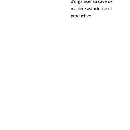
d’organiser sa cave de
manière astucieuse et
productive.