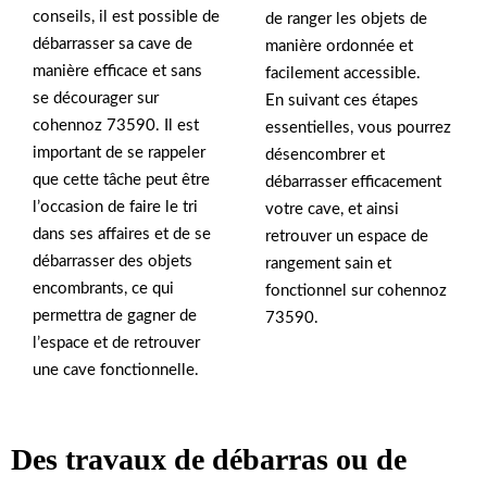
conseils, il est possible de
de ranger les objets de
débarrasser sa cave de
manière ordonnée et
manière efficace et sans
facilement accessible.
se décourager sur
En suivant ces étapes
cohennoz 73590. Il est
essentielles, vous pourrez
important de se rappeler
désencombrer et
que cette tâche peut être
débarrasser efficacement
l’occasion de faire le tri
votre cave, et ainsi
dans ses affaires et de se
retrouver un espace de
débarrasser des objets
rangement sain et
encombrants, ce qui
fonctionnel sur cohennoz
permettra de gagner de
73590.
l’espace et de retrouver
une cave fonctionnelle.
Des travaux de débarras ou de