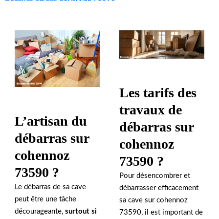
Les tarifs des
travaux de
L’artisan du
débarras sur
débarras sur
cohennoz
cohennoz
73590 ?
73590 ?
Pour désencombrer et
Le débarras de sa cave
débarrasser efficacement
peut être une tâche
sa cave sur cohennoz
décourageante,
surtout si
73590, il est important de