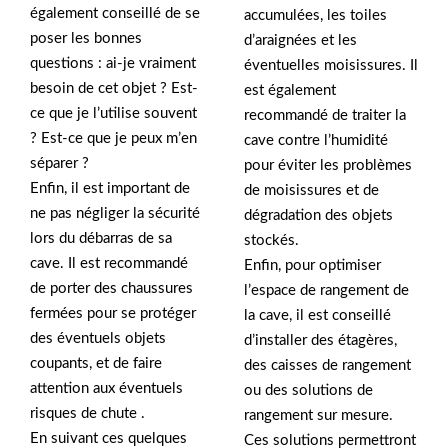
également conseillé de se
accumulées, les toiles
poser les bonnes
d’araignées et les
questions : ai-je vraiment
éventuelles moisissures. Il
besoin de cet objet ? Est-
est également
ce que je l’utilise souvent
recommandé de traiter la
? Est-ce que je peux m’en
cave contre l’humidité
séparer ?
pour éviter les problèmes
Enfin, il est important de
de moisissures et de
ne pas négliger la sécurité
dégradation des objets
lors du débarras de sa
stockés.
cave. Il est recommandé
Enfin, pour optimiser
de porter des chaussures
l’espace de rangement de
fermées pour se protéger
la cave, il est conseillé
des éventuels objets
d’installer des étagères,
coupants, et de faire
des caisses de rangement
attention aux éventuels
ou des solutions de
risques de chute .
rangement sur mesure.
En suivant ces quelques
Ces solutions permettront