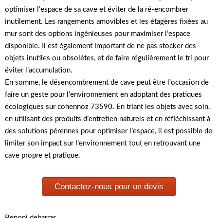
optimiser l’espace de sa cave et éviter de la ré-encombrer
inutilement. Les rangements amovibles et les étagères fixées au
mur sont des options ingénieuses pour maximiser l’espace
disponible. Il est également important de ne pas stocker des
objets inutiles ou obsolètes, et de faire régulièrement le tri pour
éviter l’accumulation.
En somme, le désencombrement de cave peut être l’occasion de
faire un geste pour l’environnement en adoptant des pratiques
écologiques sur cohennoz 73590. En triant les objets avec soin,
en utilisant des produits d’entretien naturels et en réfléchissant à
des solutions pérennes pour optimiser l’espace, il est possible de
limiter son impact sur l’environnement tout en retrouvant une
cave propre et pratique.
Contactez-nous pour un devis
Benoni debarras