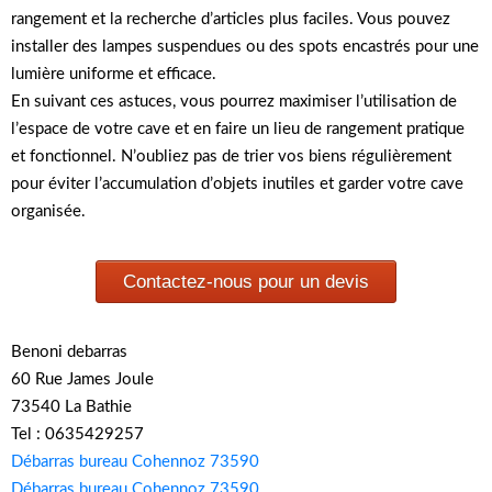
rangement et la recherche d’articles plus faciles. Vous pouvez
installer des lampes suspendues ou des spots encastrés pour une
lumière uniforme et efficace.
En suivant ces astuces, vous pourrez maximiser l’utilisation de
l’espace de votre cave et en faire un lieu de rangement pratique
et fonctionnel. N’oubliez pas de trier vos biens régulièrement
pour éviter l’accumulation d’objets inutiles et garder votre cave
organisée.
Contactez-nous pour un devis
Benoni debarras
60 Rue James Joule
73540 La Bathie
Tel : 0635429257
Débarras bureau Cohennoz 73590
Débarras bureau Cohennoz 73590