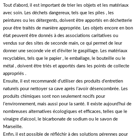
Tout d’abord, il est important de trier les objets et les matériaux
avec soin. Les déchets dangereux, tels que les piles , les
peintures ou les détergents, doivent être apportés en déchetterie
pour être traités de manière appropriée. Les objets encore en bon
état peuvent être donnés à des associations caritatives ou
vendus sur des sites de seconde main, ce qui permet de leur
donner une seconde vie et d’éviter le gaspillage. Les matériaux
recyclables, tels que le papier , le emballage, le bouteille ou le
métal , doivent être triés et apportés dans les points de collecte
appropriés .
Ensuite, il est recommandé d’utiliser des produits d’entretien
naturels pour nettoyer sa cave après l’avoir désencombrée. Les
produits chimiques sont non seulement nocifs pour
l’environnement, mais aussi pour la santé. Il existe aujourd’hui de
nombreuses alternatives écologiques et efficaces, telles que le
vinaigre d’alcool, le bicarbonate de sodium ou le savon de
Marseille.
Enfin, il est possible de réfléchir à des solutions pérennes pour