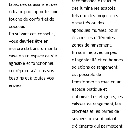
recommandé d’installer
tapis, des coussins et des
des luminaires adaptés,
rideaux pour apporter une
tels que des projecteurs
touche de confort et de
encastrés ou des
douceur.
appliques murales, pour
En suivant ces conseils,
éclairer les différentes
vous devriez être en
zones de rangement.
mesure de transformer la
En somme, avec un peu
cave en un espace de vie
d’ingéniosité et de bonnes
agréable et fonctionnel,
solutions de rangement, il
qui répondra à tous vos
est possible de
besoins et à toutes vos
transformer sa cave en un
envies.
espace pratique et
optimisé. Les étagères, les
caisses de rangement, les
crochets et les barres de
suspension sont autant
d’éléments qui permettent