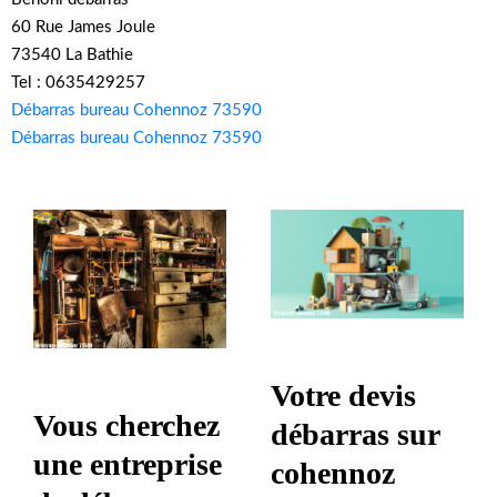
60 Rue James Joule
73540 La Bathie
Tel : 0635429257
Débarras bureau Cohennoz 73590
Débarras bureau Cohennoz 73590
Votre devis
Vous cherchez
débarras sur
une entreprise
cohennoz