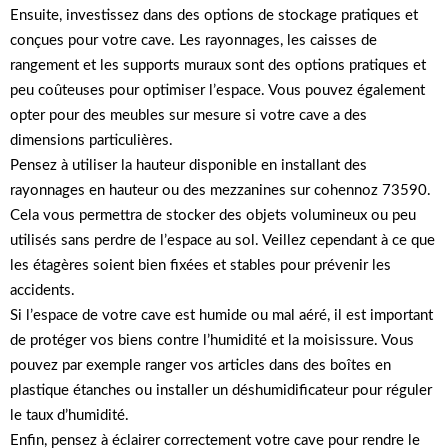
Ensuite, investissez dans des options de stockage pratiques et
conçues pour votre cave. Les rayonnages, les caisses de
rangement et les supports muraux sont des options pratiques et
peu coûteuses pour optimiser l’espace. Vous pouvez également
opter pour des meubles sur mesure si votre cave a des
dimensions particulières.
Pensez à utiliser la hauteur disponible en installant des
rayonnages en hauteur ou des mezzanines sur cohennoz 73590.
Cela vous permettra de stocker des objets volumineux ou peu
utilisés sans perdre de l’espace au sol. Veillez cependant à ce que
les étagères soient bien fixées et stables pour prévenir les
accidents.
Si l’espace de votre cave est humide ou mal aéré, il est important
de protéger vos biens contre l’humidité et la moisissure. Vous
pouvez par exemple ranger vos articles dans des boîtes en
plastique étanches ou installer un déshumidificateur pour réguler
le taux d’humidité.
Enfin, pensez à éclairer correctement votre cave pour rendre le