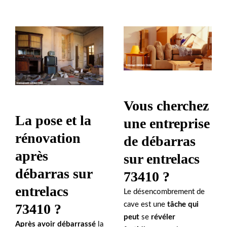
Vous cherchez
La pose et la
une entreprise
rénovation
de débarras
après
sur entrelacs
débarras sur
73410 ?
entrelacs
Le désencombrement de
cave est une
tâche qui
73410 ?
peut
se
révéler
Après avoir débarrassé
la