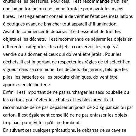
chutes et les blessures. Pour cela, il
est recommandé
d’utiliser
une lampe torche ou une lampe frontale pour avoir les mains
libres. Il est également conseillé de vérifier l’état des installations
électriques avant de brancher tout appareil d’ illumination.
Avant de commencer le débarras, il est essentiel de trier
les
objets
et les déchets. Il est recommandé de séparer les objets en
différentes catégories : les objets à conserver, les objets à
vendre ou à donner, et ceux qui doivent être jetés . Pour les
déchets, il est important de respecter les règles de tri sélectif en
vigueur dans sa commune. Les déchets dangereux , tels que les
piles, les batteries ou les produits chimiques, doivent être
apportés en déchetterie.
Enfin, il est important de ne pas surcharger les sacs poubelle ou
les cartons pour éviter les chutes et les blessures. Il est
recommandé de ne pas dépasser un poids de 20 kg par sac ou par
carton. Il est également conseillé de ne pas entasser les objets
trop haut pour éviter qu’ils ne tombent.
En suivant ces quelques précautions, le débarras de sa cave se