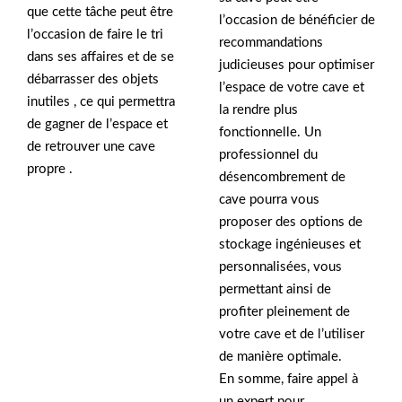
que cette tâche peut être
l’occasion de bénéficier de
l’occasion de faire le tri
recommandations
dans ses affaires et de se
judicieuses pour optimiser
débarrasser des objets
l’espace de votre cave et
inutiles , ce qui permettra
la rendre plus
de gagner de l’espace et
fonctionnelle. Un
de retrouver une cave
professionnel du
propre .
désencombrement de
cave pourra vous
proposer des options de
stockage ingénieuses et
personnalisées, vous
permettant ainsi de
profiter pleinement de
votre cave et de l’utiliser
de manière optimale.
En somme, faire appel à
un expert pour