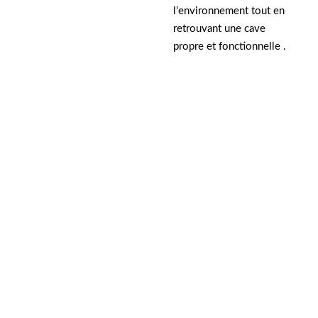
l’environnement tout en
retrouvant une cave
propre et fonctionnelle .