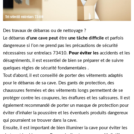
Des travaux de débarras ou de nettoyage ?
Le débarras
d’une cave peut
être
une tâche difficile
et parfois
dangereuse si l’on ne prend pas les précautions de sécurité
nécessaires sur entrelacs 73410.
Pour éviter
les
accidents et les
désagréments, il est essentiel de bien se préparer et de suivre
quelques règles de sécurité fondamentales .
Tout d’abord, il est conseillé de porter des vêtements adaptés
pour le débarras de sa cave. Des gants de protection, des
chaussures fermées et des vêtements longs permettent de se
protéger contre les coupures, les éraflures et les salissures. Il est
également recommandé de porter un masque de protection pour
éviter d’inhaler la poussière et les éventuels produits dangereux
qui pourraient se trouver dans la cave.
Ensuite, il est important de bien illuminer la cave pour éviter les