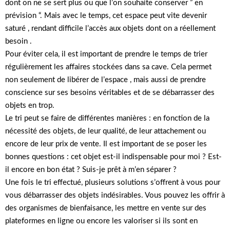
dont on ne se sert plus ou que l’on souhaite conserver ” en
prévision “. Mais avec le temps, cet espace peut vite devenir
saturé , rendant difficile l’accès aux objets dont on a réellement
besoin .
Pour éviter cela, il est important de prendre le temps de trier
régulièrement les affaires stockées dans sa cave. Cela permet
non seulement de libérer de l’espace , mais aussi de prendre
conscience sur ses besoins véritables et de se débarrasser des
objets en trop.
Le tri peut se faire de différentes manières : en fonction de la
nécessité des objets, de leur qualité, de leur attachement ou
encore de leur prix de vente. Il est important de se poser les
bonnes questions : cet objet est-il indispensable pour moi ? Est-
il encore en bon état ? Suis-je prêt à m’en séparer ?
Une fois le tri effectué, plusieurs solutions s’offrent à vous pour
vous débarrasser des objets indésirables. Vous pouvez les offrir à
des organismes de bienfaisance, les mettre en vente sur des
plateformes en ligne ou encore les valoriser si ils sont en