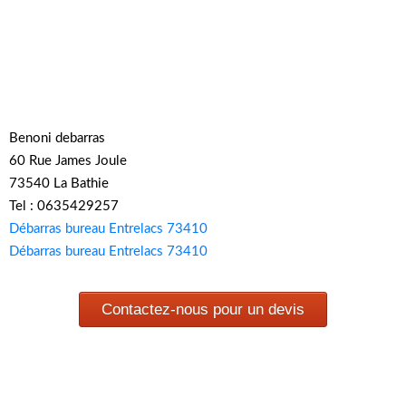
Benoni debarras
60 Rue James Joule
73540 La Bathie
Tel : 0635429257
Débarras bureau Entrelacs 73410
Débarras bureau Entrelacs 73410
Contactez-nous pour un devis