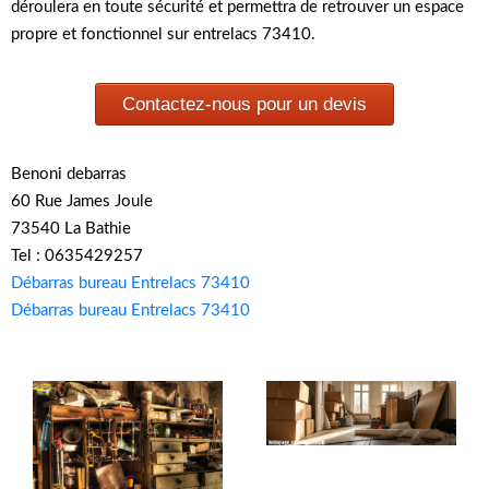
déroulera en toute sécurité et permettra de retrouver un espace
propre et fonctionnel sur entrelacs 73410.
Contactez-nous pour un devis
Benoni debarras
60 Rue James Joule
73540 La Bathie
Tel : 0635429257
Débarras bureau Entrelacs 73410
Débarras bureau Entrelacs 73410