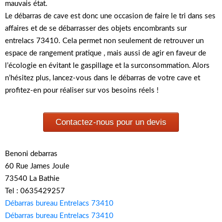
mauvais état.
Le débarras de cave est donc une occasion de faire le tri dans ses
affaires et de se débarrasser des objets encombrants sur
entrelacs 73410. Cela permet non seulement de retrouver un
espace de rangement pratique , mais aussi de agir en faveur de
l’écologie en évitant le gaspillage et la surconsommation. Alors
n’hésitez plus, lancez-vous dans le débarras de votre cave et
profitez-en pour réaliser sur vos besoins réels !
Contactez-nous pour un devis
Benoni debarras
60 Rue James Joule
73540 La Bathie
Tel : 0635429257
Débarras bureau Entrelacs 73410
Débarras bureau Entrelacs 73410