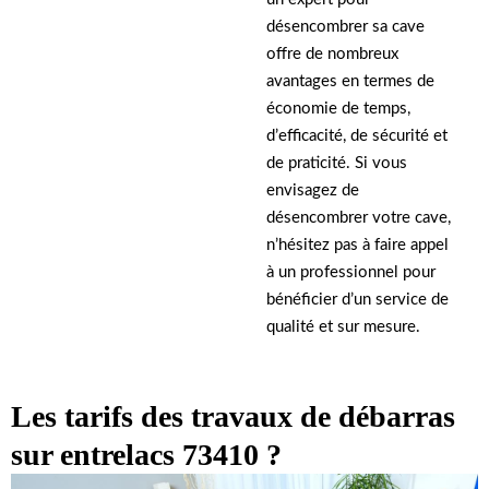
désencombrer sa cave
offre de nombreux
avantages en termes de
économie de temps,
d’efficacité, de sécurité et
de praticité. Si vous
envisagez de
désencombrer votre cave,
n’hésitez pas à faire appel
à un professionnel pour
bénéficier d’un service de
qualité et sur mesure.
Les tarifs des travaux de débarras
sur entrelacs 73410 ?