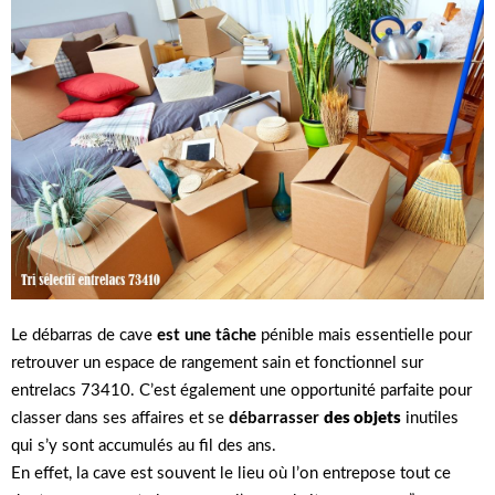
Le débarras de cave
est une tâche
pénible mais essentielle pour
retrouver un espace de rangement sain et fonctionnel sur
entrelacs 73410. C’est également une opportunité parfaite pour
classer dans ses affaires et se
débarrasser
des objets
inutiles
qui s’y sont accumulés au fil des ans.
En effet, la cave est souvent le lieu où l’on entrepose tout ce