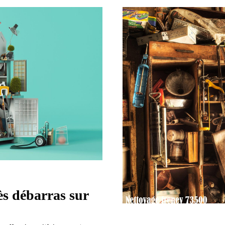
ès débarras sur