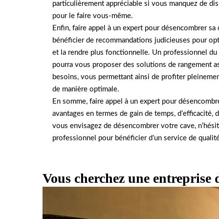
particulièrement appréciable si vous manquez de dis
pour le faire vous-même.
Enfin, faire appel à un expert pour désencombrer sa 
bénéficier de recommandations judicieuses pour opt
et la rendre plus fonctionnelle. Un professionnel 
pourra vous proposer des solutions de rangement as
besoins, vous permettant ainsi de profiter pleinement
de manière optimale.
En somme, faire appel à un expert pour désencombr
avantages en termes de gain de temps, d’efficacité, de 
vous envisagez de désencombrer votre cave, n’hésite
professionnel pour bénéficier d’un service de qualit
Vous cherchez une entreprise 