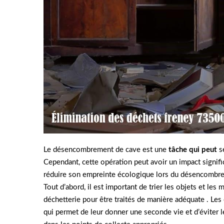
Le désencombrement de cave est une
tâche qui peut
s
Cependant, cette opération peut avoir un impact signifi
réduire son empreinte écologique lors du désencombre
Tout d’abord, il est important de trier les objets et les
déchetterie pour être traités de manière adéquate . Les
qui permet de leur donner une seconde vie et d’éviter le 