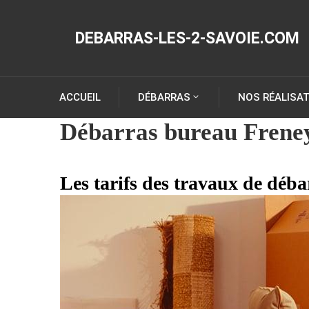
DEBARRAS-LES-2-SAVOIE.COM
ACCUEIL
DÉBARRAS
NOS RÉALISA
Débarras bureau Frene
Les tarifs des travaux de déba