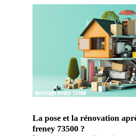
La pose et la rénovation apr
freney 73500 ?