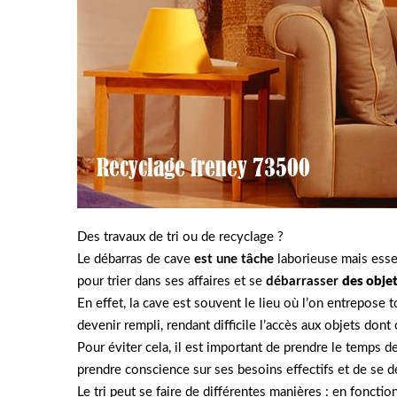
Des travaux de tri ou de recyclage ?
Le débarras de cave
est une tâche
laborieuse mais esse
pour trier dans ses affaires et se
débarrasser
des obje
En effet, la cave est souvent le lieu où l’on entrepose 
devenir rempli, rendant difficile l’accès aux objets dont
Pour éviter cela, il est important de prendre le temps 
prendre conscience sur ses besoins effectifs et de se d
Le tri peut se faire de différentes manières : en fonctio