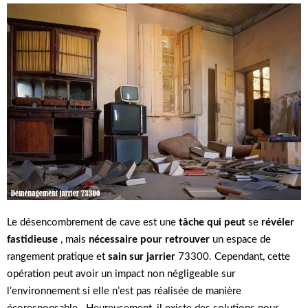
Le désencombrement de cave est une
tâche qui peut
se
révéler
fastidieuse
, mais
nécessaire pour retrouver
un espace de
rangement pratique et
sain sur jarrier
73300. Cependant, cette
opération peut avoir un impact non négligeable sur
l’environnement si elle n’est pas réalisée de manière