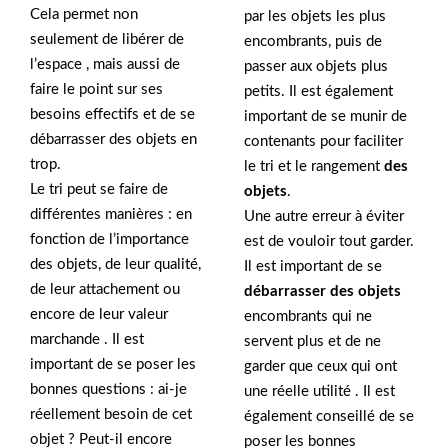
Cela permet non
par les objets les plus
seulement de libérer de
encombrants, puis de
l’espace , mais aussi de
passer aux objets plus
faire le point sur ses
petits. Il est également
besoins effectifs et de se
important de se munir de
débarrasser des objets en
contenants pour faciliter
trop.
le tri et le rangement
des
Le tri peut se faire de
objets
.
différentes manières : en
Une autre erreur à éviter
fonction de l’importance
est de vouloir tout garder.
des objets, de leur qualité,
Il est important de se
de leur attachement ou
débarrasser des objets
encore de leur valeur
encombrants qui ne
marchande . Il est
servent plus et de ne
important de se poser les
garder que ceux qui ont
bonnes questions : ai-je
une réelle utilité . Il est
réellement besoin de cet
également conseillé de se
objet ? Peut-il encore
poser les bonnes