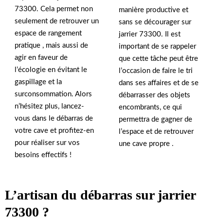
73300. Cela permet non
manière productive et
seulement de retrouver un
sans se décourager sur
espace de rangement
jarrier 73300. Il est
pratique , mais aussi de
important de se rappeler
agir en faveur de
que cette tâche peut être
l’écologie en évitant le
l’occasion de faire le tri
gaspillage et la
dans ses affaires et de se
surconsommation. Alors
débarrasser des objets
n’hésitez plus, lancez-
encombrants, ce qui
vous dans le débarras de
permettra de gagner de
votre cave et profitez-en
l’espace et de retrouver
pour réaliser sur vos
une cave propre .
besoins effectifs !
L’artisan du débarras sur jarrier
73300 ?