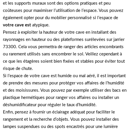
et les supports muraux sont des options pratiques et peu
coûteuses pour maximiser l’utilisation de l’espace. Vous pouvez
également opter pour du mobilier personnalisé si l’espace de
votre cave est
atypique.
Pensez à exploiter la hauteur de votre cave en installant des
rayonnages en hauteur ou des plateformes surélevées sur jarrier
73300. Cela vous permettra de ranger des articles encombrants
ou rarement utilisés sans encombrer le sol. Veillez cependant à
ce que les étagères soient bien fixées et stables pour éviter tout
risque de chute.
Si l’espace de votre cave est humide ou mal aéré, il est important
de prendre des mesures pour protéger vos affaires de l’humidité
et des moisissures. Vous pouvez par exemple utiliser des bacs en
plastique hermétiques pour ranger vos affaires ou installer un
déshumidificateur pour réguler le taux d’humidité.
Enfin, pensez à fournir un éclairage adéquat pour faciliter le
rangement et la recherche d’objets. Vous pouvez installer des
lampes suspendues ou des spots encastrés pour une lumière