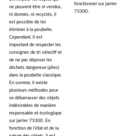
fonctionnel sur jarrier
ne peuvent être ni vendus,
73300.
ni donnés, ni recyclés, il
est possible de les
éliminer à la poubelle.
Cependant, il est
important de respecter les
consignes de tri sélectif et
de ne pas déposer les
déchets dangereux (piles)
dans la poubelle classique.
En somme, il existe
plusieurs méthodes pour
se débarrasser des objets
indésirables de manière
responsable et écologique
sur jarrier 73300. En
fonction de l’état et de la
nature des objets, il est