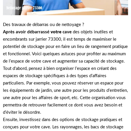
Des travaux de débarras ou de nettoyage ?
Après avoir débarrassé
votre
cave
des objets inutiles et
encombrants sur jarrier 73300, il est temps de maximiser le
potentiel de stockage pour en faire un lieu de rangement pratique
et fonctionnel. Voici quelques astuces pour profiter au maximum
de l’espace de votre cave et augmenter sa capacité de stockage.
Tout d’abord, pensez à bien organiser l’espace en créant des
espaces de stockage spécifiques à des types d’affaires
particuliers. Par exemple, vous pouvez réserver un espace pour
les équipements de jardin, une autre pour les produits d’entretien,
une autre pour les affaires de sport, etc. Cette organisation vous
permettra de retrouver facilement ce dont vous avez besoin et
d’éviter le désordre.
Ensuite, investissez dans des options de stockage pratiques et
conçues pour votre cave. Les rayonnages, les bacs de stockage