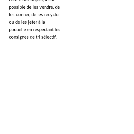
possible de les vendre, de
les donner, de les recycler
ou de les jeter à la
poubelle en respectant les
consignes de tri sélectif.