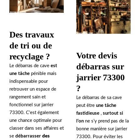
Des travaux
de tri ou de
Votre devis
recyclage ?
débarras sur
Le débarras de cave
est
une tâche
pénible mais
jarrier 73300
indispensable pour
?
retrouver un espace de
rangement sain et
Le débarras de sa cave
fonctionnel sur jarrier
peut être
une tâche
73300. C’est également
fastidieuse
,
surtout si
une chance optimale pour
l’on
ne s’y prend pas de la
classer dans ses affaires et
bonne manière sur jarrier
se
débarrasser
des
73300. Pour éviter les