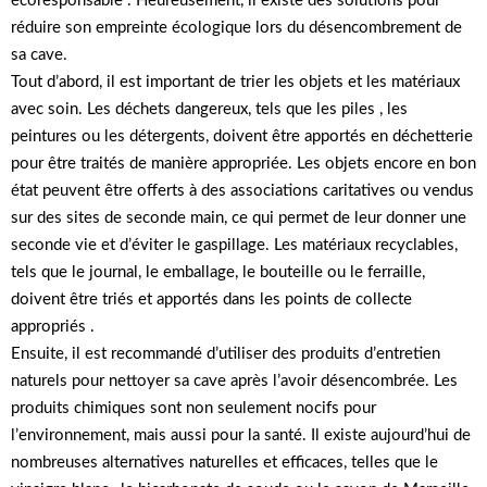
écoresponsable . Heureusement, il existe des solutions pour
réduire son empreinte écologique lors du désencombrement de
sa cave.
Tout d’abord, il est important de trier les objets et les matériaux
avec soin. Les déchets dangereux, tels que les piles , les
peintures ou les détergents, doivent être apportés en déchetterie
pour être traités de manière appropriée. Les objets encore en bon
état peuvent être offerts à des associations caritatives ou vendus
sur des sites de seconde main, ce qui permet de leur donner une
seconde vie et d’éviter le gaspillage. Les matériaux recyclables,
tels que le journal, le emballage, le bouteille ou le ferraille,
doivent être triés et apportés dans les points de collecte
appropriés .
Ensuite, il est recommandé d’utiliser des produits d’entretien
naturels pour nettoyer sa cave après l’avoir désencombrée. Les
produits chimiques sont non seulement nocifs pour
l’environnement, mais aussi pour la santé. Il existe aujourd’hui de
nombreuses alternatives naturelles et efficaces, telles que le