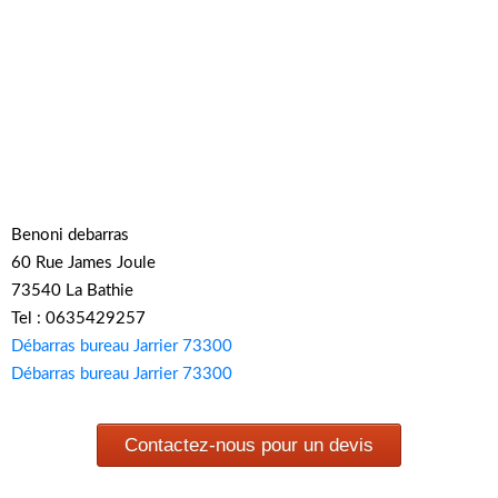
Benoni debarras
60 Rue James Joule
73540 La Bathie
Tel : 0635429257
Débarras bureau Jarrier 73300
Débarras bureau Jarrier 73300
Contactez-nous pour un devis