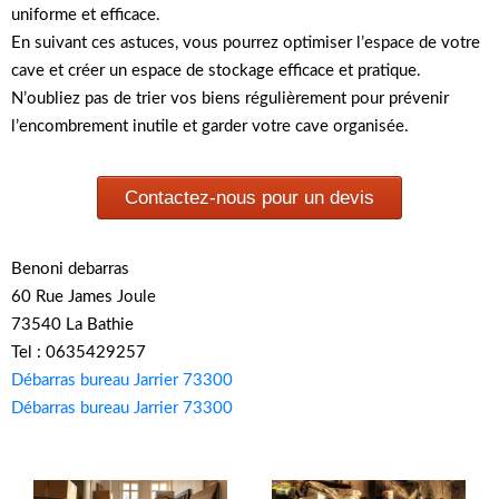
uniforme et efficace.
En suivant ces astuces, vous pourrez optimiser l’espace de votre
cave et créer un espace de stockage efficace et pratique.
N’oubliez pas de trier vos biens régulièrement pour prévenir
l’encombrement inutile et garder votre cave organisée.
Contactez-nous pour un devis
Benoni debarras
60 Rue James Joule
73540 La Bathie
Tel : 0635429257
Débarras bureau Jarrier 73300
Débarras bureau Jarrier 73300