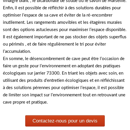
vinaigre blanc , le bicarbonate de soude ou le savon de Marseille.
Enfin, il est possible de réfléchir à des solutions durables pour
optimiser l’espace de sa cave et éviter de la ré-encombrer
inutilement. Les rangements amovibles et les étagères murales
sont des options astucieuses pour maximiser l’espace disponible.
Il est également important de ne pas stocker des objets superflus
ou périmés , et de faire régulièrement le tri pour éviter
l’accumulation.
En somme, le désencombrement de cave peut être l’occasion de
faire un geste pour l’environnement en adoptant des pratiques
écologiques sur jarrier 73300. En triant les objets avec soin, en
utilisant des produits d’entretien écologiques et en réfléchissant
à des solutions pérennes pour optimiser l’espace, il est possible
de limiter son impact sur l’environnement tout en retrouvant une
cave propre et pratique.
Contactez-nous pour un devis