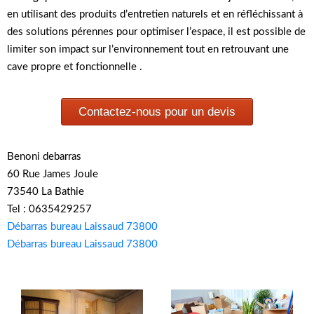
en utilisant des produits d’entretien naturels et en réfléchissant à
des solutions pérennes pour optimiser l’espace, il est possible de
limiter son impact sur l’environnement tout en retrouvant une
cave propre et fonctionnelle .
Contactez-nous pour un devis
Benoni debarras
60 Rue James Joule
73540 La Bathie
Tel : 0635429257
Débarras bureau Laissaud 73800
Débarras bureau Laissaud 73800