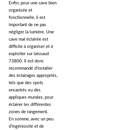
Enfin, pour une cave bien
organisée et
fonctionnelle, il est
important de ne pas
négliger la lumière. Une
cave mal éclairée est
difficile à organiser et à
exploiter sur laissaud
73800. Il est donc
recommandé d’installer
des éclairages appropriés,
tels que des spots
encastrés ou des
appliques murales, pour
éclairer les différentes
zones de rangement.
En somme, avec un peu
d’ingéniosité et de