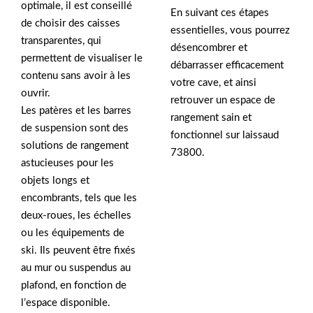
optimale, il est conseillé
En suivant ces étapes
de choisir des caisses
essentielles, vous pourrez
transparentes, qui
désencombrer et
permettent de visualiser le
débarrasser efficacement
contenu sans avoir à les
votre cave, et ainsi
ouvrir.
retrouver un espace de
Les patères et les barres
rangement sain et
de suspension sont des
fonctionnel sur laissaud
solutions de rangement
73800.
astucieuses pour les
objets longs et
encombrants, tels que les
deux-roues, les échelles
ou les équipements de
ski. Ils peuvent être fixés
au mur ou suspendus au
plafond, en fonction de
l’espace disponible.