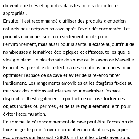
doivent être triés et apportés dans les points de collecte
appropriés .
Ensuite, il est recommandé d’utiliser des produits d’entretien
naturels pour nettoyer sa cave après l’avoir désencombrée. Les
produits chimiques sont non seulement nocifs pour
l’environnement, mais aussi pour la santé. Il existe aujourd’hui de
nombreuses alternatives écologiques et efficaces, telles que le
vinaigre blanc , le bicarbonate de soude ou le savon de Marseille.
Enfin, il est possible de réfléchir à des solutions pérennes pour
optimiser l’espace de sa cave et éviter de la ré-encombrer
inutilement. Les rangements amovibles et les étagères fixées au
mur sont des options astucieuses pour maximiser l’espace
disponible. Il est également important de ne pas stocker des
objets inutiles ou périmés , et de faire régulièrement le tri pour
éviter l’accumulation.
En somme, le désencombrement de cave peut être l’occasion de
faire un geste pour l’environnement en adoptant des pratiques
écologiques sur laissaud 73800. En triant les objets avec soin,