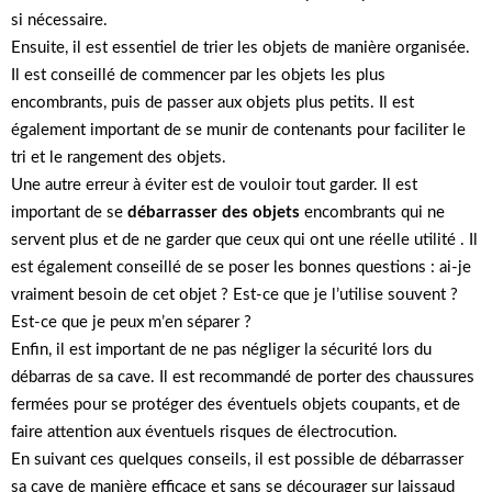
si nécessaire.
Ensuite, il est essentiel de trier les objets de manière organisée.
Il est conseillé de commencer par les objets les plus
encombrants, puis de passer aux objets plus petits. Il est
également important de se munir de contenants pour faciliter le
tri et le rangement des objets.
Une autre erreur à éviter est de vouloir tout garder. Il est
important de se
débarrasser des objets
encombrants qui ne
servent plus et de ne garder que ceux qui ont une réelle utilité . Il
est également conseillé de se poser les bonnes questions : ai-je
vraiment besoin de cet objet ? Est-ce que je l’utilise souvent ?
Est-ce que je peux m’en séparer ?
Enfin, il est important de ne pas négliger la sécurité lors du
débarras de sa cave. Il est recommandé de porter des chaussures
fermées pour se protéger des éventuels objets coupants, et de
faire attention aux éventuels risques de électrocution.
En suivant ces quelques conseils, il est possible de débarrasser
sa cave de manière efficace et sans se décourager sur laissaud