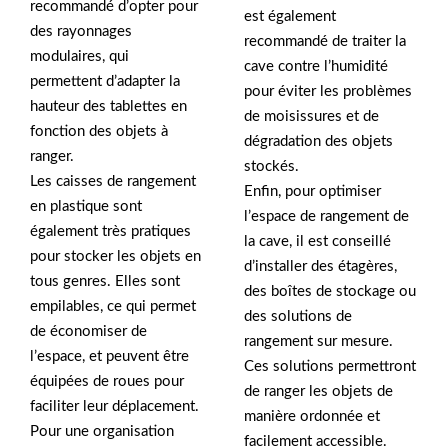
recommandé d’opter pour
est également
des rayonnages
recommandé de traiter la
modulaires, qui
cave contre l’humidité
permettent d’adapter la
pour éviter les problèmes
hauteur des tablettes en
de moisissures et de
fonction des objets à
dégradation des objets
ranger.
stockés.
Les caisses de rangement
Enfin, pour optimiser
en plastique sont
l’espace de rangement de
également très pratiques
la cave, il est conseillé
pour stocker les objets en
d’installer des étagères,
tous genres. Elles sont
des boîtes de stockage ou
empilables, ce qui permet
des solutions de
de économiser de
rangement sur mesure.
l’espace, et peuvent être
Ces solutions permettront
équipées de roues pour
de ranger les objets de
faciliter leur déplacement.
manière ordonnée et
Pour une organisation
facilement accessible.