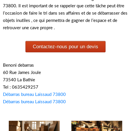
73800. Il est important de se rappeler que cette tâche peut être
l’occasion de faire le tri dans ses affaires et de se débarrasser des
objets inutiles , ce qui permettra de gagner de l’espace et de
retrouver une cave propre .
Contactez-nous pour un devis
Benoni debarras
60 Rue James Joule
73540 La Bathie
Tel : 0635429257
Débarras bureau Laissaud 73800
Débarras bureau Laissaud 73800