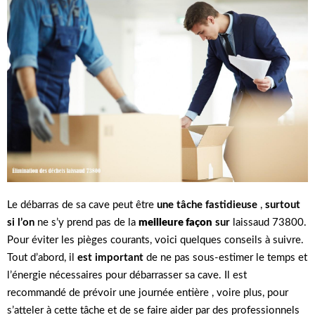
Le débarras de sa cave peut être
une tâche fastidieuse
,
surtout
si l’on
ne s’y prend pas de la
meilleure façon
sur
laissaud 73800.
Pour éviter les pièges courants, voici quelques conseils à suivre.
Tout d’abord, il
est important
de ne pas sous-estimer le temps et
l’énergie nécessaires pour débarrasser sa cave. Il est
recommandé de prévoir une journée entière , voire plus, pour
s’atteler à cette tâche et de se faire aider par des professionnels