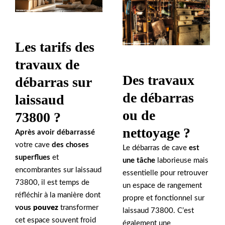
Les tarifs des
travaux de
Des travaux
débarras sur
de débarras
laissaud
ou de
73800 ?
nettoyage ?
Après avoir débarrassé
votre cave
des choses
Le débarras de cave
est
superflues
et
une tâche
laborieuse mais
encombrantes sur laissaud
essentielle pour retrouver
73800, il est temps de
un espace de rangement
réfléchir à la manière dont
propre et fonctionnel sur
vous
pouvez
transformer
laissaud 73800. C’est
cet espace souvent froid
également une