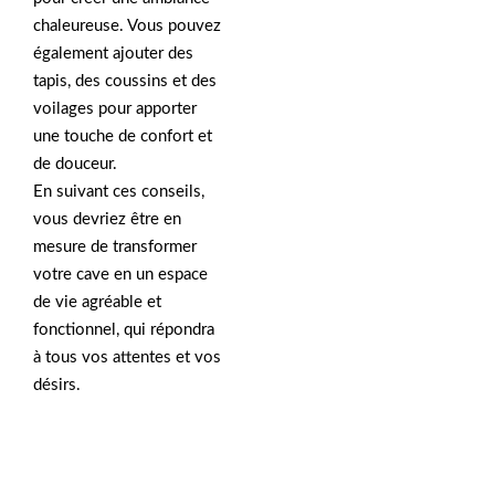
chaleureuse. Vous pouvez
également ajouter des
tapis, des coussins et des
voilages pour apporter
une touche de confort et
de douceur.
En suivant ces conseils,
vous devriez être en
mesure de transformer
votre cave en un espace
de vie agréable et
fonctionnel, qui répondra
à tous vos attentes et vos
désirs.