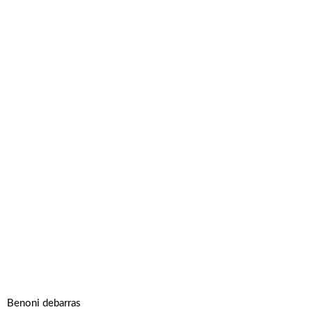
Benoni debarras