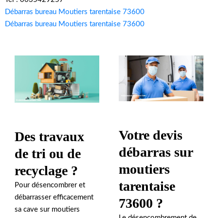
Débarras bureau Moutiers tarentaise 73600
Débarras bureau Moutiers tarentaise 73600
Votre devis
Des travaux
débarras sur
de tri ou de
moutiers
recyclage ?
tarentaise
Pour désencombrer et
débarrasser efficacement
73600 ?
sa cave sur moutiers
Le désencombrement de