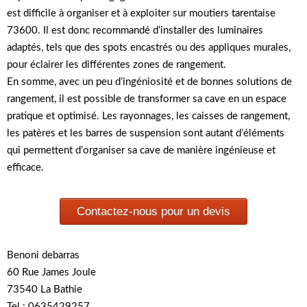
est difficile à organiser et à exploiter sur moutiers tarentaise
73600. Il est donc recommandé d’installer des luminaires
adaptés, tels que des spots encastrés ou des appliques murales,
pour éclairer les différentes zones de rangement.
En somme, avec un peu d’ingéniosité et de bonnes solutions de
rangement, il est possible de transformer sa cave en un espace
pratique et optimisé. Les rayonnages, les caisses de rangement,
les patères et les barres de suspension sont autant d’éléments
qui permettent d’organiser sa cave de manière ingénieuse et
efficace.
Contactez-nous pour un devis
Benoni debarras
60 Rue James Joule
73540 La Bathie
Tel : 0635429257