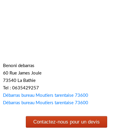
Benoni debarras
60 Rue James Joule
73540 La Bathie
Tel : 0635429257
Débarras bureau Moutiers tarentaise 73600
Débarras bureau Moutiers tarentaise 73600
Contactez-nous pour un devis