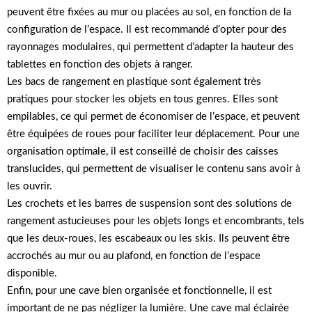
peuvent être fixées au mur ou placées au sol, en fonction de la
configuration de l’espace. Il est recommandé d’opter pour des
rayonnages modulaires, qui permettent d’adapter la hauteur des
tablettes en fonction des objets à ranger.
Les bacs de rangement en plastique sont également très
pratiques pour stocker les objets en tous genres. Elles sont
empilables, ce qui permet de économiser de l’espace, et peuvent
être équipées de roues pour faciliter leur déplacement. Pour une
organisation optimale, il est conseillé de choisir des caisses
translucides, qui permettent de visualiser le contenu sans avoir à
les ouvrir.
Les crochets et les barres de suspension sont des solutions de
rangement astucieuses pour les objets longs et encombrants, tels
que les deux-roues, les escabeaux ou les skis. Ils peuvent être
accrochés au mur ou au plafond, en fonction de l’espace
disponible.
Enfin, pour une cave bien organisée et fonctionnelle, il est
important de ne pas négliger la lumière. Une cave mal éclairée