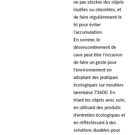
ne pas stocker des objets
inutiles ou obsolètes, et
de faire régulièrement le
tri pour éviter
l’accumulation.
En somme, le
désencombrement de
cave peut être l’occasion
de faire un geste pour
l’environnement en
adoptant des pratiques
écologiques sur moutiers
tarentaise 73600. En
triant les objets avec soin,
en utilisant des produits
d’entretien écologiques et
en réfléchissant à des
solutions durables pour