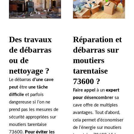
Réparation et
Des travaux
débarras sur
de débarras
moutiers
ou de
tarentaise
nettoyage ?
73600 ?
Le débarras
d’une cave
peut
être
une tâche
Faire appel
à un
expert
difficile
et parfois
pour
désencombrer
sa
dangereuse si l’on ne
cave offre de multiples
prend pas les mesures de
avantages. Tout d’abord,
sécurité appropriées sur
cela permet d’économiser
moutiers tarentaise
de l’énergie sur moutiers
73600.
Pour éviter
les