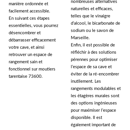
nombreuses alternatives
manière ordonnée et
naturelles et efficaces,
facilement accessible.
telles que le vinaigre
En suivant ces étapes
d’alcool, le bicarbonate de
essentielles, vous pourrez
sodium ou le savon de
désencombrer et
Marseille.
débarrasser efficacement
Enfin, il est possible de
votre cave, et ainsi
réfléchir à des solutions
retrouver un espace de
pérennes pour optimiser
rangement sain et
l’espace de sa cave et
fonctionnel sur moutiers
éviter de la ré-encombrer
tarentaise 73600.
inutilement. Les
rangements modulables et
les étagères murales sont
des options ingénieuses
pour maximiser l’espace
disponible. Il est
également important de