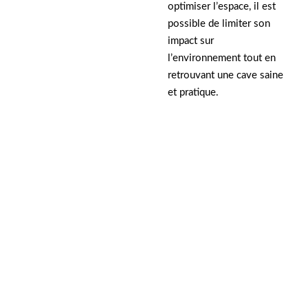
optimiser l’espace, il est
possible de limiter son
impact sur
l’environnement tout en
retrouvant une cave saine
et pratique.