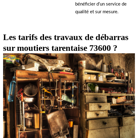
bénéficier d’un service de
qualité et sur mesure.
Les tarifs des travaux de débarras
sur moutiers tarentaise 73600 ?