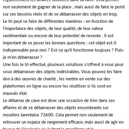
non seulement de gagner de la place , mais aussi de faire le point
sur ses besoins réels et de se débarrasser des objets en trop.
Le tri peut se faire de différentes manières : en fonction de
l’importance des objets, de leur qualité, de leur valeur
sentimentale ou encore de leur potentiel de revente . Il est
important de se poser les bonnes questions : cet objet est-il
indispensable pour moi ? Est-ce qu’il fonctionne toujours ? Puis-
je m’en débarrasser ?
Une fois le tri effectué, plusieurs solutions s’offrent à vous pour
vous débarrasser des objets indésirables. Vous pouvez les faire
don à des œuvres de charité , les mettre en vente sur des
plateformes en ligne ou encore les réutiliser si ils sont en
mauvais état.
Le débarras de cave est donc une occasion de trier dans ses
affaires et de se débarrasser des objets encombrants sur
moutiers tarentaise 73600. Cela permet non seulement de
retrouver un espace de rangement efficace, mais aussi de agir en