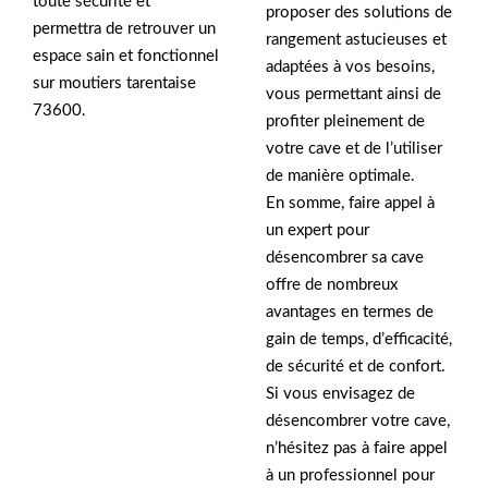
toute sécurité et
proposer des solutions de
permettra de retrouver un
rangement astucieuses et
espace sain et fonctionnel
adaptées à vos besoins,
sur moutiers tarentaise
vous permettant ainsi de
73600.
profiter pleinement de
votre cave et de l’utiliser
de manière optimale.
En somme, faire appel à
un expert pour
désencombrer sa cave
offre de nombreux
avantages en termes de
gain de temps, d’efficacité,
de sécurité et de confort.
Si vous envisagez de
désencombrer votre cave,
n’hésitez pas à faire appel
à un professionnel pour