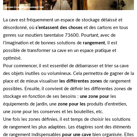
La cave est fréquemment un espace de stockage délaissé et
désordonné, où
s’entassent des choses
et des cartons en tous
genres sur moutiers tarentaise 73600. Pourtant, avec de
l’imagination et de bonnes solutions de
rangement
, il est
possible de transformer sa cave en un espace pratique et
optimisé.
Pour commencer, il est essentiel de débarrasser et trier sa cave
des objets inutiles ou volumineux. Cela permettra de gagner de la
place et de mieux visualiser
les différentes zones
de rangement
possibles. Ensuite, il convient de définir les différentes zones de
stockage en fonction de ses besoins :
une zone pour
les
équipements de jardin, une
zone pour les
produits d’entretien,
une zone pour les conserves et les bouteilles, etc.
Une fois les zones définies, il est temps de choisir les solutions
de rangement les plus adaptées. Les étagères sont des éléments
de rangement indispensables
pour une cave
bien organisée. Elles