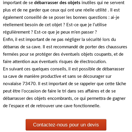
important de se
débarrasser des objets
inutiles qui ne servent
plus et de ne garder que ceux qui ont une réelle utilité . Il est
également conseillé de se poser les bonnes questions : ai-je
réellement besoin de cet objet ? Est-ce que je l’utilise
régulièrement ? Est-ce que je peux m’en passer ?
Enfin, il est important de ne pas négliger la sécurité lors du
débarras de sa cave. Il est recommandé de porter des chaussures
fermées pour se protéger des éventuels objets coupants, et de
faire attention aux éventuels risques de électrocution.
En suivant ces quelques conseils, il est possible de débarrasser
sa cave de manière productive et sans se décourager sur
novalaise 73470. Il est important de se rappeler que cette tâche
peut être l’occasion de faire le tri dans ses affaires et de se
débarrasser des objets encombrants, ce qui permettra de gagner
de l’espace et de retrouver une cave fonctionnelle.
Contactez-nous pour un devis