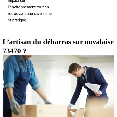
impact sur
l’environnement tout en
retrouvant une cave saine
et pratique.
L’artisan du débarras sur novalaise
73470 ?