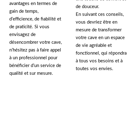
avantages en termes de
de douceur.
gain de temps,
En suivant ces conseils,
d’efficience, de fiabilité et
vous devriez être en
de praticité. Si vous
mesure de transformer
envisagez de
votre cave en un espace
désencombrer votre cave,
de vie agréable et
n’hésitez pas à faire appel
fonctionnel, qui répondra
à un professionnel pour
à tous vos besoins et à
bénéficier d’un service de
toutes vos envies.
qualité et sur mesure.