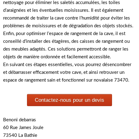
nettoyage pour éliminer les saletés accumulées, les toiles
d’araignées et les éventuelles moisissures. Il est également
recommandé de traiter la cave contre l’humidité pour éviter les
problèmes de moisissures et de dégradation des objets stockés.
Enfin, pour optimiser l’espace de rangement de la cave, il est
conseillé d’installer des étagères, des caisses de rangement ou
des meubles adaptés. Ces solutions permettront de ranger les
objets de manière ordonnée et facilement accessible.
En suivant ces étapes essentielles, vous pourrez désencombrer
et débarrasser efficacement votre cave, et ainsi retrouver un
espace de rangement sain et fonctionnel sur novalaise 73470.
Contactez-nous pour un devis
Benoni debarras
60 Rue James Joule
73540 La Bathie