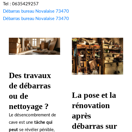
Tel : 0635429257
Débarras bureau Novalaise 73470
Débarras bureau Novalaise 73470
Des travaux
de débarras
La pose et la
ou de
rénovation
nettoyage ?
après
Le désencombrement de
cave est une
tâche qui
débarras sur
peut
se révéler pénible,