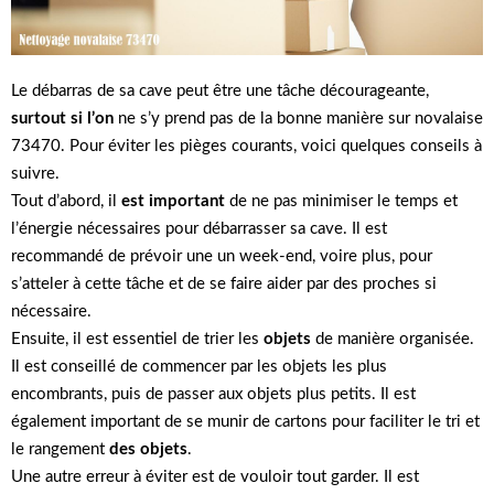
Le débarras de sa cave peut être une tâche décourageante,
surtout si l’on
ne s’y prend pas de la bonne manière sur novalaise
73470. Pour éviter les pièges courants, voici quelques conseils à
suivre.
Tout d’abord, il
est important
de ne pas minimiser le temps et
l’énergie nécessaires pour débarrasser sa cave. Il est
recommandé de prévoir une un week-end, voire plus, pour
s’atteler à cette tâche et de se faire aider par des proches si
nécessaire.
Ensuite, il est essentiel de trier les
objets
de manière organisée.
Il est conseillé de commencer par les objets les plus
encombrants, puis de passer aux objets plus petits. Il est
également important de se munir de cartons pour faciliter le tri et
le rangement
des objets
.
Une autre erreur à éviter est de vouloir tout garder. Il est