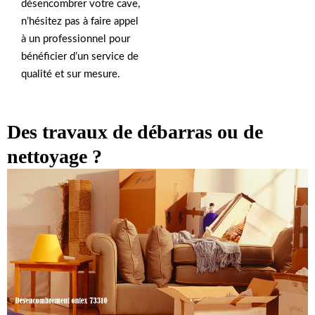
désencombrer votre cave,
n’hésitez pas à faire appel
à un professionnel pour
bénéficier d’un service de
qualité et sur mesure.
Des travaux de débarras ou de
nettoyage ?