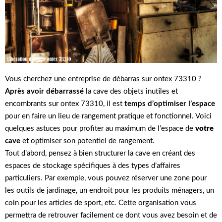
Vous cherchez une entreprise de débarras sur ontex 73310 ?
Après avoir débarrassé
la cave des objets inutiles et
encombrants sur ontex 73310, il est
temps d’optimiser l’espace
pour en faire un lieu de rangement pratique et fonctionnel. Voici
quelques astuces pour profiter au maximum de l’espace de
votre
cave
et optimiser son potentiel de rangement.
Tout d’abord, pensez à bien structurer la cave en créant des
espaces de stockage spécifiques à des types d’affaires
particuliers. Par exemple, vous pouvez réserver une zone pour
les outils de jardinage, un endroit pour les produits ménagers, un
coin pour les articles de sport, etc. Cette organisation vous
permettra de retrouver facilement ce dont vous avez besoin et de