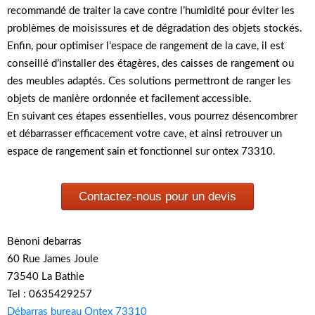
recommandé de traiter la cave contre l’humidité pour éviter les
problèmes de moisissures et de dégradation des objets stockés.
Enfin, pour optimiser l’espace de rangement de la cave, il est
conseillé d’installer des étagères, des caisses de rangement ou
des meubles adaptés. Ces solutions permettront de ranger les
objets de manière ordonnée et facilement accessible.
En suivant ces étapes essentielles, vous pourrez désencombrer
et débarrasser efficacement votre cave, et ainsi retrouver un
espace de rangement sain et fonctionnel sur ontex 73310.
Contactez-nous pour un devis
Benoni debarras
60 Rue James Joule
73540 La Bathie
Tel : 0635429257
Débarras bureau Ontex 73310