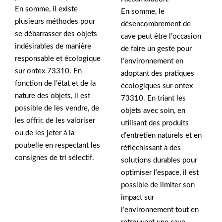
En somme, il existe
En somme, le
plusieurs méthodes pour
désencombrement de
se débarrasser des objets
cave peut être l’occasion
indésirables de manière
de faire un geste pour
responsable et écologique
l’environnement en
sur ontex 73310. En
adoptant des pratiques
fonction de l’état et de la
écologiques sur ontex
nature des objets, il est
73310. En triant les
possible de les vendre, de
objets avec soin, en
les offrir, de les valoriser
utilisant des produits
ou de les jeter à la
d’entretien naturels et en
poubelle en respectant les
réfléchissant à des
consignes de tri sélectif.
solutions durables pour
optimiser l’espace, il est
possible de limiter son
impact sur
l’environnement tout en