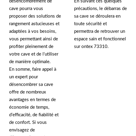
désencombrement de
En suivant ces quelques
cave pourra vous
précautions, le débarras de
proposer des solutions de
sa cave se déroulera en
rangement astucieuses et
toute sécurité et
adaptées à vos besoins,
permettra de retrouver un
vous permettant ainsi de
espace sain et fonctionnel
profiter pleinement de
sur ontex 73310.
votre cave et de l’utiliser
de manière optimale.
En somme, faire appel à
un expert pour
désencombrer sa cave
offre de nombreux
avantages en termes de
économie de temps,
d’efficacité, de fiabilité et
de confort. Si vous
envisagez de