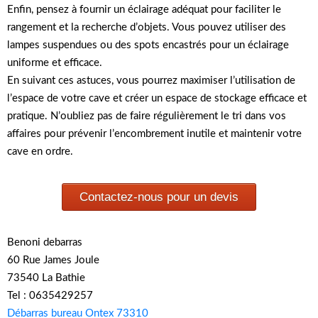
Enfin, pensez à fournir un éclairage adéquat pour faciliter le
rangement et la recherche d’objets. Vous pouvez utiliser des
lampes suspendues ou des spots encastrés pour un éclairage
uniforme et efficace.
En suivant ces astuces, vous pourrez maximiser l’utilisation de
l’espace de votre cave et créer un espace de stockage efficace et
pratique. N’oubliez pas de faire régulièrement le tri dans vos
affaires pour prévenir l’encombrement inutile et maintenir votre
cave en ordre.
Contactez-nous pour un devis
Benoni debarras
60 Rue James Joule
73540 La Bathie
Tel : 0635429257
Débarras bureau Ontex 73310