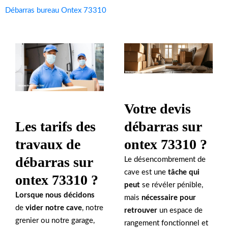
Débarras bureau Ontex 73310
Votre devis
débarras sur
Les tarifs des
ontex 73310 ?
travaux de
débarras sur
Le désencombrement de
cave est une
tâche qui
ontex 73310 ?
peut
se révéler pénible,
Lorsque nous décidons
mais
nécessaire pour
de
vider notre cave
, notre
retrouver
un espace de
grenier ou notre garage,
rangement fonctionnel et