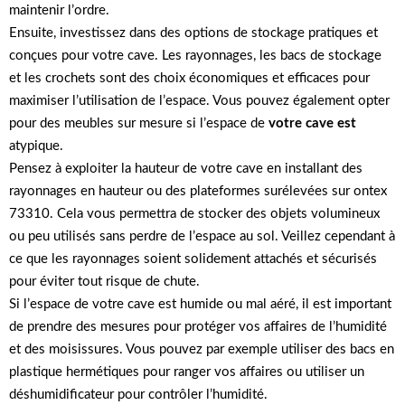
maintenir l’ordre.
Ensuite, investissez dans des options de stockage pratiques et
conçues pour votre cave. Les rayonnages, les bacs de stockage
et les crochets sont des choix économiques et efficaces pour
maximiser l’utilisation de l’espace. Vous pouvez également opter
pour des meubles sur mesure si l’espace de
votre cave est
atypique.
Pensez à exploiter la hauteur de votre cave en installant des
rayonnages en hauteur ou des plateformes surélevées sur ontex
73310. Cela vous permettra de stocker des objets volumineux
ou peu utilisés sans perdre de l’espace au sol. Veillez cependant à
ce que les rayonnages soient solidement attachés et sécurisés
pour éviter tout risque de chute.
Si l’espace de votre cave est humide ou mal aéré, il est important
de prendre des mesures pour protéger vos affaires de l’humidité
et des moisissures. Vous pouvez par exemple utiliser des bacs en
plastique hermétiques pour ranger vos affaires ou utiliser un
déshumidificateur pour contrôler l’humidité.