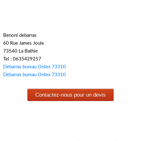
Benoni debarras
60 Rue James Joule
73540 La Bathie
Tel : 0635429257
Débarras bureau Ontex 73310
Débarras bureau Ontex 73310
Contactez-nous pour un devis