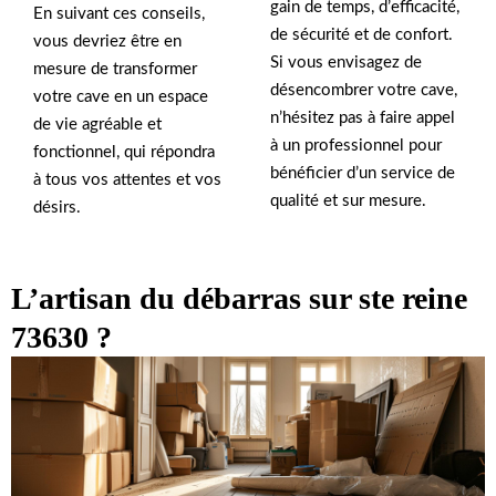
gain de temps, d’efficacité,
En suivant ces conseils,
de sécurité et de confort.
vous devriez être en
Si vous envisagez de
mesure de transformer
désencombrer votre cave,
votre cave en un espace
n’hésitez pas à faire appel
de vie agréable et
à un professionnel pour
fonctionnel, qui répondra
bénéficier d’un service de
à tous vos attentes et vos
qualité et sur mesure.
désirs.
L’artisan du débarras sur ste reine
73630 ?