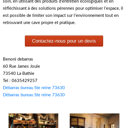
soin, en utilisant des produits d’entretien écologiques et en
réfléchissant à des solutions pérennes pour optimiser l’espace, il
est possible de limiter son impact sur l’environnement tout en
retrouvant une cave propre et pratique.
Contactez-nous pour un devis
Benoni debarras
60 Rue James Joule
73540 La Bathie
Tel : 0635429257
Débarras bureau Ste reine 73630
Débarras bureau Ste reine 73630