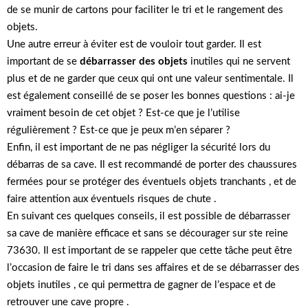
de se munir de cartons pour faciliter le tri et le rangement des
objets.
Une autre erreur à éviter est de vouloir tout garder. Il est
important de se
débarrasser des objets
inutiles qui ne servent
plus et de ne garder que ceux qui ont une valeur sentimentale. Il
est également conseillé de se poser les bonnes questions : ai-je
vraiment besoin de cet objet ? Est-ce que je l’utilise
régulièrement ? Est-ce que je peux m’en séparer ?
Enfin, il est important de ne pas négliger la sécurité lors du
débarras de sa cave. Il est recommandé de porter des chaussures
fermées pour se protéger des éventuels objets tranchants , et de
faire attention aux éventuels risques de chute .
En suivant ces quelques conseils, il est possible de débarrasser
sa cave de manière efficace et sans se décourager sur ste reine
73630. Il est important de se rappeler que cette tâche peut être
l’occasion de faire le tri dans ses affaires et de se débarrasser des
objets inutiles , ce qui permettra de gagner de l’espace et de
retrouver une cave propre .