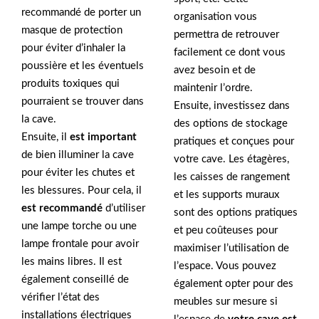
recommandé de porter un
organisation vous
masque de protection
permettra de retrouver
pour éviter d’inhaler la
facilement ce dont vous
poussière et les éventuels
avez besoin et de
produits toxiques qui
maintenir l’ordre.
pourraient se trouver dans
Ensuite, investissez dans
la cave.
des options de stockage
Ensuite, il
est important
pratiques et conçues pour
de bien illuminer la cave
votre cave. Les étagères,
pour éviter les chutes et
les caisses de rangement
les blessures. Pour cela, il
et les supports muraux
est recommandé
d’utiliser
sont des options pratiques
une lampe torche ou une
et peu coûteuses pour
lampe frontale pour avoir
maximiser l’utilisation de
les mains libres. Il est
l’espace. Vous pouvez
également conseillé de
également opter pour des
vérifier l’état des
meubles sur mesure si
installations électriques