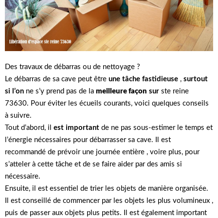
Des travaux de débarras ou de nettoyage ?
Le débarras de sa cave peut être
une tâche fastidieuse
,
surtout
si l’on
ne s’y prend pas de la
meilleure façon
sur
ste reine
73630. Pour éviter les écueils courants, voici quelques conseils
à suivre.
Tout d’abord, il
est important
de ne pas sous-estimer le temps et
l’énergie nécessaires pour débarrasser sa cave. Il est
recommandé de prévoir une journée entière , voire plus, pour
s’atteler à cette tâche et de se faire aider par des amis si
nécessaire.
Ensuite, il est essentiel de trier les objets de manière organisée.
Il est conseillé de commencer par les objets les plus volumineux ,
puis de passer aux objets plus petits. Il est également important