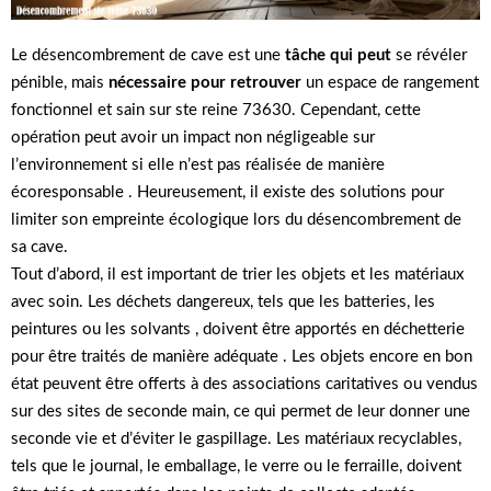
Le désencombrement de cave est une
tâche qui peut
se révéler
pénible, mais
nécessaire pour retrouver
un espace de rangement
fonctionnel et sain sur ste reine 73630. Cependant, cette
opération peut avoir un impact non négligeable sur
l’environnement si elle n’est pas réalisée de manière
écoresponsable . Heureusement, il existe des solutions pour
limiter son empreinte écologique lors du désencombrement de
sa cave.
Tout d’abord, il est important de trier les objets et les matériaux
avec soin. Les déchets dangereux, tels que les batteries, les
peintures ou les solvants , doivent être apportés en déchetterie
pour être traités de manière adéquate . Les objets encore en bon
état peuvent être offerts à des associations caritatives ou vendus
sur des sites de seconde main, ce qui permet de leur donner une
seconde vie et d’éviter le gaspillage. Les matériaux recyclables,
tels que le journal, le emballage, le verre ou le ferraille, doivent