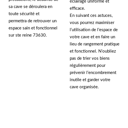
éclairage uniforme et
sa cave se déroulera en
efficace.
toute sécurité et
En suivant ces astuces,
permettra de retrouver un
vous pourrez maximiser
espace sain et fonctionnel
l’utilisation de l’espace de
sur ste reine 73630.
votre cave et en faire un
lieu de rangement pratique
et fonctionnel. N’oubliez
pas de trier vos biens
régulièrement pour
prévenir l’encombrement
inutile et garder votre
cave organisée.