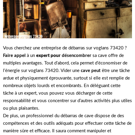
Vous cherchez une entreprise de débarras sur voglans 73420 ?
Faire appel
à un
expert pour
désencombrer
sa cave offre de
multiples avantages. Tout d’abord, cela permet d’économiser de
l’énergie sur voglans 73420. Vider une
cave peut
être une tâche
ardue et physiquement éprouvante, surtout si elle est remplie de
nombreux objets lourds et encombrants. En déléguant cette
tâche à un expert, vous pouvez vous décharger de cette
responsabilité et vous concentrer sur d’autres activités plus utiles
ou plus plaisantes.
De plus, un professionnel du débarras de cave dispose de des
compétences et des outils adéquats pour effectuer cette tâche de
manière sûre et efficace. Il saura comment manipuler et