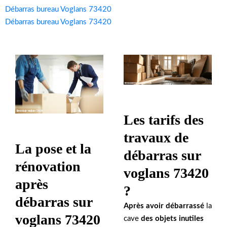
Débarras bureau Voglans 73420
Débarras bureau Voglans 73420
Les tarifs des
travaux de
La pose et la
débarras sur
rénovation
voglans 73420
après
?
débarras sur
Après avoir débarrassé
la
voglans 73420
cave
des objets inutiles