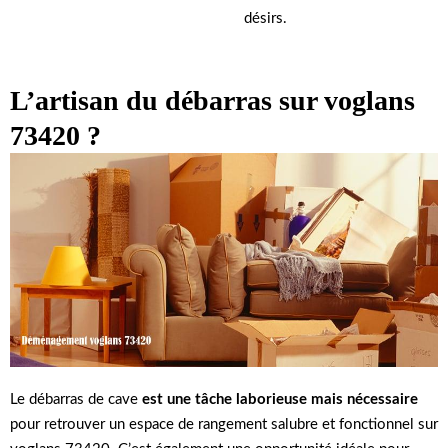
désirs.
L’artisan du débarras sur voglans
73420 ?
Le débarras de cave
est une tâche
laborieuse mais nécessaire
pour retrouver un espace de rangement salubre et fonctionnel sur