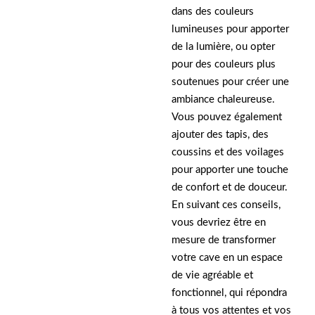
dans des couleurs
lumineuses pour apporter
de la lumière, ou opter
pour des couleurs plus
soutenues pour créer une
ambiance chaleureuse.
Vous pouvez également
ajouter des tapis, des
coussins et des voilages
pour apporter une touche
de confort et de douceur.
En suivant ces conseils,
vous devriez être en
mesure de transformer
votre cave en un espace
de vie agréable et
fonctionnel, qui répondra
à tous vos attentes et vos