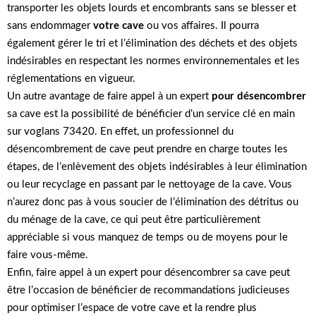
transporter les objets lourds et encombrants sans se blesser et
sans endommager
votre cave
ou vos affaires. Il pourra
également gérer le tri et l’élimination des déchets et des objets
indésirables en respectant les normes environnementales et les
réglementations en vigueur.
Un autre avantage de faire appel à un expert
pour désencombrer
sa cave est la possibilité de bénéficier d’un service clé en main
sur voglans 73420. En effet, un professionnel du
désencombrement de cave peut prendre en charge toutes les
étapes, de l’enlèvement des objets indésirables à leur élimination
ou leur recyclage en passant par le nettoyage de la cave. Vous
n’aurez donc pas à vous soucier de l’élimination des détritus ou
du ménage de la cave, ce qui peut être particulièrement
appréciable si vous manquez de temps ou de moyens pour le
faire vous-même.
Enfin, faire appel à un expert pour désencombrer sa cave peut
être l’occasion de bénéficier de recommandations judicieuses
pour optimiser l’espace de votre cave et la rendre plus