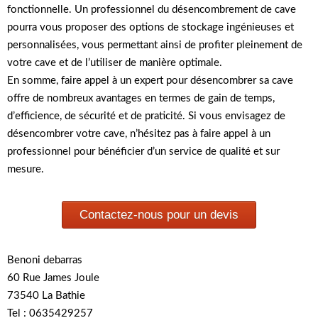
fonctionnelle. Un professionnel du désencombrement de cave
pourra vous proposer des options de stockage ingénieuses et
personnalisées, vous permettant ainsi de profiter pleinement de
votre cave et de l’utiliser de manière optimale.
En somme, faire appel à un expert pour désencombrer sa cave
offre de nombreux avantages en termes de gain de temps,
d’efficience, de sécurité et de praticité. Si vous envisagez de
désencombrer votre cave, n’hésitez pas à faire appel à un
professionnel pour bénéficier d’un service de qualité et sur
mesure.
Contactez-nous pour un devis
Benoni debarras
60 Rue James Joule
73540 La Bathie
Tel : 0635429257