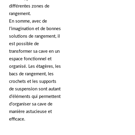
différentes zones de
rangement.
En somme, avec de
l’imagination et de bonnes
solutions de rangement, il
est possible de
transformer sa cave en un
espace fonctionnel et
organisé. Les étagères, les
bacs de rangement, les
crochets et les supports
de suspension sont autant
d’éléments qui permettent
d’organiser sa cave de
manière astucieuse et
efficace.