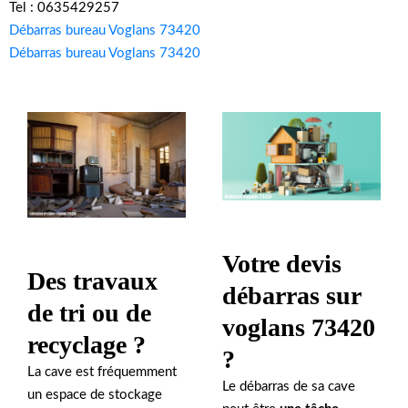
Tel : 0635429257
Débarras bureau Voglans 73420
Débarras bureau Voglans 73420
Votre devis
Des travaux
débarras sur
de tri ou de
voglans 73420
recyclage ?
?
La cave est fréquemment
Le débarras de sa cave
un espace de stockage