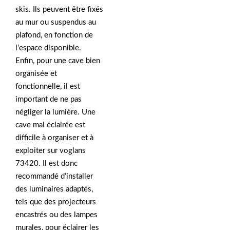
skis. Ils peuvent être fixés
au mur ou suspendus au
plafond, en fonction de
l’espace disponible.
Enfin, pour une cave bien
organisée et
fonctionnelle, il est
important de ne pas
négliger la lumière. Une
cave mal éclairée est
difficile à organiser et à
exploiter sur voglans
73420. Il est donc
recommandé d’installer
des luminaires adaptés,
tels que des projecteurs
encastrés ou des lampes
murales, pour éclairer les