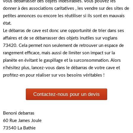
vous débarrasser des objets indésirables. Vous pouvez les
donner à des associations caritatives , les vendre sur des sites de
petites annonces ou encore les réutiliser si ils sont en mauvais
état.
Le débarras de cave est donc une opportunité de trier dans ses
affaires et de se débarrasser des objets inutiles sur voglans
73420. Cela permet non seulement de retrouver un espace de
rangement efficace, mais aussi de limiter son impact sur la
planète en évitant le gaspillage et la surconsommation. Alors
n’hésitez plus, lancez-vous dans le débarras de votre cave et
profitez-en pour réaliser sur vos besoins véritables !
Contactez-nous pour un devis
Benoni debarras
60 Rue James Joule
73540 La Bathie