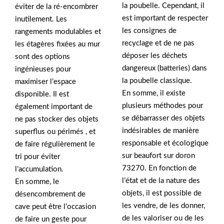
la poubelle. Cependant, il
éviter de la ré-encombrer
est important de respecter
inutilement. Les
les consignes de
rangements modulables et
recyclage et de ne pas
les étagères fixées au mur
déposer les déchets
sont des options
dangereux (batteries) dans
ingénieuses pour
la poubelle classique.
maximiser l’espace
En somme, il existe
disponible. Il est
plusieurs méthodes pour
également important de
se débarrasser des objets
ne pas stocker des objets
indésirables de manière
superflus ou périmés , et
responsable et écologique
de faire régulièrement le
sur beaufort sur doron
tri pour éviter
73270. En fonction de
l’accumulation.
l’état et de la nature des
En somme, le
objets, il est possible de
désencombrement de
les vendre, de les donner,
cave peut être l’occasion
de les valoriser ou de les
de faire un geste pour