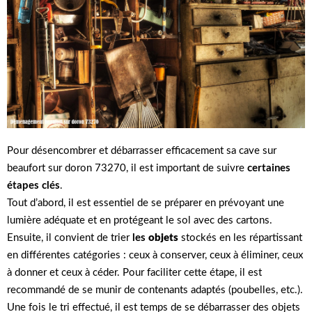
Pour désencombrer et débarrasser efficacement sa cave sur
beaufort sur doron 73270, il est important de suivre
certaines
étapes clés
.
Tout d’abord, il est essentiel de se préparer en prévoyant une
lumière adéquate et en protégeant le sol avec des cartons.
Ensuite, il convient de trier
les
objets
stockés en les répartissant
en différentes catégories : ceux à conserver, ceux à éliminer, ceux
à donner et ceux à céder. Pour faciliter cette étape, il est
recommandé de se munir de contenants adaptés (poubelles, etc.).
Une fois le tri effectué, il est temps de se débarrasser des objets