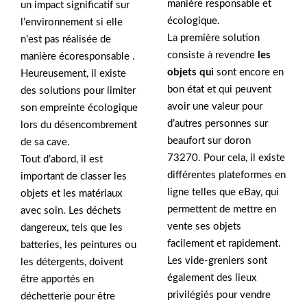
manière responsable et
un impact significatif sur
écologique.
l’environnement si elle
La première solution
n’est pas réalisée de
consiste à revendre
les
manière écoresponsable .
objets qui
sont encore en
Heureusement, il existe
bon état et qui peuvent
des solutions pour limiter
avoir une valeur pour
son empreinte écologique
d’autres personnes sur
lors du désencombrement
beaufort sur doron
de sa cave.
73270. Pour cela, il existe
Tout d’abord, il est
différentes plateformes en
important de classer les
ligne telles que eBay, qui
objets et les matériaux
permettent de mettre en
avec soin. Les déchets
vente ses objets
dangereux, tels que les
facilement et rapidement.
batteries, les peintures ou
Les vide-greniers sont
les détergents, doivent
également des lieux
être apportés en
privilégiés pour vendre
déchetterie pour être