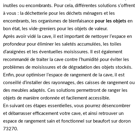
inutiles ou encombrants. Pour cela, différentes solutions s’offrent
à vous : la déchetterie pour les déchets ménagers et les
encombrants, les organismes de bienfaisance
pour les objets
en
bon état, les vide-greniers pour les objets de valeur.
Après avoir vidé la cave, il est important de nettoyer l’espace en
profondeur pour éliminer les saletés accumulées, les toiles
d’araignées et les éventuelles moisissures. Il est également
recommandé de traiter la cave contre l’humidité pour éviter les
problèmes de moisissures et de dégradation des objets stockés.
Enfin, pour optimiser l’espace de rangement de la cave, il est
conseillé d’installer des rayonnages, des caisses de rangement ou
des meubles adaptés. Ces solutions permettront de ranger les
objets de manière ordonnée et facilement accessible.
En suivant ces étapes essentielles, vous pourrez désencombrer
et débarrasser efficacement votre cave, et ainsi retrouver un
espace de rangement sain et fonctionnel sur beaufort sur doron
73270.