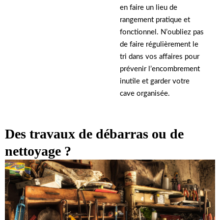
en faire un lieu de
rangement pratique et
fonctionnel. N’oubliez pas
de faire régulièrement le
tri dans vos affaires pour
prévenir l’encombrement
inutile et garder votre
cave organisée.
Des travaux de débarras ou de
nettoyage ?