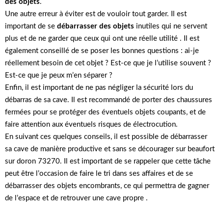
des objets
.
Une autre erreur à éviter est de vouloir tout garder. Il est
important de se
débarrasser des objets
inutiles qui ne servent
plus et de ne garder que ceux qui ont une réelle utilité . Il est
également conseillé de se poser les bonnes questions : ai-je
réellement besoin de cet objet ? Est-ce que je l’utilise souvent ?
Est-ce que je peux m’en séparer ?
Enfin, il est important de ne pas négliger la sécurité lors du
débarras de sa cave. Il est recommandé de porter des chaussures
fermées pour se protéger des éventuels objets coupants, et de
faire attention aux éventuels risques de électrocution.
En suivant ces quelques conseils, il est possible de débarrasser
sa cave de manière productive et sans se décourager sur beaufort
sur doron 73270. Il est important de se rappeler que cette tâche
peut être l’occasion de faire le tri dans ses affaires et de se
débarrasser des objets encombrants, ce qui permettra de gagner
de l’espace et de retrouver une cave propre .