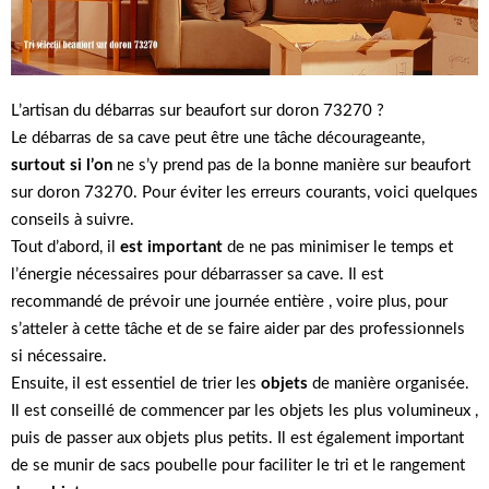
L’artisan du débarras sur beaufort sur doron 73270 ?
Le débarras de sa cave peut être une tâche décourageante,
surtout si l’on
ne s’y prend pas de la bonne manière sur beaufort
sur doron 73270. Pour éviter les erreurs courants, voici quelques
conseils à suivre.
Tout d’abord, il
est important
de ne pas minimiser le temps et
l’énergie nécessaires pour débarrasser sa cave. Il est
recommandé de prévoir une journée entière , voire plus, pour
s’atteler à cette tâche et de se faire aider par des professionnels
si nécessaire.
Ensuite, il est essentiel de trier les
objets
de manière organisée.
Il est conseillé de commencer par les objets les plus volumineux ,
puis de passer aux objets plus petits. Il est également important
de se munir de sacs poubelle pour faciliter le tri et le rangement