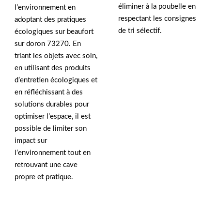
éliminer à la poubelle en
l’environnement en
respectant les consignes
adoptant des pratiques
de tri sélectif.
écologiques sur beaufort
sur doron 73270. En
triant les objets avec soin,
en utilisant des produits
d’entretien écologiques et
en réfléchissant à des
solutions durables pour
optimiser l’espace, il est
possible de limiter son
impact sur
l’environnement tout en
retrouvant une cave
propre et pratique.