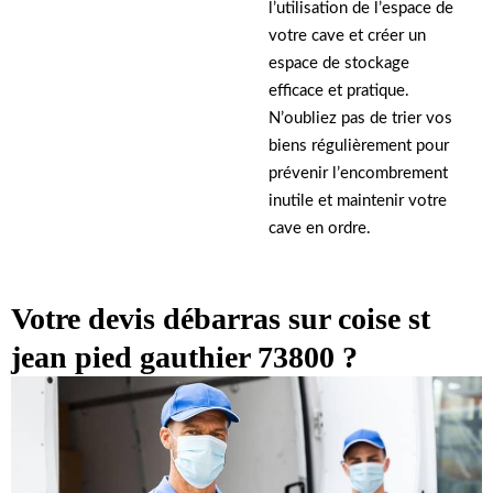
l’utilisation de l’espace de
votre cave et créer un
espace de stockage
efficace et pratique.
N’oubliez pas de trier vos
biens régulièrement pour
prévenir l’encombrement
inutile et maintenir votre
cave en ordre.
Votre devis débarras sur coise st
jean pied gauthier 73800 ?