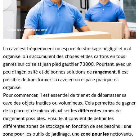
La cave est fréquemment un espace de stockage négligé et mal
organisé, où s’accumulent des choses et des cartons en tous
genres sur coise st jean pied gauthier 73800. Pourtant, avec un
peu d’ingéniosité et de bonnes solutions de
rangement
, il est
possible de transformer sa cave en un espace pratique et
organisé.
Pour commencer, il est essentiel de trier et de débarrasser sa
cave des objets inutiles ou volumineux. Cela permettra de gagner
de la place et de mieux visualiser
les différentes zones
de
rangement possibles. Ensuite, il convient de définir les
différentes zones de stockage en fonction de ses besoins :
une
zone pour
les outils de jardinage, une
zone
pour les
nettoyants,