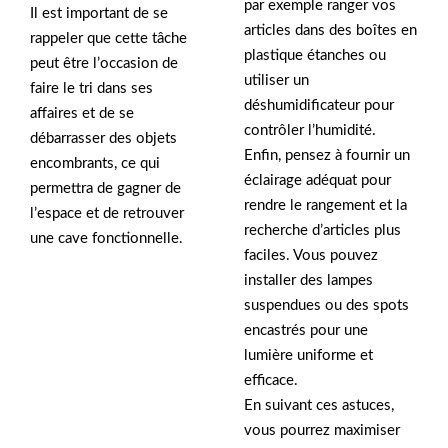
par exemple ranger vos
Il est important de se
articles dans des boîtes en
rappeler que cette tâche
plastique étanches ou
peut être l’occasion de
utiliser un
faire le tri dans ses
déshumidificateur pour
affaires et de se
contrôler l’humidité.
débarrasser des objets
Enfin, pensez à fournir un
encombrants, ce qui
éclairage adéquat pour
permettra de gagner de
rendre le rangement et la
l’espace et de retrouver
recherche d’articles plus
une cave fonctionnelle.
faciles. Vous pouvez
installer des lampes
suspendues ou des spots
encastrés pour une
lumière uniforme et
efficace.
En suivant ces astuces,
vous pourrez maximiser