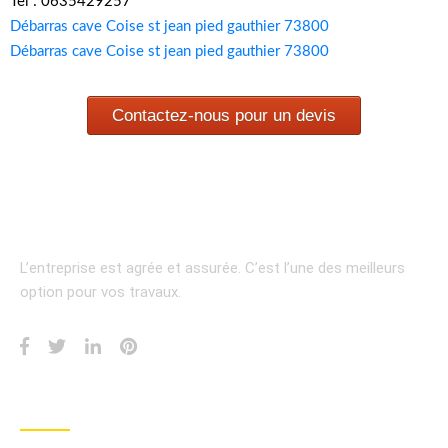
Tel : 0635429257
Débarras cave Coise st jean pied gauthier 73800
Débarras cave Coise st jean pied gauthier 73800
Contactez-nous pour un devis
L’entreprise est agrée et assurée.
C’est l’une des meilleurs
option pour vos travaux.
INFORMATION