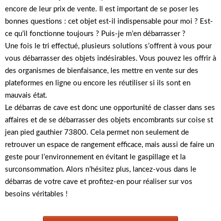
encore de leur prix de vente. Il est important de se poser les
bonnes questions : cet objet est-il indispensable pour moi ? Est-
ce qu’il fonctionne toujours ? Puis-je m’en débarrasser ?
Une fois le tri effectué, plusieurs solutions s’offrent à vous pour
vous débarrasser des objets indésirables. Vous pouvez les offrir à
des organismes de bienfaisance, les mettre en vente sur des
plateformes en ligne ou encore les réutiliser si ils sont en
mauvais état.
Le débarras de cave est donc une opportunité de classer dans ses
affaires et de se débarrasser des objets encombrants sur coise st
jean pied gauthier 73800. Cela permet non seulement de
retrouver un espace de rangement efficace, mais aussi de faire un
geste pour l’environnement en évitant le gaspillage et la
surconsommation. Alors n’hésitez plus, lancez-vous dans le
débarras de votre cave et profitez-en pour réaliser sur vos
besoins véritables !