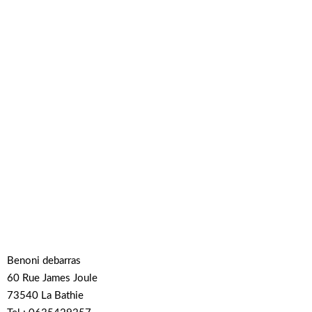
Benoni debarras
60 Rue James Joule
73540 La Bathie