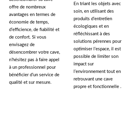
En triant les objets avec
offre de nombreux
soin, en utilisant des
avantages en termes de
produits d’entretien
économie de temps,
écologiques et en
d’efficience, de fiabilité et
réfléchissant à des
de confort. Si vous
solutions pérennes pour
envisagez de
optimiser l’espace, il est
désencombrer votre cave,
possible de limiter son
n’hésitez pas à faire appel
impact sur
à un professionnel pour
l’environnement tout en
bénéficier d’un service de
retrouvant une cave
qualité et sur mesure.
propre et fonctionnelle .