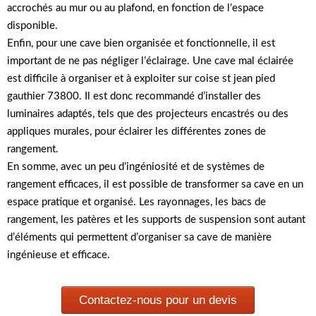
accrochés au mur ou au plafond, en fonction de l’espace
disponible.
Enfin, pour une cave bien organisée et fonctionnelle, il est
important de ne pas négliger l’éclairage. Une cave mal éclairée
est difficile à organiser et à exploiter sur coise st jean pied
gauthier 73800. Il est donc recommandé d’installer des
luminaires adaptés, tels que des projecteurs encastrés ou des
appliques murales, pour éclairer les différentes zones de
rangement.
En somme, avec un peu d’ingéniosité et de systèmes de
rangement efficaces, il est possible de transformer sa cave en un
espace pratique et organisé. Les rayonnages, les bacs de
rangement, les patères et les supports de suspension sont autant
d’éléments qui permettent d’organiser sa cave de manière
ingénieuse et efficace.
Contactez-nous pour un devis