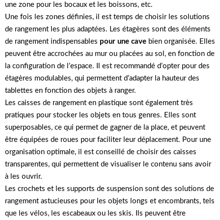
une zone pour les bocaux et les boissons, etc.
Une fois les zones définies, il est temps de choisir les solutions
de rangement les plus adaptées. Les étagères sont des éléments
de rangement indispensables
pour une cave
bien organisée. Elles
peuvent être accrochées au mur ou placées au sol, en fonction de
la configuration de l’espace. Il est recommandé d’opter pour des
étagères modulables, qui permettent d’adapter la hauteur des
tablettes en fonction des objets à ranger.
Les caisses de rangement en plastique sont également très
pratiques pour stocker les objets en tous genres. Elles sont
superposables, ce qui permet de gagner de la place, et peuvent
être équipées de roues pour faciliter leur déplacement. Pour une
organisation optimale, il est conseillé de choisir des caisses
transparentes, qui permettent de visualiser le contenu sans avoir
à les ouvrir.
Les crochets et les supports de suspension sont des solutions de
rangement astucieuses pour les objets longs et encombrants, tels
que les vélos, les escabeaux ou les skis. Ils peuvent être