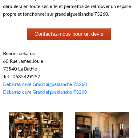
déroulera en toute sécurité et permettra de retrouver un espace
propre et fonctionnel sur grand aigueblanche 73260.
Contactez-nous pour un devis
Benoni debarras
60 Rue James Joule
73540 La Bathie
Tel : 0635429257
Débarras cave Grand aigueblanche 73260
Débarras cave Grand aigueblanche 73260