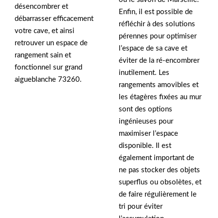
désencombrer et
Enfin, il est possible de
débarrasser efficacement
réfléchir à des solutions
votre cave, et ainsi
pérennes pour optimiser
retrouver un espace de
l’espace de sa cave et
rangement sain et
éviter de la ré-encombrer
fonctionnel sur grand
inutilement. Les
aigueblanche 73260.
rangements amovibles et
les étagères fixées au mur
sont des options
ingénieuses pour
maximiser l’espace
disponible. Il est
également important de
ne pas stocker des objets
superflus ou obsolètes, et
de faire régulièrement le
tri pour éviter