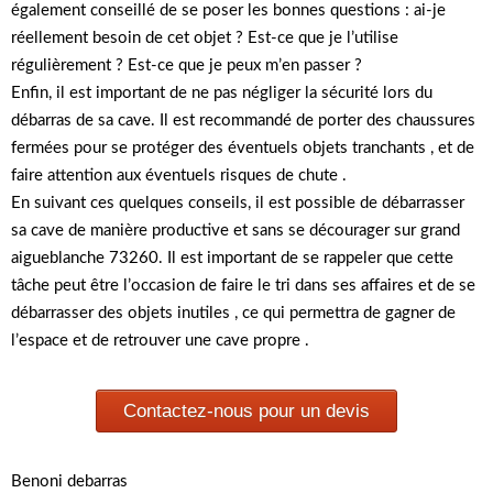
également conseillé de se poser les bonnes questions : ai-je
réellement besoin de cet objet ? Est-ce que je l’utilise
régulièrement ? Est-ce que je peux m’en passer ?
Enfin, il est important de ne pas négliger la sécurité lors du
débarras de sa cave. Il est recommandé de porter des chaussures
fermées pour se protéger des éventuels objets tranchants , et de
faire attention aux éventuels risques de chute .
En suivant ces quelques conseils, il est possible de débarrasser
sa cave de manière productive et sans se décourager sur grand
aigueblanche 73260. Il est important de se rappeler que cette
tâche peut être l’occasion de faire le tri dans ses affaires et de se
débarrasser des objets inutiles , ce qui permettra de gagner de
l’espace et de retrouver une cave propre .
Contactez-nous pour un devis
Benoni debarras