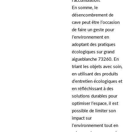
l’accumulation.
En somme, le
désencombrement de
cave peut être l’occasion
de faire un geste pour
l’environnement en
adoptant des pratiques
écologiques sur grand
aigueblanche 73260. En
triant les objets avec soin,
en utilisant des produits
d’entretien écologiques et
en réfléchissant à des
solutions durables pour
optimiser l’espace, il est
possible de limiter son
impact sur
l’environnement tout en