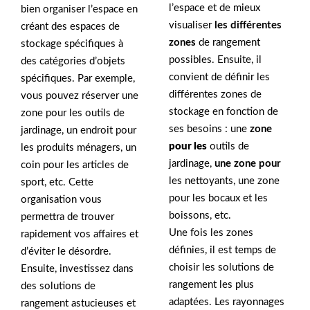
l’espace et de mieux
bien organiser l’espace en
visualiser
les différentes
créant des espaces de
zones
de rangement
stockage spécifiques à
possibles. Ensuite, il
des catégories d’objets
convient de définir les
spécifiques. Par exemple,
différentes zones de
vous pouvez réserver une
stockage en fonction de
zone pour les outils de
ses besoins : une
zone
jardinage, un endroit pour
pour les
outils de
les produits ménagers, un
jardinage,
une zone pour
coin pour les articles de
les nettoyants, une zone
sport, etc. Cette
pour les bocaux et les
organisation vous
boissons, etc.
permettra de trouver
Une fois les zones
rapidement vos affaires et
définies, il est temps de
d’éviter le désordre.
choisir les solutions de
Ensuite, investissez dans
rangement les plus
des solutions de
adaptées. Les rayonnages
rangement astucieuses et