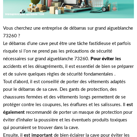
Vous cherchez une entreprise de débarras sur grand aigueblanche
73260 ?
Le débarras d’une cave peut être une tâche fastidieuse et parfois
risquée si l’on ne prend pas les précautions de sécurité
nécessaires sur grand aigueblanche 73260.
Pour éviter
les
accidents et les désagréments, il est essentiel de bien se préparer
et de suivre quelques règles de sécurité fondamentales .
Tout d’abord, il est conseillé de porter des vêtements adaptés
pour le débarras de sa cave. Des gants de protection, des
chaussures fermées et des vêtements longs permettent de se
protéger contre les coupures, les éraflures et les salissures. Il
est
également
recommandé de porter un masque de protection pour
éviter d’inhaler la poussière et les éventuels produits toxiques
qui pourraient se trouver dans la cave.
Ensuite, il
est important
de bien éclairer la cave pour éviter les