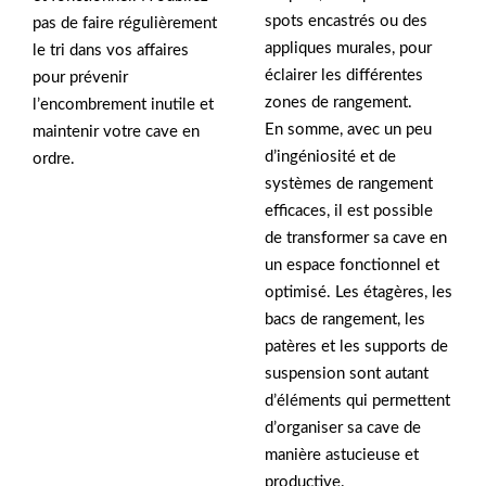
spots encastrés ou des
pas de faire régulièrement
appliques murales, pour
le tri dans vos affaires
éclairer les différentes
pour prévenir
zones de rangement.
l’encombrement inutile et
En somme, avec un peu
maintenir votre cave en
d’ingéniosité et de
ordre.
systèmes de rangement
efficaces, il est possible
de transformer sa cave en
un espace fonctionnel et
optimisé. Les étagères, les
bacs de rangement, les
patères et les supports de
suspension sont autant
d’éléments qui permettent
d’organiser sa cave de
manière astucieuse et
productive.