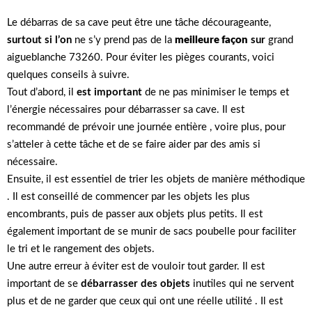
Le débarras de sa cave peut être une tâche décourageante,
surtout si l’on
ne s’y prend pas de la
meilleure façon
sur
grand
aigueblanche 73260. Pour éviter les pièges courants, voici
quelques conseils à suivre.
Tout d’abord, il
est important
de ne pas minimiser le temps et
l’énergie nécessaires pour débarrasser sa cave. Il est
recommandé de prévoir une journée entière , voire plus, pour
s’atteler à cette tâche et de se faire aider par des amis si
nécessaire.
Ensuite, il est essentiel de trier les objets de manière méthodique
. Il est conseillé de commencer par les objets les plus
encombrants, puis de passer aux objets plus petits. Il est
également important de se munir de sacs poubelle pour faciliter
le tri et le rangement des objets.
Une autre erreur à éviter est de vouloir tout garder. Il est
important de se
débarrasser des objets
inutiles qui ne servent
plus et de ne garder que ceux qui ont une réelle utilité . Il est