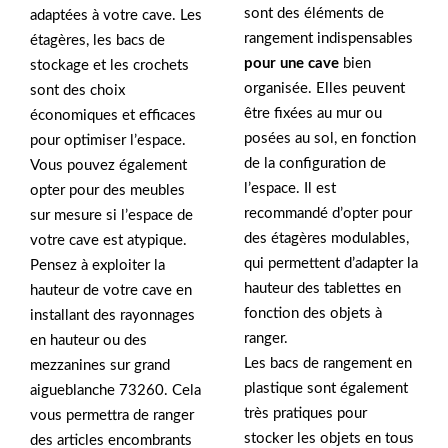
sont des éléments de
adaptées à votre cave. Les
rangement indispensables
étagères, les bacs de
pour une cave
bien
stockage et les crochets
organisée. Elles peuvent
sont des choix
être fixées au mur ou
économiques et efficaces
posées au sol, en fonction
pour optimiser l’espace.
de la configuration de
Vous pouvez également
l’espace. Il est
opter pour des meubles
recommandé d’opter pour
sur mesure si l’espace de
des étagères modulables,
votre cave est atypique.
qui permettent d’adapter la
Pensez à exploiter la
hauteur des tablettes en
hauteur de votre cave en
fonction des objets à
installant des rayonnages
ranger.
en hauteur ou des
Les bacs de rangement en
mezzanines sur grand
plastique sont également
aigueblanche 73260. Cela
très pratiques pour
vous permettra de ranger
stocker les objets en tous
des articles encombrants