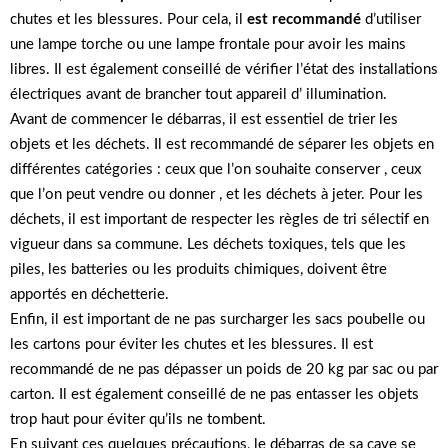
chutes et les blessures. Pour cela, il
est recommandé
d’utiliser
une lampe torche ou une lampe frontale pour avoir les mains
libres. Il est également conseillé de vérifier l’état des installations
électriques avant de brancher tout appareil d’ illumination.
Avant de commencer le débarras, il est essentiel de trier les
objets et les déchets. Il est recommandé de séparer les objets en
différentes catégories : ceux que l’on souhaite conserver , ceux
que l’on peut vendre ou donner , et les déchets à jeter. Pour les
déchets, il est important de respecter les règles de tri sélectif en
vigueur dans sa commune. Les déchets toxiques, tels que les
piles, les batteries ou les produits chimiques, doivent être
apportés en déchetterie.
Enfin, il est important de ne pas surcharger les sacs poubelle ou
les cartons pour éviter les chutes et les blessures. Il est
recommandé de ne pas dépasser un poids de 20 kg par sac ou par
carton. Il est également conseillé de ne pas entasser les objets
trop haut pour éviter qu’ils ne tombent.
En suivant ces quelques précautions, le débarras de sa cave se