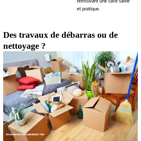
retrouvant une cave saine
et pratique.
Des travaux de débarras ou de
nettoyage ?