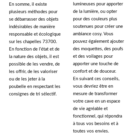
lumineuses pour apporter
En somme, il existe
de la lumière, ou opter
plusieurs méthodes pour
pour des couleurs plus
se débarrasser des objets
soutenues pour créer une
indésirables de manière
ambiance cosy. Vous
responsable et écologique
pouvez également ajouter
sur les chapelles 73700.
des moquettes, des poufs
En fonction de l’état et de
et des voilages pour
la nature des objets, il est
apporter une touche de
possible de les vendre, de
confort et de douceur.
les offrir, de les valoriser
En suivant ces conseils,
ou de les jeter à la
vous devriez être en
poubelle en respectant les
mesure de transformer
consignes de tri sélectif.
votre cave en un espace
de vie agréable et
fonctionnel, qui répondra
à tous vos besoins et à
toutes vos envies.