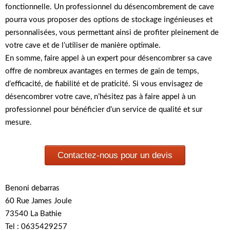
fonctionnelle. Un professionnel du désencombrement de cave
pourra vous proposer des options de stockage ingénieuses et
personnalisées, vous permettant ainsi de profiter pleinement de
votre cave et de l’utiliser de manière optimale.
En somme, faire appel à un expert pour désencombrer sa cave
offre de nombreux avantages en termes de gain de temps,
d’efficacité, de fiabilité et de praticité. Si vous envisagez de
désencombrer votre cave, n’hésitez pas à faire appel à un
professionnel pour bénéficier d’un service de qualité et sur
mesure.
Contactez-nous pour un devis
Benoni debarras
60 Rue James Joule
73540 La Bathie
Tel : 0635429257