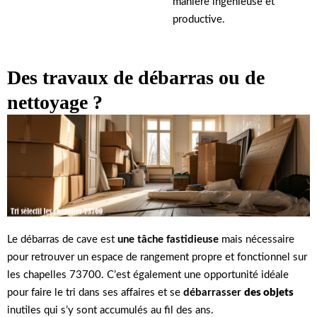
manière ingénieuse et
productive.
Des travaux de débarras ou de
nettoyage ?
Le débarras de cave est
une tâche fastidieuse
mais nécessaire
pour retrouver un espace de rangement propre et fonctionnel sur
les chapelles 73700. C’est également une opportunité idéale
pour faire le tri dans ses affaires et se
débarrasser
des objets
inutiles qui s’y sont accumulés au fil des ans.