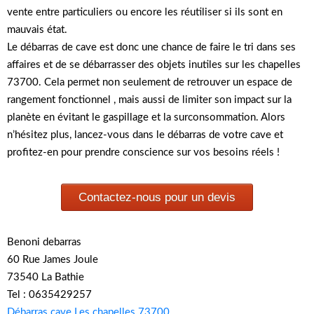
vente entre particuliers ou encore les réutiliser si ils sont en
mauvais état.
Le débarras de cave est donc une chance de faire le tri dans ses
affaires et de se débarrasser des objets inutiles sur les chapelles
73700. Cela permet non seulement de retrouver un espace de
rangement fonctionnel , mais aussi de limiter son impact sur la
planète en évitant le gaspillage et la surconsommation. Alors
n’hésitez plus, lancez-vous dans le débarras de votre cave et
profitez-en pour prendre conscience sur vos besoins réels !
Contactez-nous pour un devis
Benoni debarras
60 Rue James Joule
73540 La Bathie
Tel : 0635429257
Débarras cave Les chapelles 73700