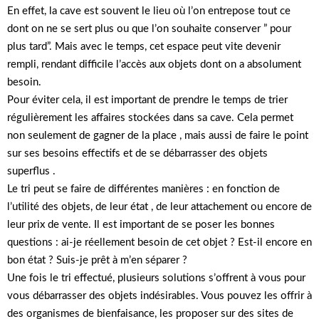
En effet, la cave est souvent le lieu où l’on entrepose tout ce
dont on ne se sert plus ou que l’on souhaite conserver ” pour
plus tard”. Mais avec le temps, cet espace peut vite devenir
rempli, rendant difficile l’accès aux objets dont on a absolument
besoin.
Pour éviter cela, il est important de prendre le temps de trier
régulièrement les affaires stockées dans sa cave. Cela permet
non seulement de gagner de la place , mais aussi de faire le point
sur ses besoins effectifs et de se débarrasser des objets
superflus .
Le tri peut se faire de différentes manières : en fonction de
l’utilité des objets, de leur état , de leur attachement ou encore de
leur prix de vente. Il est important de se poser les bonnes
questions : ai-je réellement besoin de cet objet ? Est-il encore en
bon état ? Suis-je prêt à m’en séparer ?
Une fois le tri effectué, plusieurs solutions s’offrent à vous pour
vous débarrasser des objets indésirables. Vous pouvez les offrir à
des organismes de bienfaisance, les proposer sur des sites de