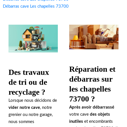
Débarras cave Les chapelles 73700
Réparation et
Des travaux
débarras sur
de tri ou de
les chapelles
recyclage ?
73700 ?
Lorsque nous décidons de
Après avoir débarrassé
vider notre cave
, notre
votre cave
des objets
grenier ou notre garage,
inutiles
et encombrants
nous sommes