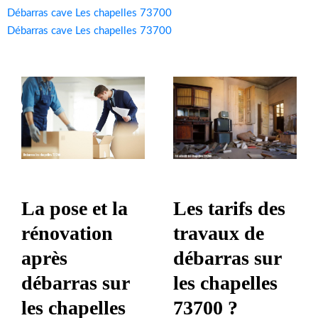
Débarras cave Les chapelles 73700
Débarras cave Les chapelles 73700
La pose et la
Les tarifs des
rénovation
travaux de
après
débarras sur
débarras sur
les chapelles
les chapelles
73700 ?