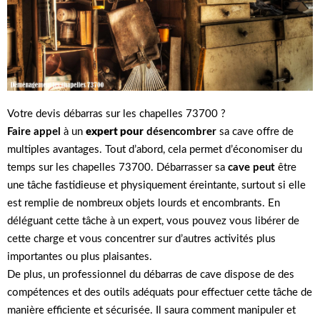
Votre devis débarras sur les chapelles 73700 ?
Faire appel
à un
expert pour
désencombrer
sa cave offre de
multiples avantages. Tout d’abord, cela permet d’économiser du
temps sur les chapelles 73700. Débarrasser sa
cave peut
être
une tâche fastidieuse et physiquement éreintante, surtout si elle
est remplie de nombreux objets lourds et encombrants. En
déléguant cette tâche à un expert, vous pouvez vous libérer de
cette charge et vous concentrer sur d’autres activités plus
importantes ou plus plaisantes.
De plus, un professionnel du débarras de cave dispose de des
compétences et des outils adéquats pour effectuer cette tâche de
manière efficiente et sécurisée. Il saura comment manipuler et