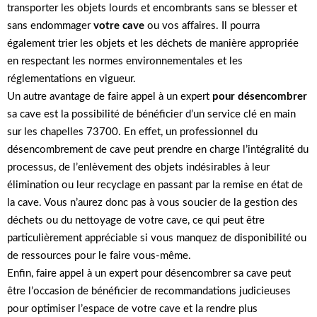
transporter les objets lourds et encombrants sans se blesser et
sans endommager
votre cave
ou vos affaires. Il pourra
également trier les objets et les déchets de manière appropriée
en respectant les normes environnementales et les
réglementations en vigueur.
Un autre avantage de faire appel à un expert
pour désencombrer
sa cave est la possibilité de bénéficier d’un service clé en main
sur les chapelles 73700. En effet, un professionnel du
désencombrement de cave peut prendre en charge l’intégralité du
processus, de l’enlèvement des objets indésirables à leur
élimination ou leur recyclage en passant par la remise en état de
la cave. Vous n’aurez donc pas à vous soucier de la gestion des
déchets ou du nettoyage de votre cave, ce qui peut être
particulièrement appréciable si vous manquez de disponibilité ou
de ressources pour le faire vous-même.
Enfin, faire appel à un expert pour désencombrer sa cave peut
être l’occasion de bénéficier de recommandations judicieuses
pour optimiser l’espace de votre cave et la rendre plus