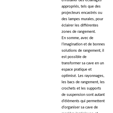
d’installer des éclairages
appropriés, tels que des
projecteurs encastrés ou
des lampes murales, pour
éclairer les différentes
zones de rangement.
En somme, avec de
l’imagination et de bonnes
solutions de rangement, il
est possible de
transformer sa cave en un
espace pratique et
optimisé. Les rayonnages,
les bacs de rangement, les
crochets et les supports
de suspension sont autant
d’éléments qui permettent
d’organiser sa cave de