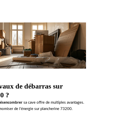
avaux de débarras sur
0 ?
ésencombrer
sa cave offre de multiples avantages.
onomiser de l’énergie sur plancherine 73200.