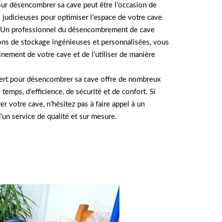
pour désencombrer sa cave peut être l’occasion de
judicieuses pour optimiser l’espace de votre cave
e. Un professionnel du désencombrement de cave
ons de stockage ingénieuses et personnalisées, vous
einement de votre cave et de l’utiliser de manière
pert pour désencombrer sa cave offre de nombreux
temps, d’efficience, de sécurité et de confort. Si
 votre cave, n’hésitez pas à faire appel à un
’un service de qualité et sur mesure.