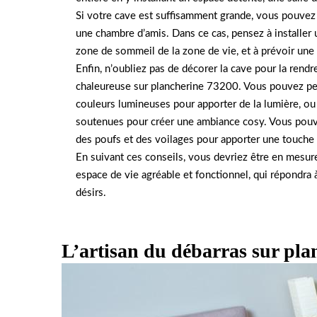
Si votre cave est suffisamment grande, vous pouve
une chambre d’amis. Dans ce cas, pensez à installer 
zone de sommeil de la zone de vie, et à prévoir une
Enfin, n’oubliez pas de décorer la cave pour la rendre
chaleureuse sur plancherine 73200. Vous pouvez pe
couleurs lumineuses pour apporter de la lumière, ou
soutenues pour créer une ambiance cosy. Vous pouve
des poufs et des voilages pour apporter une touche 
En suivant ces conseils, vous devriez être en mesur
espace de vie agréable et fonctionnel, qui répondra 
désirs.
L’artisan du débarras sur pla