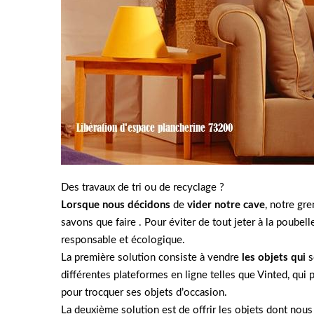
Des travaux de tri ou de recyclage ?
Lorsque nous décidons
de
vider notre cave
, notre gr
savons que faire . Pour éviter de tout jeter à la poubel
responsable et écologique.
La première solution consiste à vendre
les objets qui
s
différentes plateformes en ligne telles que Vinted, qui
pour trocquer ses objets d’occasion.
La deuxième solution est de offrir les objets dont nous