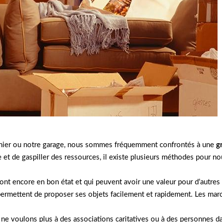
enier ou notre garage, nous sommes fréquemment confrontés à une
g
le et de gaspiller des ressources, il existe plusieurs méthodes pour 
ont encore en bon état et qui peuvent avoir une valeur pour d’autres 
 permettent de proposer ses objets facilement et rapidement. Les mar
 ne voulons plus à des associations caritatives ou à des personnes da