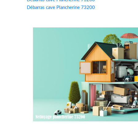
Débarras cave Plancherine 73200