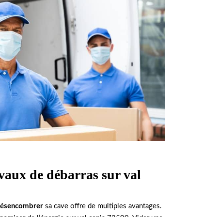
avaux de débarras sur val
ésencombrer
sa cave offre de multiples avantages.