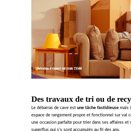
Des travaux de tri ou de recy
Le débarras de cave est
une tâche fastidieuse
mais i
espace de rangement propre et fonctionnel sur val 
une occasion parfaite pour trier dans ses affaires et
superflus qui s’y sont accumulés au fil des ans.