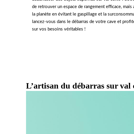
de retrouver un espace de rangement efficace, mais a
la planète en évitant le gaspillage et la surconsomma
lancez-vous dans le débarras de votre cave et profi
sur vos besoins véritables !
L’artisan du débarras sur val 