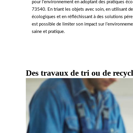
pour l’environnement en adoptant des pratiques éco
73540. En triant les objets avec soin, en utilisant d
écologiques et en réfléchissant à des solutions pére
est possible de limiter son impact sur l’environnem
saine et pratique.
Des travaux de tri ou de recyc