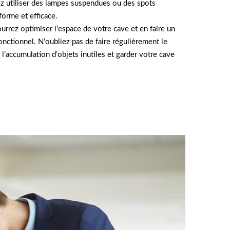
z utiliser des lampes suspendues ou des spots
forme et efficace.
urrez optimiser l’espace de votre cave et en faire un
onctionnel. N’oubliez pas de faire régulièrement le
r l’accumulation d’objets inutiles et garder votre cave