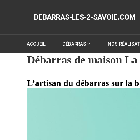
DEBARRAS-LES-2-SAVOIE.COM
ACCUEIL
DÉBARRAS
NOS RÉALISA
Débarras de maison La 
L’artisan du débarras sur la b