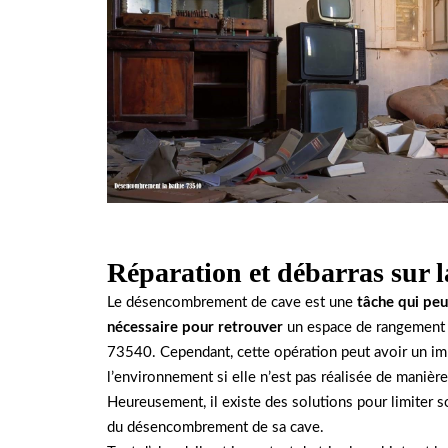
Réparation et débarras sur l
Le désencombrement de cave est une
tâche qui peu
nécessaire pour retrouver
un espace de rangement pr
73540. Cependant, cette opération peut avoir un im
l’environnement si elle n’est pas réalisée de manièr
Heureusement, il existe des solutions pour limiter 
du désencombrement de sa cave.