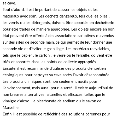
sa cave.
Tout d’abord, il est important de classer les objets et les
matériaux avec soin. Les déchets dangereux, tels que les piles ,
les vernis ou les détergents, doivent être apportés en déchetterie
pour être traités de manière appropriée. Les objets encore en bon
état peuvent être offerts à des associations caritatives ou vendus
sur des sites de seconde main, ce qui permet de leur donner une
seconde vie et d’éviter le gaspillage. Les matériaux recyclables,
tels que le papier , le carton , le verre ou le ferraille, doivent être
triés et apportés dans les points de collecte appropriés .
Ensuite, il est recommandé d’utiliser des produits d’entretien
écologiques pour nettoyer sa cave après l’avoir désencombrée.
Les produits chimiques sont non seulement nocifs pour
l’environnement, mais aussi pour la santé. Il existe aujourd’hui de
nombreuses alternatives naturelles et efficaces, telles que le
vinaigre d’alcool, le bicarbonate de sodium ou le savon de
Marseille.
Enfin, il est possible de réfléchir à des solutions pérennes pour