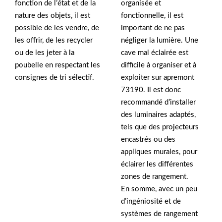
fonction de l’état et de la
organisée et
nature des objets, il est
fonctionnelle, il est
possible de les vendre, de
important de ne pas
les offrir, de les recycler
négliger la lumière. Une
ou de les jeter à la
cave mal éclairée est
poubelle en respectant les
difficile à organiser et à
consignes de tri sélectif.
exploiter sur apremont
73190. Il est donc
recommandé d’installer
des luminaires adaptés,
tels que des projecteurs
encastrés ou des
appliques murales, pour
éclairer les différentes
zones de rangement.
En somme, avec un peu
d’ingéniosité et de
systèmes de rangement