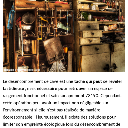
Le désencombrement de cave est une
tâche qui peut
se
révéler
fastidieuse
, mais
nécessaire pour retrouver
un espace de
rangement fonctionnel et sain sur apremont 73190. Cependant,
cette opération peut avoir un impact non négligeable sur
l’environnement si elle n’est pas réalisée de manière
écoresponsable . Heureusement, il existe des solutions pour
limiter son empreinte écologique lors du désencombrement de