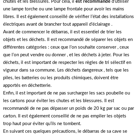
chutes et les blessures. Pour cela, il
est recommandé
d’utiliser
une lampe torche ou une lampe frontale pour avoir les mains
libres. Il est également conseillé de vérifier l’état des installations
électriques avant de brancher tout appareil d’éclairage .
Avant de commencer le débarras, il est essentiel de trier les
objets et les déchets. Il est recommandé de séparer les objets en
différentes catégories : ceux que l’on souhaite conserver , ceux
que l’on peut vendre ou donner , et les déchets à jeter. Pour les
déchets, il est important de respecter les règles de tri sélectif en
vigueur dans sa commune. Les déchets dangereux , tels que les
piles, les batteries ou les produits chimiques, doivent être
apportés en déchetterie.
Enfin, il est important de ne pas surcharger les sacs poubelle ou
les cartons pour éviter les chutes et les blessures. Il est
recommandé de ne pas dépasser un poids de 20 kg par sac ou par
carton. Il est également conseillé de ne pas empiler les objets
trop haut pour éviter qu’ils ne tombent.
En suivant ces quelques précautions, le débarras de sa cave se