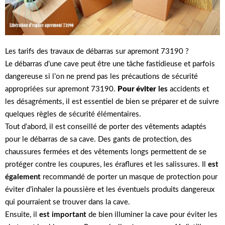
Les tarifs des travaux de débarras sur apremont 73190 ?
Le débarras d’une cave peut être une tâche fastidieuse et parfois
dangereuse si l’on ne prend pas les précautions de sécurité
appropriées sur apremont 73190.
Pour éviter
les
accidents et
les désagréments, il est essentiel de bien se préparer et de suivre
quelques règles de sécurité élémentaires.
Tout d’abord, il est conseillé de porter des vêtements adaptés
pour le débarras de sa cave. Des gants de protection, des
chaussures fermées et des vêtements longs permettent de se
protéger contre les coupures, les éraflures et les salissures. Il
est
également
recommandé de porter un masque de protection pour
éviter d’inhaler la poussière et les éventuels produits dangereux
qui pourraient se trouver dans la cave.
Ensuite, il
est important
de bien illuminer la cave pour éviter les