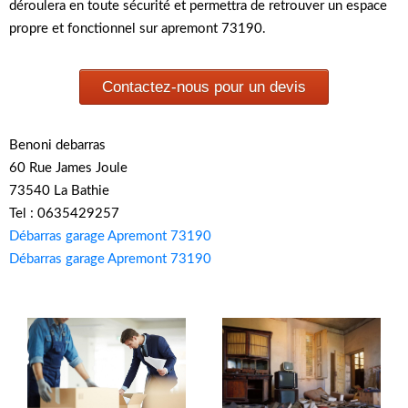
déroulera en toute sécurité et permettra de retrouver un espace
propre et fonctionnel sur apremont 73190.
Contactez-nous pour un devis
Benoni debarras
60 Rue James Joule
73540 La Bathie
Tel : 0635429257
Débarras garage Apremont 73190
Débarras garage Apremont 73190