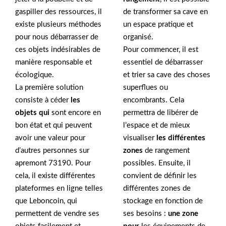
gaspiller des ressources, il
de transformer sa cave en
existe plusieurs méthodes
un espace pratique et
pour nous débarrasser de
organisé.
ces objets indésirables de
Pour commencer, il est
manière responsable et
essentiel de débarrasser
écologique.
et trier sa cave des choses
La première solution
superflues ou
consiste à céder
les
encombrants. Cela
objets qui
sont encore en
permettra de libérer de
bon état et qui peuvent
l’espace et de mieux
avoir une valeur pour
visualiser
les différentes
d’autres personnes sur
zones
de rangement
apremont 73190. Pour
possibles. Ensuite, il
cela, il existe différentes
convient de définir les
plateformes en ligne telles
différentes zones de
que Leboncoin, qui
stockage en fonction de
permettent de vendre ses
ses besoins :
une zone