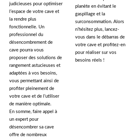
judicieuses pour optimiser
planète en évitant le
l’espace de votre cave et
gaspillage et la
la rendre plus
surconsommation. Alors
fonctionnelle. Un
n’hésitez plus, lancez-
professionnel du
vous dans le débarras de
désencombrement de
votre cave et profitez-en
cave pourra vous
pour réaliser sur vos
proposer des solutions de
besoins réels !
rangement astucieuses et
adaptées à vos besoins,
vous permettant ainsi de
profiter pleinement de
votre cave et de l’utiliser
de manière optimale.
En somme, faire appel à
un expert pour
désencombrer sa cave
offre de nombreux