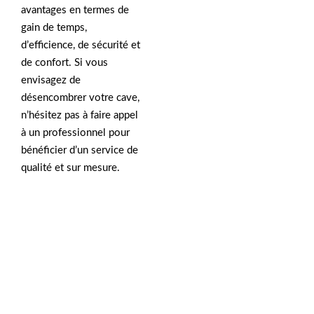
avantages en termes de
gain de temps,
d’efficience, de sécurité et
de confort. Si vous
envisagez de
désencombrer votre cave,
n’hésitez pas à faire appel
à un professionnel pour
bénéficier d’un service de
qualité et sur mesure.