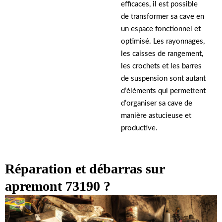
efficaces, il est possible
de transformer sa cave en
un espace fonctionnel et
optimisé. Les rayonnages,
les caisses de rangement,
les crochets et les barres
de suspension sont autant
d’éléments qui permettent
d’organiser sa cave de
manière astucieuse et
productive.
Réparation et débarras sur
apremont 73190 ?