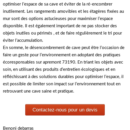
optimiser l’espace de sa cave et éviter de la ré-encombrer
inutilement. Les rangements amovibles et les étagères fixées au
mur sont des options astucieuses pour maximiser l’espace
disponible. Il est également important de ne pas stocker des
objets inutiles ou périmés , et de faire régulièrement le tri pour
éviter l’accumulation.
En somme, le désencombrement de cave peut être l’occasion de
faire un geste pour l’environnement en adoptant des pratiques
écoresponsables sur apremont 73190. En triant les objets avec
soin, en utilisant des produits d’entretien écologiques et en
réfléchissant à des solutions durables pour optimiser l’espace, il
est possible de limiter son impact sur l’environnement tout en
retrouvant une cave saine et pratique.
Contactez-nous pour un devis
Benoni debarras