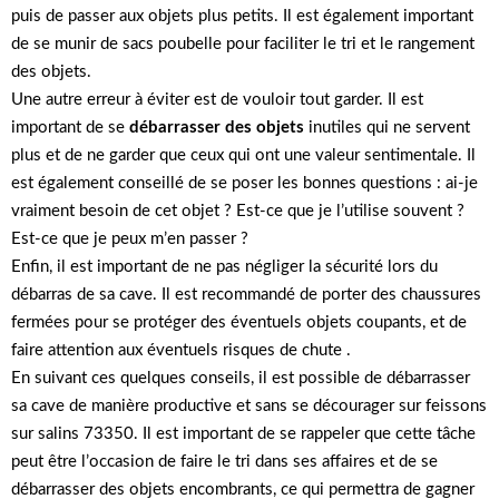
puis de passer aux objets plus petits. Il est également important
de se munir de sacs poubelle pour faciliter le tri et le rangement
des objets.
Une autre erreur à éviter est de vouloir tout garder. Il est
important de se
débarrasser des objets
inutiles qui ne servent
plus et de ne garder que ceux qui ont une valeur sentimentale. Il
est également conseillé de se poser les bonnes questions : ai-je
vraiment besoin de cet objet ? Est-ce que je l’utilise souvent ?
Est-ce que je peux m’en passer ?
Enfin, il est important de ne pas négliger la sécurité lors du
débarras de sa cave. Il est recommandé de porter des chaussures
fermées pour se protéger des éventuels objets coupants, et de
faire attention aux éventuels risques de chute .
En suivant ces quelques conseils, il est possible de débarrasser
sa cave de manière productive et sans se décourager sur feissons
sur salins 73350. Il est important de se rappeler que cette tâche
peut être l’occasion de faire le tri dans ses affaires et de se
débarrasser des objets encombrants, ce qui permettra de gagner