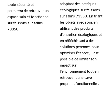
adoptant des pratiques
toute sécurité et
écologiques sur feissons
permettra de retrouver un
sur salins 73350. En triant
espace sain et fonctionnel
les objets avec soin, en
sur feissons sur salins
utilisant des produits
73350.
d’entretien écologiques et
en réfléchissant à des
solutions pérennes pour
optimiser l’espace, il est
possible de limiter son
impact sur
l’environnement tout en
retrouvant une cave
propre et fonctionnelle .