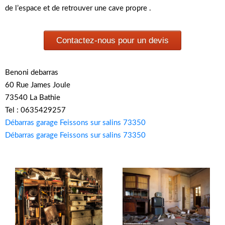
de l’espace et de retrouver une cave propre .
Contactez-nous pour un devis
Benoni debarras
60 Rue James Joule
73540 La Bathie
Tel : 0635429257
Débarras garage Feissons sur salins 73350
Débarras garage Feissons sur salins 73350