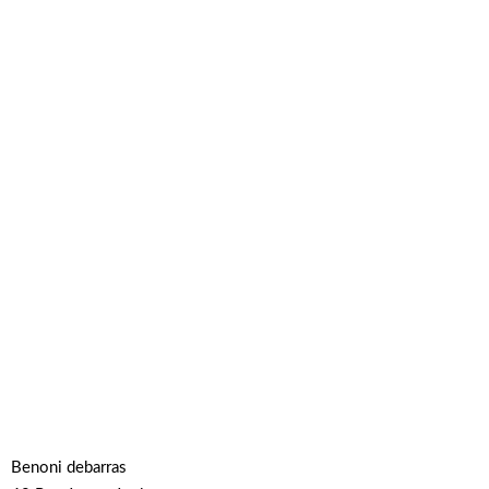
Benoni debarras