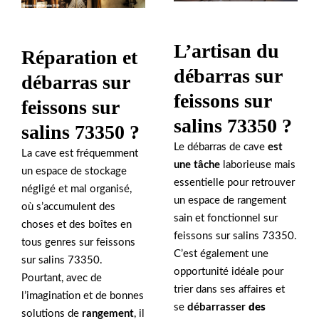
L’artisan du
Réparation et
débarras sur
débarras sur
feissons sur
feissons sur
salins 73350 ?
salins 73350 ?
Le débarras de cave
est
La cave est fréquemment
une tâche
laborieuse mais
un espace de stockage
essentielle pour retrouver
négligé et mal organisé,
un espace de rangement
où s’accumulent des
sain et fonctionnel sur
choses et des boîtes en
feissons sur salins 73350.
tous genres sur feissons
C’est également une
sur salins 73350.
opportunité idéale pour
Pourtant, avec de
trier dans ses affaires et
l’imagination et de bonnes
se
débarrasser
des
solutions de
rangement
, il