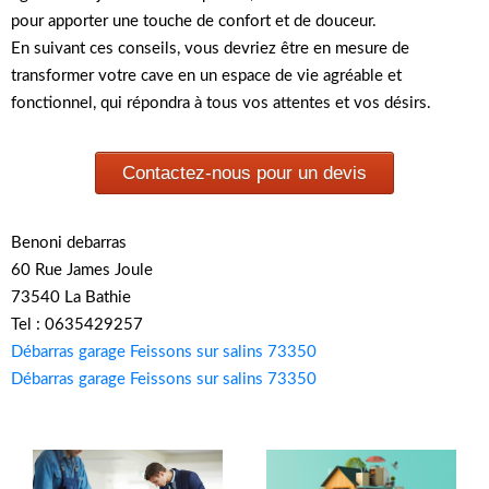
pour apporter une touche de confort et de douceur.
En suivant ces conseils, vous devriez être en mesure de
transformer votre cave en un espace de vie agréable et
fonctionnel, qui répondra à tous vos attentes et vos désirs.
Contactez-nous pour un devis
Benoni debarras
60 Rue James Joule
73540 La Bathie
Tel : 0635429257
Débarras garage Feissons sur salins 73350
Débarras garage Feissons sur salins 73350