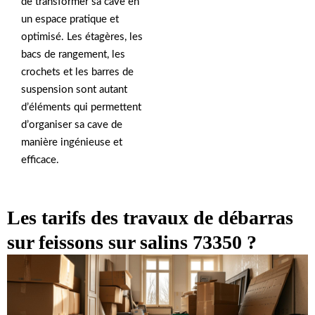
de transformer sa cave en
un espace pratique et
optimisé. Les étagères, les
bacs de rangement, les
crochets et les barres de
suspension sont autant
d’éléments qui permettent
d’organiser sa cave de
manière ingénieuse et
efficace.
Les tarifs des travaux de débarras
sur feissons sur salins 73350 ?