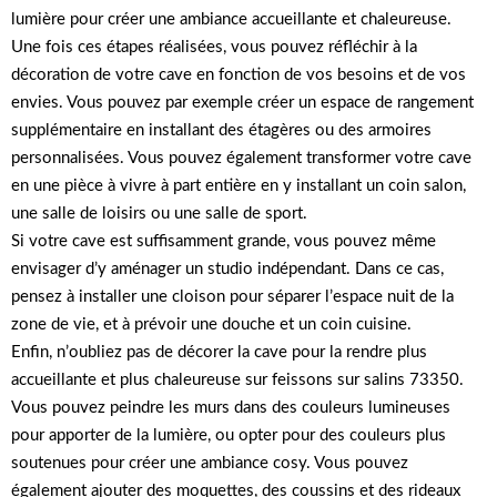
lumière pour créer une ambiance accueillante et chaleureuse.
Une fois ces étapes réalisées, vous pouvez réfléchir à la
décoration de votre cave en fonction de vos besoins et de vos
envies. Vous pouvez par exemple créer un espace de rangement
supplémentaire en installant des étagères ou des armoires
personnalisées. Vous pouvez également transformer votre cave
en une pièce à vivre à part entière en y installant un coin salon,
une salle de loisirs ou une salle de sport.
Si votre cave est suffisamment grande, vous pouvez même
envisager d’y aménager un studio indépendant. Dans ce cas,
pensez à installer une cloison pour séparer l’espace nuit de la
zone de vie, et à prévoir une douche et un coin cuisine.
Enfin, n’oubliez pas de décorer la cave pour la rendre plus
accueillante et plus chaleureuse sur feissons sur salins 73350.
Vous pouvez peindre les murs dans des couleurs lumineuses
pour apporter de la lumière, ou opter pour des couleurs plus
soutenues pour créer une ambiance cosy. Vous pouvez
également ajouter des moquettes, des coussins et des rideaux