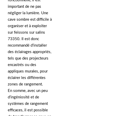
fonctionnelle, il est
important de ne pas
négliger la lumière. Une
cave sombre est difficile à
organiser et à exploiter
sur feissons sur salins
73350. Il est donc
recommandé d’installer
des éclairages appropriés,
tels que des projecteurs
encastrés ou des
appliques murales, pour
éclairer les différentes
zones de rangement.
En somme, avec un peu
d’ingéniosité et de
systèmes de rangement
efficaces, il est possible