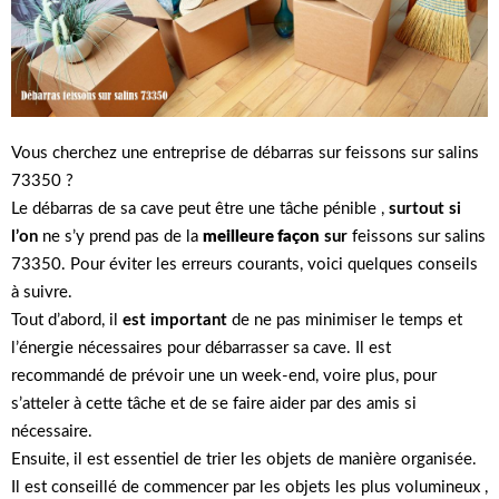
Vous cherchez une entreprise de débarras sur feissons sur salins
73350 ?
Le débarras de sa cave peut être une tâche pénible ,
surtout si
l’on
ne s’y prend pas de la
meilleure façon
sur
feissons sur salins
73350. Pour éviter les erreurs courants, voici quelques conseils
à suivre.
Tout d’abord, il
est important
de ne pas minimiser le temps et
l’énergie nécessaires pour débarrasser sa cave. Il est
recommandé de prévoir une un week-end, voire plus, pour
s’atteler à cette tâche et de se faire aider par des amis si
nécessaire.
Ensuite, il est essentiel de trier les objets de manière organisée.
Il est conseillé de commencer par les objets les plus volumineux ,