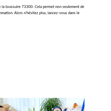
rte la toussuire 73300. Cela permet non seulement de
mmation. Alors n’hésitez plus, lancez-vous dans le