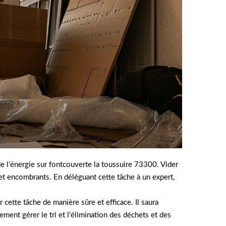
e l’énergie sur fontcouverte la toussuire 73300. Vider
et encombrants. En déléguant cette tâche à un expert,
ette tâche de manière sûre et efficace. Il saura
ement gérer le tri et l’élimination des déchets et des