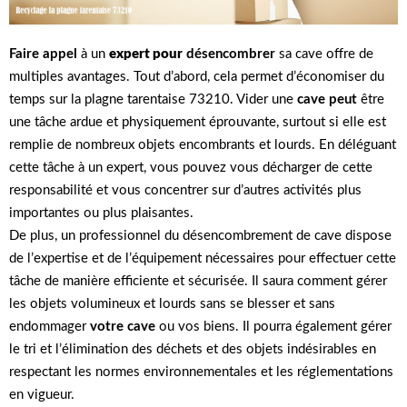
Faire appel
à un
expert pour
désencombrer
sa cave offre de
multiples avantages. Tout d’abord, cela permet d’économiser du
temps sur la plagne tarentaise 73210. Vider une
cave peut
être
une tâche ardue et physiquement éprouvante, surtout si elle est
remplie de nombreux objets encombrants et lourds. En déléguant
cette tâche à un expert, vous pouvez vous décharger de cette
responsabilité et vous concentrer sur d’autres activités plus
importantes ou plus plaisantes.
De plus, un professionnel du désencombrement de cave dispose
de l’expertise et de l’équipement nécessaires pour effectuer cette
tâche de manière efficiente et sécurisée. Il saura comment gérer
les objets volumineux et lourds sans se blesser et sans
endommager
votre cave
ou vos biens. Il pourra également gérer
le tri et l’élimination des déchets et des objets indésirables en
respectant les normes environnementales et les réglementations
en vigueur.