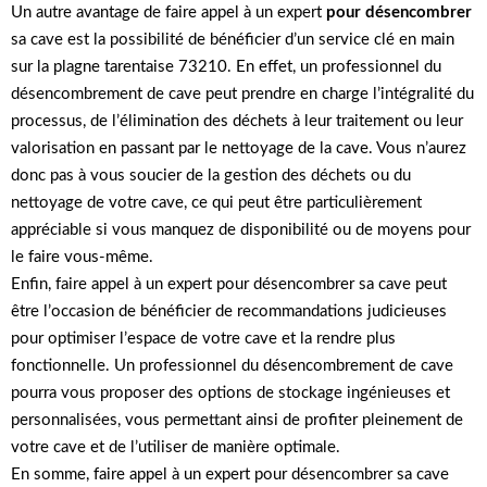
Un autre avantage de faire appel à un expert
pour désencombrer
sa cave est la possibilité de bénéficier d’un service clé en main
sur la plagne tarentaise 73210. En effet, un professionnel du
désencombrement de cave peut prendre en charge l’intégralité du
processus, de l’élimination des déchets à leur traitement ou leur
valorisation en passant par le nettoyage de la cave. Vous n’aurez
donc pas à vous soucier de la gestion des déchets ou du
nettoyage de votre cave, ce qui peut être particulièrement
appréciable si vous manquez de disponibilité ou de moyens pour
le faire vous-même.
Enfin, faire appel à un expert pour désencombrer sa cave peut
être l’occasion de bénéficier de recommandations judicieuses
pour optimiser l’espace de votre cave et la rendre plus
fonctionnelle. Un professionnel du désencombrement de cave
pourra vous proposer des options de stockage ingénieuses et
personnalisées, vous permettant ainsi de profiter pleinement de
votre cave et de l’utiliser de manière optimale.
En somme, faire appel à un expert pour désencombrer sa cave