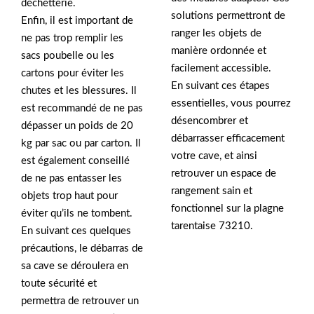
déchetterie.
solutions permettront de
Enfin, il est important de
ranger les objets de
ne pas trop remplir les
manière ordonnée et
sacs poubelle ou les
facilement accessible.
cartons pour éviter les
En suivant ces étapes
chutes et les blessures. Il
essentielles, vous pourrez
est recommandé de ne pas
désencombrer et
dépasser un poids de 20
débarrasser efficacement
kg par sac ou par carton. Il
votre cave, et ainsi
est également conseillé
retrouver un espace de
de ne pas entasser les
rangement sain et
objets trop haut pour
fonctionnel sur la plagne
éviter qu’ils ne tombent.
tarentaise 73210.
En suivant ces quelques
précautions, le débarras de
sa cave se déroulera en
toute sécurité et
permettra de retrouver un