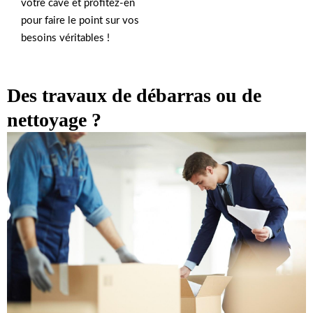
votre cave et profitez-en
pour faire le point sur vos
besoins véritables !
Des travaux de débarras ou de
nettoyage ?