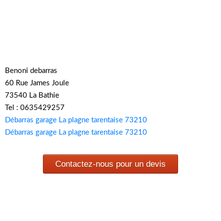
Benoni debarras
60 Rue James Joule
73540 La Bathie
Tel : 0635429257
Débarras garage La plagne tarentaise 73210
Débarras garage La plagne tarentaise 73210
Contactez-nous pour un devis