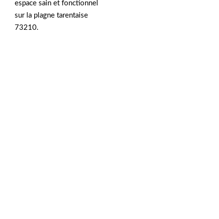
espace sain et fonctionnel
sur la plagne tarentaise
73210.