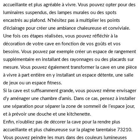
accueillante et plus agréable à vivre. Vous pouvez opter pour des
luminaires suspendus, des lampes murales ou des spots
encastrés au plafond. N’hésitez pas à multiplier les points
d’éclairage pour créer une ambiance chaleureuse et conviviale.
Une fois ces étapes réalisées, vous pouvez réfléchir à la
décoration de votre cave en fonction de vos goûts et vos
besoins. Vous pouvez par exemple créer un espace de rangement
supplémentaire en installant des rayonnages ou des placards sur
mesure. Vous pouvez également transformer la cave en une pièce
à vivre à part entière en y installant un espace détente, une salle
de jeux ou un espace fitness.
Si la cave est suffisamment grande, vous pouvez même envisager
d’y aménager une chambre d’amis. Dans ce cas, pensez à installer
une séparation pour séparer la zone de sommeil de l’espace jour,
et à prévoir une douche et une kitchenette.
Enfin, n’oubliez pas de décorer la cave pour la rendre plus
accueillante et plus chaleureuse sur la plagne tarentaise 73210.
Vous pouvez peindre les murs dans des couleurs lumineuses