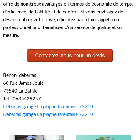
offre de nombreux avantages en termes de économie de temps,
d’efficience, de fiabilité et de confort. Si vous envisagez de
désencombrer votre cave, n’hésitez pas à faire appel à un
professionnel pour bénéficier d’un service de qualité et sur
mesure.
Contactez-nous pour un devis
Benoni debarras
60 Rue James Joule
73540 La Bathie
Tel : 0635429257
Débarras garage La plagne tarentaise 73210
Débarras garage La plagne tarentaise 73210