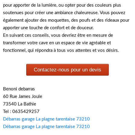
pour apporter de la lumière, ou opter pour des couleurs plus
soutenues pour créer une ambiance chaleureuse. Vous pouvez
également ajouter des moquettes, des poufs et des rideaux pour
apporter une touche de confort et de douceur.
En suivant ces conseils, vous devriez être en mesure de
transformer votre cave en un espace de vie agréable et
fonctionnel, qui répondra à tous vos attentes et vos désirs.
Contactez-nous pour un devis
Benoni debarras
60 Rue James Joule
73540 La Bathie
Tel : 0635429257
Débarras garage La plagne tarentaise 73210
Débarras garage La plagne tarentaise 73210