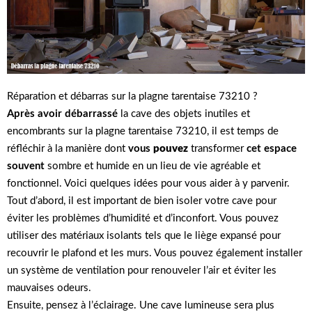
Réparation et débarras sur la plagne tarentaise 73210 ?
Après avoir débarrassé
la cave des objets inutiles et
encombrants sur la plagne tarentaise 73210, il est temps de
réfléchir à la manière dont
vous
pouvez
transformer
cet espace
souvent
sombre et humide en un lieu de vie agréable et
fonctionnel. Voici quelques idées pour vous aider à y parvenir.
Tout d’abord, il est important de bien isoler votre cave pour
éviter les problèmes d’humidité et d’inconfort. Vous pouvez
utiliser des matériaux isolants tels que le liège expansé pour
recouvrir le plafond et les murs. Vous pouvez également installer
un système de ventilation pour renouveler l’air et éviter les
mauvaises odeurs.
Ensuite, pensez à l’éclairage. Une cave lumineuse sera plus