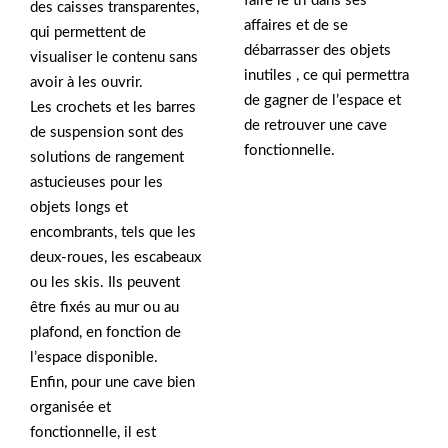
faire le tri dans ses
des caisses transparentes,
affaires et de se
qui permettent de
débarrasser des objets
visualiser le contenu sans
inutiles , ce qui permettra
avoir à les ouvrir.
de gagner de l’espace et
Les crochets et les barres
de retrouver une cave
de suspension sont des
fonctionnelle.
solutions de rangement
astucieuses pour les
objets longs et
encombrants, tels que les
deux-roues, les escabeaux
ou les skis. Ils peuvent
être fixés au mur ou au
plafond, en fonction de
l’espace disponible.
Enfin, pour une cave bien
organisée et
fonctionnelle, il est