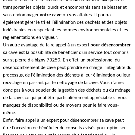
transporter les objets lourds et encombrants sans se blesser et
sans endommager
votre cave
ou vos affaires. Il pourra
également gérer le tri et l’élimination des déchets et des objets
indésirables en respectant les normes environnementales et les
réglementations en vigueur.
Un autre avantage de faire appel à un expert
pour désencombrer
sa cave est la possibilité de bénéficier d’un service tout compris
sur st pierre d albigny 73250. En effet, un professionnel du
désencombrement de cave peut prendre en charge l’intégralité du
processus, de l’élimination des déchets à leur élimination ou leur
recyclage en passant par le nettoyage de la cave. Vous n’aurez
donc pas à vous soucier de la gestion des déchets ou du ménage
de la cave, ce qui peut être particulièrement appréciable si vous
manquez de disponibilité ou de moyens pour le faire vous-
même.
Enfin, faire appel à un expert pour désencombrer sa cave peut
être l’occasion de bénéficier de conseils avisés pour optimiser