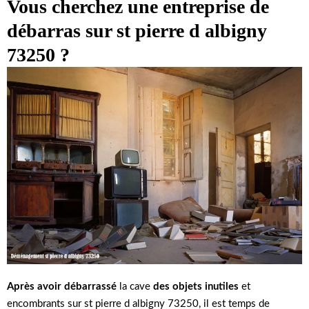
Vous cherchez une entreprise de
débarras sur st pierre d albigny
73250 ?
Après avoir débarrassé
la cave
des objets inutiles
et
encombrants sur st pierre d albigny 73250, il est temps de