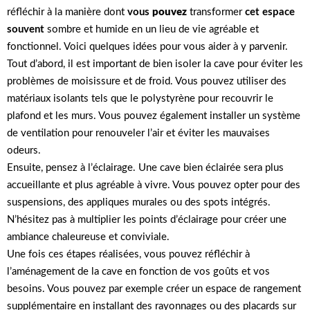
réfléchir à la manière dont
vous
pouvez
transformer
cet espace
souvent
sombre et humide en un lieu de vie agréable et
fonctionnel. Voici quelques idées pour vous aider à y parvenir.
Tout d’abord, il est important de bien isoler la cave pour éviter les
problèmes de moisissure et de froid. Vous pouvez utiliser des
matériaux isolants tels que le polystyrène pour recouvrir le
plafond et les murs. Vous pouvez également installer un système
de ventilation pour renouveler l’air et éviter les mauvaises
odeurs.
Ensuite, pensez à l’éclairage. Une cave bien éclairée sera plus
accueillante et plus agréable à vivre. Vous pouvez opter pour des
suspensions, des appliques murales ou des spots intégrés.
N’hésitez pas à multiplier les points d’éclairage pour créer une
ambiance chaleureuse et conviviale.
Une fois ces étapes réalisées, vous pouvez réfléchir à
l’aménagement de la cave en fonction de vos goûts et vos
besoins. Vous pouvez par exemple créer un espace de rangement
supplémentaire en installant des rayonnages ou des placards sur