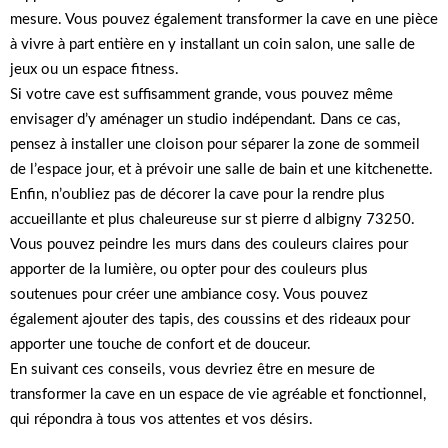
mesure. Vous pouvez également transformer la cave en une pièce
à vivre à part entière en y installant un coin salon, une salle de
jeux ou un espace fitness.
Si votre cave est suffisamment grande, vous pouvez même
envisager d’y aménager un studio indépendant. Dans ce cas,
pensez à installer une cloison pour séparer la zone de sommeil
de l’espace jour, et à prévoir une salle de bain et une kitchenette.
Enfin, n’oubliez pas de décorer la cave pour la rendre plus
accueillante et plus chaleureuse sur st pierre d albigny 73250.
Vous pouvez peindre les murs dans des couleurs claires pour
apporter de la lumière, ou opter pour des couleurs plus
soutenues pour créer une ambiance cosy. Vous pouvez
également ajouter des tapis, des coussins et des rideaux pour
apporter une touche de confort et de douceur.
En suivant ces conseils, vous devriez être en mesure de
transformer la cave en un espace de vie agréable et fonctionnel,
qui répondra à tous vos attentes et vos désirs.