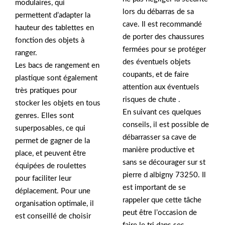
modulaires, qui
lors du débarras de sa
permettent d’adapter la
cave. Il est recommandé
hauteur des tablettes en
de porter des chaussures
fonction des objets à
fermées pour se protéger
ranger.
des éventuels objets
Les bacs de rangement en
coupants, et de faire
plastique sont également
attention aux éventuels
très pratiques pour
risques de chute .
stocker les objets en tous
En suivant ces quelques
genres. Elles sont
conseils, il est possible de
superposables, ce qui
débarrasser sa cave de
permet de gagner de la
manière productive et
place, et peuvent être
sans se décourager sur st
équipées de roulettes
pierre d albigny 73250. Il
pour faciliter leur
est important de se
déplacement. Pour une
rappeler que cette tâche
organisation optimale, il
peut être l’occasion de
est conseillé de choisir