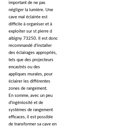
important de ne pas
négliger la lumière. Une
cave mal éclairée est
difficile à organiser et à
exploiter sur st pierre d
albigny 73250. Il est donc
recommandé d’installer
des éclairages appropriés,
tels que des projecteurs
encastrés ou des
appliques murales, pour
éclairer les différentes
zones de rangement.
En somme, avec un peu
d’ingéniosité et de
systèmes de rangement
efficaces, il est possible
de transformer sa cave en