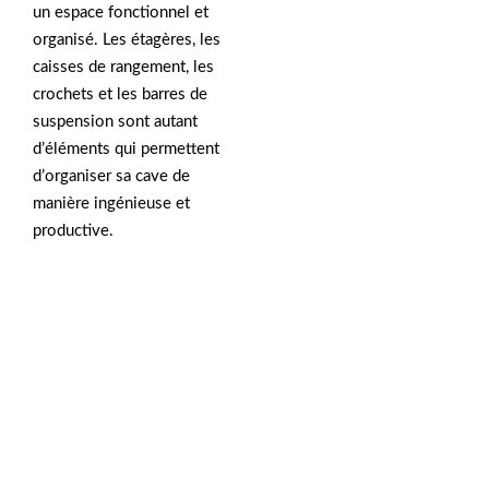
un espace fonctionnel et
organisé. Les étagères, les
caisses de rangement, les
crochets et les barres de
suspension sont autant
d’éléments qui permettent
d’organiser sa cave de
manière ingénieuse et
productive.