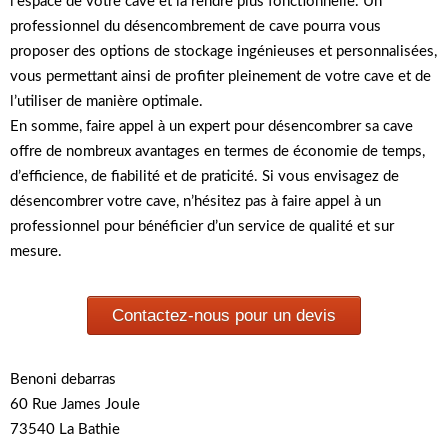
l’espace de votre cave et la rendre plus fonctionnelle. Un
professionnel du désencombrement de cave pourra vous
proposer des options de stockage ingénieuses et personnalisées,
vous permettant ainsi de profiter pleinement de votre cave et de
l’utiliser de manière optimale.
En somme, faire appel à un expert pour désencombrer sa cave
offre de nombreux avantages en termes de économie de temps,
d’efficience, de fiabilité et de praticité. Si vous envisagez de
désencombrer votre cave, n’hésitez pas à faire appel à un
professionnel pour bénéficier d’un service de qualité et sur
mesure.
Contactez-nous pour un devis
Benoni debarras
60 Rue James Joule
73540 La Bathie