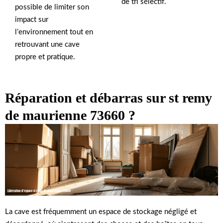
de tri sélectif.
possible de limiter son
impact sur
l’environnement tout en
retrouvant une cave
propre et pratique.
Réparation et débarras sur st remy
de maurienne 73660 ?
La cave est fréquemment un espace de stockage négligé et