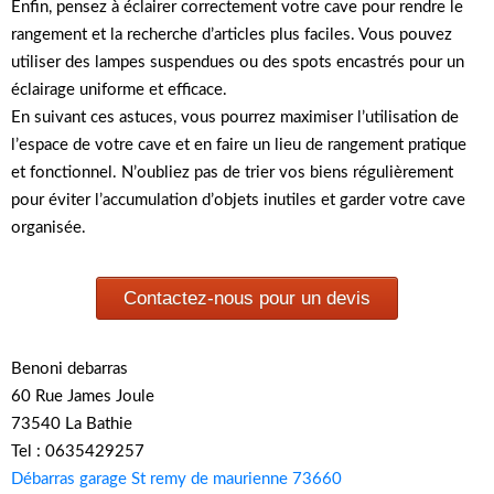
Enfin, pensez à éclairer correctement votre cave pour rendre le
rangement et la recherche d’articles plus faciles. Vous pouvez
utiliser des lampes suspendues ou des spots encastrés pour un
éclairage uniforme et efficace.
En suivant ces astuces, vous pourrez maximiser l’utilisation de
l’espace de votre cave et en faire un lieu de rangement pratique
et fonctionnel. N’oubliez pas de trier vos biens régulièrement
pour éviter l’accumulation d’objets inutiles et garder votre cave
organisée.
Contactez-nous pour un devis
Benoni debarras
60 Rue James Joule
73540 La Bathie
Tel : 0635429257
Débarras garage St remy de maurienne 73660