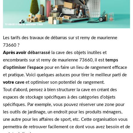
Les tarifs des travaux de débarras sur st remy de maurienne
73660 ?
Après avoir
débarrassé
la cave des objets inutiles et
encombrants sur st remy de maurienne 73660, il est
temps
d’optimiser l’espace
pour en faire un lieu de rangement efficace
et pratique. Voici quelques astuces pour tirer le meilleur parti de
votre
cave
et optimiser son potentiel de rangement.
Tout d’abord, pensez à bien structurer la cave en créant des
espaces de stockage spécifiques à des catégories d’objets
spécifiques. Par exemple, vous pouvez réserver une zone pour
les outils de jardinage, un endroit pour les produits ménagers,
une autre pour les affaires de sport, etc. Cette organisation vous
permettra de retrouver facilement ce dont vous avez besoin et de