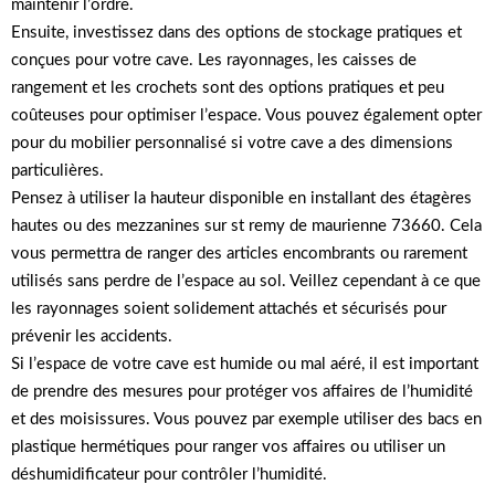
maintenir l’ordre.
Ensuite, investissez dans des options de stockage pratiques et
conçues pour votre cave. Les rayonnages, les caisses de
rangement et les crochets sont des options pratiques et peu
coûteuses pour optimiser l’espace. Vous pouvez également opter
pour du mobilier personnalisé si votre cave a des dimensions
particulières.
Pensez à utiliser la hauteur disponible en installant des étagères
hautes ou des mezzanines sur st remy de maurienne 73660. Cela
vous permettra de ranger des articles encombrants ou rarement
utilisés sans perdre de l’espace au sol. Veillez cependant à ce que
les rayonnages soient solidement attachés et sécurisés pour
prévenir les accidents.
Si l’espace de votre cave est humide ou mal aéré, il est important
de prendre des mesures pour protéger vos affaires de l’humidité
et des moisissures. Vous pouvez par exemple utiliser des bacs en
plastique hermétiques pour ranger vos affaires ou utiliser un
déshumidificateur pour contrôler l’humidité.