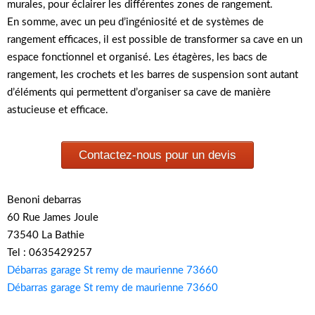
murales, pour éclairer les différentes zones de rangement.
En somme, avec un peu d’ingéniosité et de systèmes de
rangement efficaces, il est possible de transformer sa cave en un
espace fonctionnel et organisé. Les étagères, les bacs de
rangement, les crochets et les barres de suspension sont autant
d’éléments qui permettent d’organiser sa cave de manière
astucieuse et efficace.
Contactez-nous pour un devis
Benoni debarras
60 Rue James Joule
73540 La Bathie
Tel : 0635429257
Débarras garage St remy de maurienne 73660
Débarras garage St remy de maurienne 73660