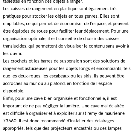
tablettes en fonction des objets à ranger.
Les caisses de rangement en plastique sont également très
pratiques pour stocker les objets en tous genres. Elles sont
empilables, ce qui permet de économiser de l’espace, et peuvent
être équipées de roues pour faciliter leur déplacement. Pour une
organisation optimale, il est conseillé de choisir des caisses
translucides, qui permettent de visualiser le contenu sans avoir à
les ouvrir.
Les crochets et les barres de suspension sont des solutions de
rangement astucieuses pour les objets longs et encombrants, tels
que les deux-roues, les escabeaux ou les skis. Ils peuvent être
accrochés au mur ou au plafond, en fonction de l’espace
disponible.
Enfin, pour une cave bien organisée et fonctionnelle, il est
important de ne pas négliger la lumière. Une cave mal éclairée
est difficile à organiser et à exploiter sur st remy de maurienne
73660. Il est donc recommandé d’installer des éclairages
appropriés, tels que des projecteurs encastrés ou des lampes