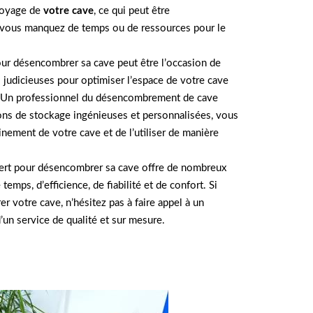
toyage de
votre cave
, ce qui peut être
i vous manquez de temps ou de ressources pour le
pour désencombrer sa cave peut être l’occasion de
judicieuses pour optimiser l’espace de votre cave
e. Un professionnel du désencombrement de cave
ons de stockage ingénieuses et personnalisées, vous
einement de votre cave et de l’utiliser de manière
pert pour désencombrer sa cave offre de nombreux
emps, d’efficience, de fiabilité et de confort. Si
 votre cave, n’hésitez pas à faire appel à un
’un service de qualité et sur mesure.