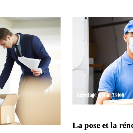
La pose et la rén