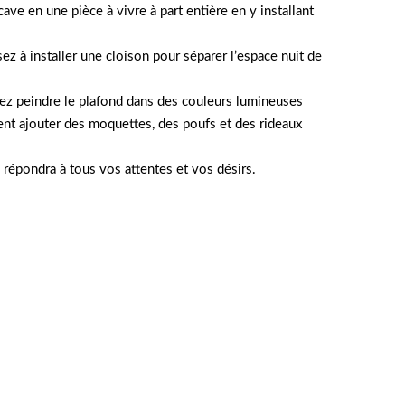
e en une pièce à vivre à part entière en y installant
 à installer une cloison pour séparer l’espace nuit de
uvez peindre le plafond dans des couleurs lumineuses
nt ajouter des moquettes, des poufs et des rideaux
 répondra à tous vos attentes et vos désirs.