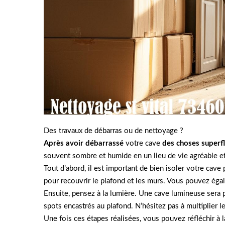
Des travaux de débarras ou de nettoyage ?
Après avoir débarrassé
votre cave
des choses superf
souvent sombre et humide en un lieu de vie agréable et 
Tout d’abord, il est important de bien isoler votre cave
pour recouvrir le plafond et les murs. Vous pouvez égal
Ensuite, pensez à la lumière. Une cave lumineuse sera 
spots encastrés au plafond. N’hésitez pas à multiplier 
Une fois ces étapes réalisées, vous pouvez réfléchir à