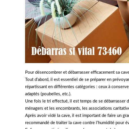
Pour désencombrer et débarrasser efficacement sa cave 
Tout d’abord, il est essentiel de se préparer en prévoyan
répartissant en différentes catégories : ceux à conserve
adaptés (poubelles, etc.).
Une fois le tri effectué, il est temps de se débarrasser
ménagers et les encombrants, les associations caritati
Après avoir vidé la cave, il est important de faire un g
recommandé de traiter la cave contre l’humidité pour é