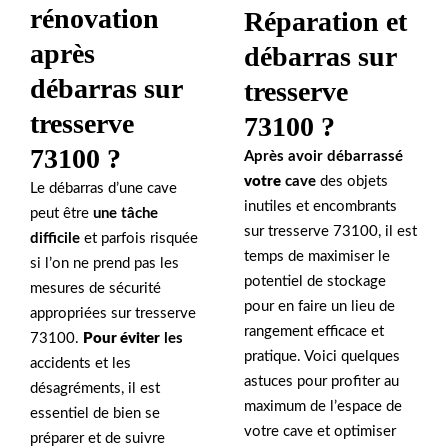
rénovation
Réparation et
après
débarras sur
débarras sur
tresserve
tresserve
73100 ?
73100 ?
Après avoir débarrassé
votre
cave
des objets
Le débarras d’une cave
inutiles et encombrants
peut être
une tâche
sur tresserve 73100, il est
difficile
et parfois risquée
temps de maximiser le
si l’on ne prend pas les
potentiel de stockage
mesures de sécurité
pour en faire un lieu de
appropriées sur tresserve
rangement efficace et
73100.
Pour éviter
les
pratique. Voici quelques
accidents et les
astuces pour profiter au
désagréments, il est
maximum de l’espace de
essentiel de bien se
votre cave et optimiser
préparer et de suivre