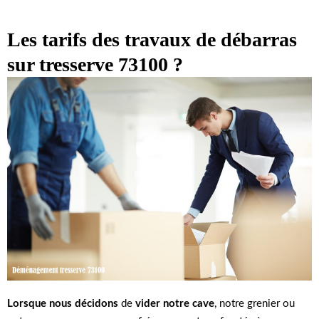
Les tarifs des travaux de débarras
sur tresserve 73100 ?
Lorsque nous décidons
de
vider notre cave
, notre grenier ou