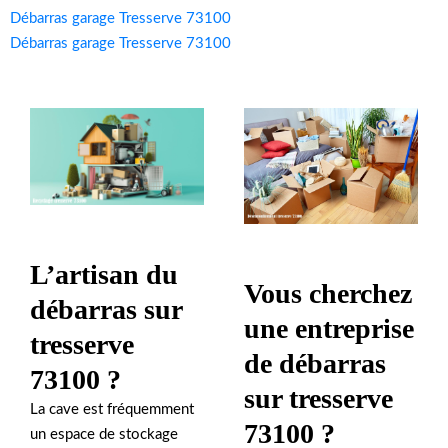
Débarras garage Tresserve 73100
Débarras garage Tresserve 73100
L’artisan du
Vous cherchez
débarras sur
une entreprise
tresserve
de débarras
73100 ?
sur tresserve
La cave est fréquemment
73100 ?
un espace de stockage