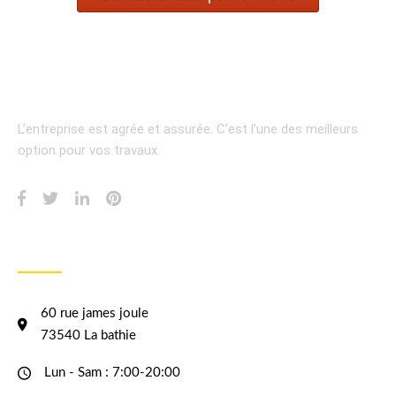
L’entreprise est agrée et assurée.
C’est l’une des meilleurs
option pour vos travaux.
INFORMATION
60 rue james joule
73540 La bathie
Lun - Sam : 7:00-20:00