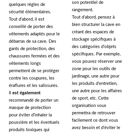
son potentiel de
quelques règles de
rangement.
sécurité élémentaires.
Tout d’abord, pensez à
Tout d’abord, il est
bien structurer la cave en
conseillé de porter des
créant des espaces de
vêtements adaptés pour le
stockage spécifiques à
débarras de sa cave. Des
des catégories d’objets
gants de protection, des
spécifiques. Par exemple,
chaussures fermées et des
vous pouvez réserver une
vêtements longs
zone pour les outils de
permettent de se protéger
jardinage, une autre pour
contre les coupures, les
les produits d’entretien,
éraflures et les salissures.
une autre pour les affaires
Il
est également
de sport, etc. Cette
recommandé de porter un
organisation vous
masque de protection
permettra de retrouver
pour éviter d’inhaler la
facilement ce dont vous
poussière et les éventuels
avez besoin et d’éviter le
produits toxiques qui