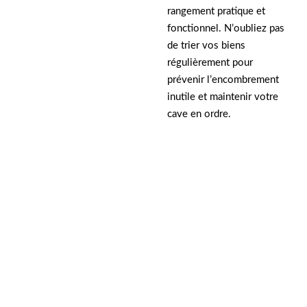
rangement pratique et
fonctionnel. N’oubliez pas
de trier vos biens
régulièrement pour
prévenir l’encombrement
inutile et maintenir votre
cave en ordre.