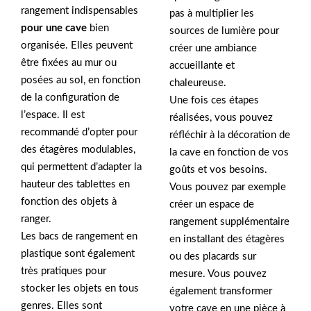
rangement indispensables
pas à multiplier les
pour une cave
bien
sources de lumière pour
organisée. Elles peuvent
créer une ambiance
être fixées au mur ou
accueillante et
posées au sol, en fonction
chaleureuse.
de la configuration de
Une fois ces étapes
l’espace. Il est
réalisées, vous pouvez
recommandé d’opter pour
réfléchir à la décoration de
des étagères modulables,
la cave en fonction de vos
qui permettent d’adapter la
goûts et vos besoins.
hauteur des tablettes en
Vous pouvez par exemple
fonction des objets à
créer un espace de
ranger.
rangement supplémentaire
Les bacs de rangement en
en installant des étagères
plastique sont également
ou des placards sur
très pratiques pour
mesure. Vous pouvez
stocker les objets en tous
également transformer
genres. Elles sont
votre cave en une pièce à