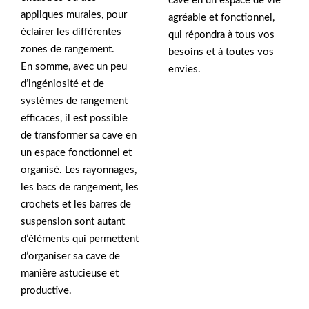
cave en un espace de vie
appliques murales, pour
agréable et fonctionnel,
éclairer les différentes
qui répondra à tous vos
zones de rangement.
besoins et à toutes vos
En somme, avec un peu
envies.
d’ingéniosité et de
systèmes de rangement
efficaces, il est possible
de transformer sa cave en
un espace fonctionnel et
organisé. Les rayonnages,
les bacs de rangement, les
crochets et les barres de
suspension sont autant
d’éléments qui permettent
d’organiser sa cave de
manière astucieuse et
productive.