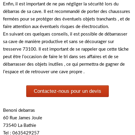
Enfin, il est important de ne pas négliger la sécurité lors du
débarras de sa cave. Il est recommandé de porter des chaussures
fermées pour se protéger des éventuels objets tranchants , et de
faire attention aux éventuels risques de électrocution.
En suivant ces quelques conseils, il est possible de débarrasser
sa cave de manière productive et sans se décourager sur
tresserve 73100. Il est important de se rappeler que cette tâche
peut être l’occasion de faire le tri dans ses affaires et de se
débarrasser des objets inutiles , ce qui permettra de gagner de
l’espace et de retrouver une cave propre .
Contactez-nous pour un devis
Benoni debarras
60 Rue James Joule
73540 La Bathie
Tel : 0635429257