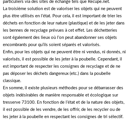
particuliers via des sites de échange tels que Recupe.net.
La troisième solution est de valoriser les objets qui ne peuvent
plus être utilisés en l’état. Pour cela, il est important de trier les
déchets en fonction de leur nature (plastique) et de les jeter dans
les bennes de recyclage prévues à cet effet. Les déchetteries
sont également des lieux où l’on peut abandonner ses objets
encombrants pour qu’ils soient séparés et valorisés.
Enfin, pour les objets qui ne peuvent être ni vendus, ni donnés, ni
valorisés, il est possible de les jeter à la poubelle. Cependant, il
est important de respecter les consignes de recyclage et de ne
pas déposer les déchets dangereux (etc.) dans la poubelle
classique.
En somme, il existe plusieurs méthodes pour se débarrasser des
objets indésirables de manière responsable et écologique sur
tresserve 73100. En fonction de l’état et de la nature des objets,
il est possible de les vendre, de les offrir, de les recycler ou de
les jeter à la poubelle en respectant les consignes de tri sélectif.