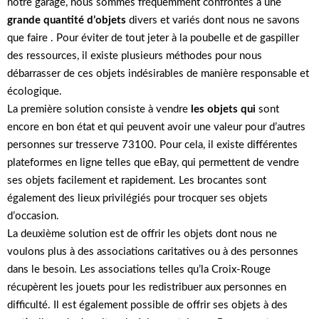
notre garage, nous sommes fréquemment confrontés à une
grande quantité d’objets
divers et variés dont nous ne savons
que faire . Pour éviter de tout jeter à la poubelle et de gaspiller
des ressources, il existe plusieurs méthodes pour nous
débarrasser de ces objets indésirables de manière responsable et
écologique.
La première solution consiste à vendre
les objets qui
sont
encore en bon état et qui peuvent avoir une valeur pour d’autres
personnes sur tresserve 73100. Pour cela, il existe différentes
plateformes en ligne telles que eBay, qui permettent de vendre
ses objets facilement et rapidement. Les brocantes sont
également des lieux privilégiés pour trocquer ses objets
d’occasion.
La deuxième solution est de offrir les objets dont nous ne
voulons plus à des associations caritatives ou à des personnes
dans le besoin. Les associations telles qu’la Croix-Rouge
récupèrent les jouets pour les redistribuer aux personnes en
difficulté. Il est également possible de offrir ses objets à des