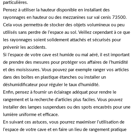
particulières.
Pensez à utiliser la hauteur disponible en installant des
rayonnages en hauteur ou des mezzanines sur val cenis 73500.
Cela vous permettra de stocker des objets volumineux ou peu
utilisés sans perdre de l’espace au sol. Veillez cependant à ce que
les rayonnages soient solidement attachés et sécurisés pour
prévenir les accidents.
Si l’espace de votre cave est humide ou mal aéré, il est important
de prendre des mesures pour protéger vos affaires de l’humidité
et des moisissures. Vous pouvez par exemple ranger vos articles
dans des boîtes en plastique étanches ou installer un
déshumidificateur pour réguler le taux d’humidité.
Enfin, pensez à fournir un éclairage adéquat pour rendre le
rangement et la recherche d’articles plus faciles. Vous pouvez
installer des lampes suspendues ou des spots encastrés pour une
lumière uniforme et efficace.
En suivant ces astuces, vous pourrez maximiser l’utilisation de
l’espace de votre cave et en faire un lieu de rangement pratique