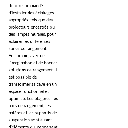
donc recommandé
d’installer des éclairages
appropriés, tels que des
projecteurs encastrés ou
des lampes murales, pour
éclairer les différentes
zones de rangement.
En somme, avec de
l’imagination et de bonnes
solutions de rangement, il
est possible de
transformer sa cave en un
espace fonctionnel et
optimisé. Les étagères, les
bacs de rangement, les
patères et les supports de
suspension sont autant
d’éléments qui permettent