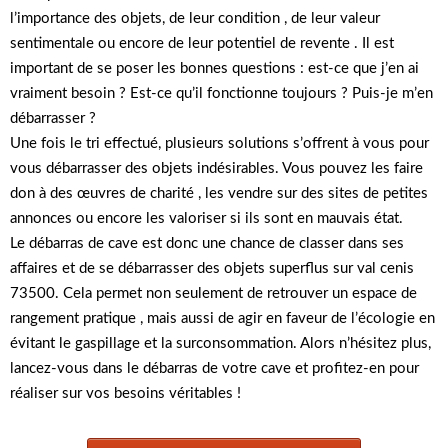
l’importance des objets, de leur condition , de leur valeur
sentimentale ou encore de leur potentiel de revente . Il est
important de se poser les bonnes questions : est-ce que j’en ai
vraiment besoin ? Est-ce qu’il fonctionne toujours ? Puis-je m’en
débarrasser ?
Une fois le tri effectué, plusieurs solutions s’offrent à vous pour
vous débarrasser des objets indésirables. Vous pouvez les faire
don à des œuvres de charité , les vendre sur des sites de petites
annonces ou encore les valoriser si ils sont en mauvais état.
Le débarras de cave est donc une chance de classer dans ses
affaires et de se débarrasser des objets superflus sur val cenis
73500. Cela permet non seulement de retrouver un espace de
rangement pratique , mais aussi de agir en faveur de l’écologie en
évitant le gaspillage et la surconsommation. Alors n’hésitez plus,
lancez-vous dans le débarras de votre cave et profitez-en pour
réaliser sur vos besoins véritables !