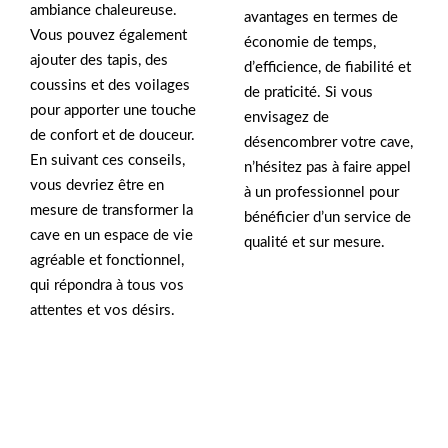
ambiance chaleureuse.
avantages en termes de
Vous pouvez également
économie de temps,
ajouter des tapis, des
d’efficience, de fiabilité et
coussins et des voilages
de praticité. Si vous
pour apporter une touche
envisagez de
de confort et de douceur.
désencombrer votre cave,
En suivant ces conseils,
n’hésitez pas à faire appel
vous devriez être en
à un professionnel pour
mesure de transformer la
bénéficier d’un service de
cave en un espace de vie
qualité et sur mesure.
agréable et fonctionnel,
qui répondra à tous vos
attentes et vos désirs.