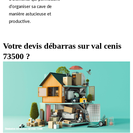
d’organiser sa cave de
manière astucieuse et
productive.
Votre devis débarras sur val cenis
73500 ?