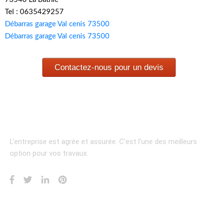
Tel : 0635429257
Débarras garage Val cenis 73500
Débarras garage Val cenis 73500
Contactez-nous pour un devis
L’entreprise est agrée et assurée.
C’est l’une des meilleurs
option pour vos travaux.
INFORMATION