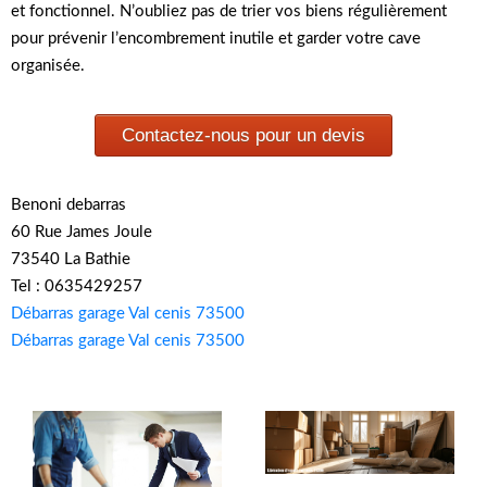
et fonctionnel. N’oubliez pas de trier vos biens régulièrement
pour prévenir l’encombrement inutile et garder votre cave
organisée.
Contactez-nous pour un devis
Benoni debarras
60 Rue James Joule
73540 La Bathie
Tel : 0635429257
Débarras garage Val cenis 73500
Débarras garage Val cenis 73500