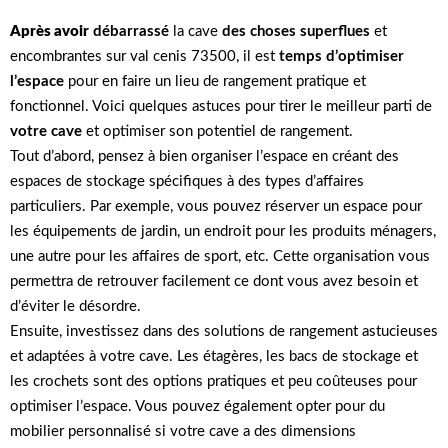
Après avoir
débarrassé
la cave
des choses superflues
et
encombrantes sur val cenis 73500, il est
temps d’optimiser
l’espace
pour en faire un lieu de rangement pratique et
fonctionnel. Voici quelques astuces pour tirer le meilleur parti de
votre cave
et optimiser son potentiel de rangement.
Tout d’abord, pensez à bien organiser l’espace en créant des
espaces de stockage spécifiques à des types d’affaires
particuliers. Par exemple, vous pouvez réserver un espace pour
les équipements de jardin, un endroit pour les produits ménagers,
une autre pour les affaires de sport, etc. Cette organisation vous
permettra de retrouver facilement ce dont vous avez besoin et
d’éviter le désordre.
Ensuite, investissez dans des solutions de rangement astucieuses
et adaptées à votre cave. Les étagères, les bacs de stockage et
les crochets sont des options pratiques et peu coûteuses pour
optimiser l’espace. Vous pouvez également opter pour du
mobilier personnalisé si votre cave a des dimensions