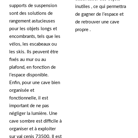
supports de suspension
inutiles , ce qui permettra
sont des solutions de
de gagner de l’espace et
rangement astucieuses
de retrouver une cave
pour les objets longs et
propre .
encombrants, tels que les
vélos, les escabeaux ou
les skis. Ils peuvent être
fixés au mur ou au
plafond, en fonction de
l’espace disponible.
Enfin, pour une cave bien
organisée et
fonctionnelle, il est
important de ne pas
négliger la lumière. Une
cave sombre est difficile à
organiser et à exploiter
sur val cenis 73500. Il est