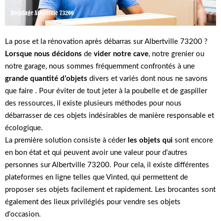
La pose et la rénovation après débarras sur Albertville 73200 ?
Lorsque nous décidons
de
vider notre cave
, notre grenier ou
notre garage, nous sommes fréquemment confrontés à une
grande quantité d’objets
divers et variés dont nous ne savons
que faire . Pour éviter de tout jeter à la poubelle et de gaspiller
des ressources, il existe plusieurs méthodes pour nous
débarrasser de ces objets indésirables de manière responsable et
écologique.
La première solution consiste à céder
les objets qui
sont encore
en bon état et qui peuvent avoir une valeur pour d’autres
personnes sur Albertville 73200. Pour cela, il existe différentes
plateformes en ligne telles que Vinted, qui permettent de
proposer ses objets facilement et rapidement. Les brocantes sont
également des lieux privilégiés pour vendre ses objets
d’occasion.