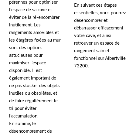
pérennes pour optimiser
En suivant ces étapes
l’espace de sa cave et
essentielles, vous pourrez
éviter de la ré-encombrer
désencombrer et
inutilement. Les
débarrasser efficacement
rangements amovibles et
votre cave, et ainsi
les étagères fixées au mur
retrouver un espace de
sont des options
rangement sain et
astucieuses pour
fonctionnel sur Albertville
maximiser l’espace
73200.
disponible. Il est
également important de
ne pas stocker des objets
inutiles ou obsolètes, et
de faire régulièrement le
tri pour éviter
l’accumulation.
En somme, le
désencombrement de