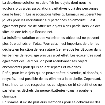
La deuxième solution est de offrir les objets dont nous ne
voulons plus à des associations caritatives ou à des personnes
dans le besoin. Les associations telles qu’Emmaüs récupèrent les
jouets pour les redistribuer aux personnes en difficulté. Il est
également possible de offrir ses objets à des particuliers via des
sites de don tels que Recupe.net.
La troisième solution est de valoriser les objets qui ne peuvent
plus être utilisés en l’état. Pour cela, il est important de trier les
déchets en fonction de leur nature (verre) et de les déposer dans
les bennes de recyclage prévues à cet effet. Les écocentres sont
également des lieux où l’on peut abandonner ses objets
encombrants pour qu’ils soient séparés et valorisés.
Enfin, pour les objets qui ne peuvent être ni vendus, ni donnés, ni
recyclés, il est possible de les éliminer à la poubelle. Cependant,
il est important de respecter les consignes de tri sélectif et de ne
pas jeter les déchets dangereux (batteries) dans la poubelle
classique.
En somme, il existe plusieurs méthodes pour se débarrasser des