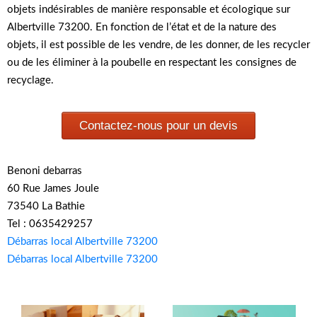
objets indésirables de manière responsable et écologique sur
Albertville 73200. En fonction de l’état et de la nature des
objets, il est possible de les vendre, de les donner, de les recycler
ou de les éliminer à la poubelle en respectant les consignes de
recyclage.
Contactez-nous pour un devis
Benoni debarras
60 Rue James Joule
73540 La Bathie
Tel : 0635429257
Débarras local Albertville 73200
Débarras local Albertville 73200