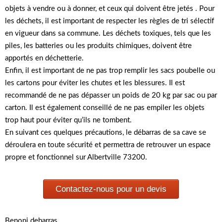
objets à vendre ou à donner, et ceux qui doivent être jetés . Pour
les déchets, il est important de respecter les règles de tri sélectif
en vigueur dans sa commune. Les déchets toxiques, tels que les
piles, les batteries ou les produits chimiques, doivent être
apportés en déchetterie.
Enfin, il est important de ne pas trop remplir les sacs poubelle ou
les cartons pour éviter les chutes et les blessures. Il est
recommandé de ne pas dépasser un poids de 20 kg par sac ou par
carton. Il est également conseillé de ne pas empiler les objets
trop haut pour éviter qu’ils ne tombent.
En suivant ces quelques précautions, le débarras de sa cave se
déroulera en toute sécurité et permettra de retrouver un espace
propre et fonctionnel sur Albertville 73200.
Contactez-nous pour un devis
Benoni debarras