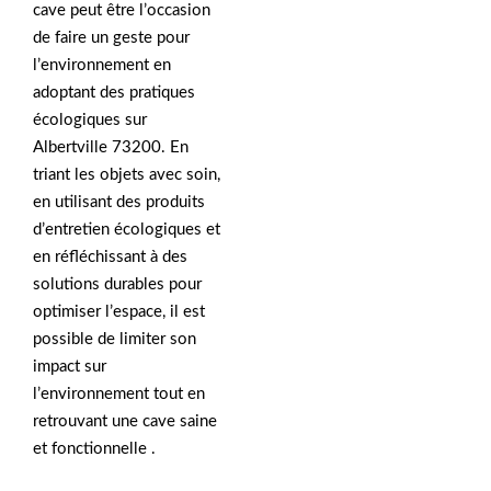
cave peut être l’occasion
de faire un geste pour
l’environnement en
adoptant des pratiques
écologiques sur
Albertville 73200. En
triant les objets avec soin,
en utilisant des produits
d’entretien écologiques et
en réfléchissant à des
solutions durables pour
optimiser l’espace, il est
possible de limiter son
impact sur
l’environnement tout en
retrouvant une cave saine
et fonctionnelle .