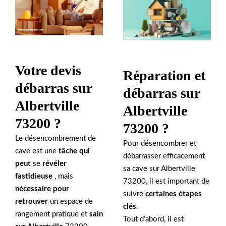
Votre devis
Réparation et
débarras sur
débarras sur
Albertville
Albertville
73200 ?
73200 ?
Le désencombrement de
Pour désencombrer et
cave est une
tâche qui
débarrasser efficacement
peut
se
révéler
sa cave sur Albertville
fastidieuse
, mais
73200, il est important de
nécessaire pour
suivre
certaines étapes
retrouver
un espace de
clés
.
rangement pratique et
sain
Tout d’abord, il est