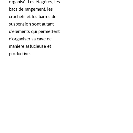
organisé. Les étagères, les
bacs de rangement, les
crochets et les barres de
suspension sont autant
d’éléments qui permettent
d’organiser sa cave de
manière astucieuse et
productive.