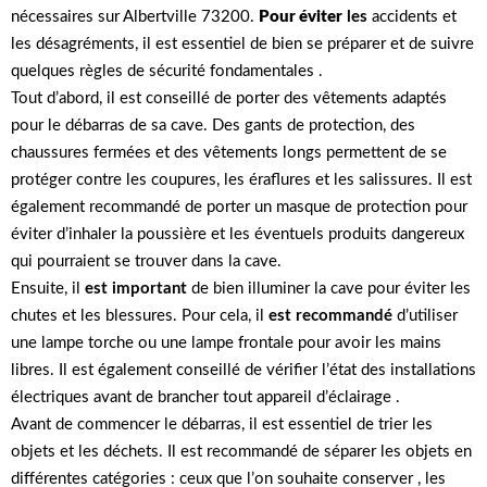
nécessaires sur Albertville 73200.
Pour éviter
les
accidents et
les désagréments, il est essentiel de bien se préparer et de suivre
quelques règles de sécurité fondamentales .
Tout d’abord, il est conseillé de porter des vêtements adaptés
pour le débarras de sa cave. Des gants de protection, des
chaussures fermées et des vêtements longs permettent de se
protéger contre les coupures, les éraflures et les salissures. Il est
également recommandé de porter un masque de protection pour
éviter d’inhaler la poussière et les éventuels produits dangereux
qui pourraient se trouver dans la cave.
Ensuite, il
est important
de bien illuminer la cave pour éviter les
chutes et les blessures. Pour cela, il
est recommandé
d’utiliser
une lampe torche ou une lampe frontale pour avoir les mains
libres. Il est également conseillé de vérifier l’état des installations
électriques avant de brancher tout appareil d’éclairage .
Avant de commencer le débarras, il est essentiel de trier les
objets et les déchets. Il est recommandé de séparer les objets en
différentes catégories : ceux que l’on souhaite conserver , les