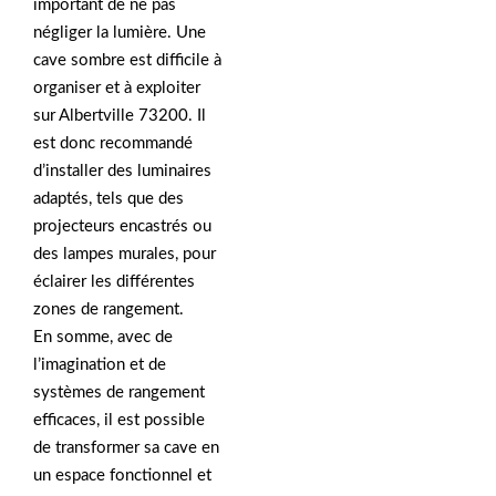
important de ne pas
négliger la lumière. Une
cave sombre est difficile à
organiser et à exploiter
sur Albertville 73200. Il
est donc recommandé
d’installer des luminaires
adaptés, tels que des
projecteurs encastrés ou
des lampes murales, pour
éclairer les différentes
zones de rangement.
En somme, avec de
l’imagination et de
systèmes de rangement
efficaces, il est possible
de transformer sa cave en
un espace fonctionnel et