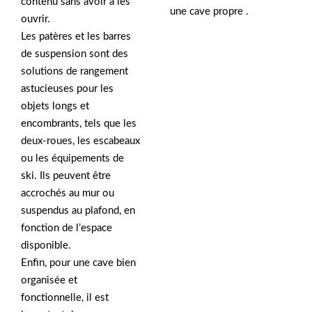
contenu sans avoir à les
une cave propre .
ouvrir.
Les patères et les barres
de suspension sont des
solutions de rangement
astucieuses pour les
objets longs et
encombrants, tels que les
deux-roues, les escabeaux
ou les équipements de
ski. Ils peuvent être
accrochés au mur ou
suspendus au plafond, en
fonction de l’espace
disponible.
Enfin, pour une cave bien
organisée et
fonctionnelle, il est