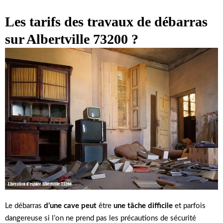
Les tarifs des travaux de débarras
sur Albertville 73200 ?
Le débarras
d’une cave peut
être
une tâche difficile
et parfois
dangereuse si l’on ne prend pas les précautions de sécurité