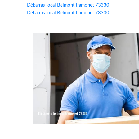
Débarras local Belmont tramonet 73330
Débarras local Belmont tramonet 73330