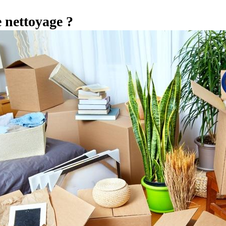
 nettoyage ?