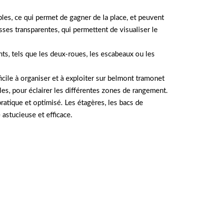
les, ce qui permet de gagner de la place, et peuvent
sses transparentes, qui permettent de visualiser le
s, tels que les deux-roues, les escabeaux ou les
icile à organiser et à exploiter sur belmont tramonet
es, pour éclairer les différentes zones de rangement.
atique et optimisé. Les étagères, les bacs de
astucieuse et efficace.