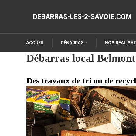
DEBARRAS-LES-2-SAVOIE.COM
ACCUEIL
DÉBARRAS
NOS RÉALISA
Débarras local Belmont
Des travaux de tri ou de recyc