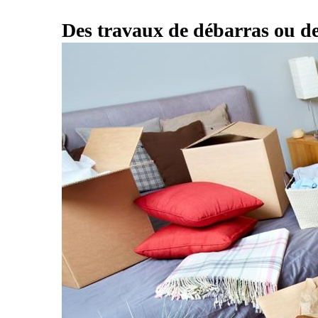
Des travaux de débarras ou de