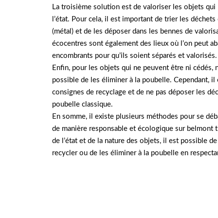
La troisième solution est de valoriser les objets qui
l’état. Pour cela, il est important de trier les déchet
(métal) et de les déposer dans les bennes de valorisa
écocentres sont également des lieux où l’on peut a
encombrants pour qu’ils soient séparés et valorisés.
Enfin, pour les objets qui ne peuvent être ni cédés, ni
possible de les éliminer à la poubelle. Cependant, il
consignes de recyclage et de ne pas déposer les déc
poubelle classique.
En somme, il existe plusieurs méthodes pour se déba
de manière responsable et écologique sur belmont 
de l’état et de la nature des objets, il est possible d
recycler ou de les éliminer à la poubelle en respectan