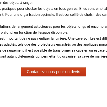
n des objets à ranger.
pratiques pour stocker les objets en tous genres. Elles sont empilab
nt. Pour une organisation optimale, il est conseillé de choisir des cai
lutions de rangement astucieuses pour les objets longs et encombrant
 plafond, en fonction de l’espace disponible.
 est important de ne pas négliger la lumière. Une cave sombre est diff
s adaptés, tels que des projecteurs encastrés ou des appliques mural
 de rangement, il est possible de transformer sa cave en un espace pr
ont autant d’éléments qui permettent d’organiser sa cave de manière 
Contactez-nous pour un devis