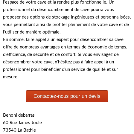
l’espace de votre cave et la rendre plus fonctionnelle. Un
professionnel du désencombrement de cave pourra vous
proposer des options de stockage ingénieuses et personnalisées,
vous permettant ainsi de profiter pleinement de votre cave et de
l’utiliser de manière optimale.
En somme, faire appel à un expert pour désencombrer sa cave
offre de nombreux avantages en termes de économie de temps,
d’efficience, de sécurité et de confort. Si vous envisagez de
désencombrer votre cave, n’hésitez pas à faire appel à un
professionnel pour bénéficier d’un service de qualité et sur
mesure.
Contactez-nous pour un devis
Benoni debarras
60 Rue James Joule
73540 La Bathie