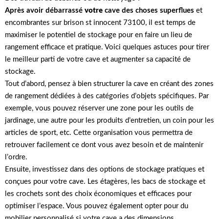
Après avoir débarrassé
votre
cave
des choses superflues
et
encombrantes sur brison st innocent 73100, il est temps de
maximiser le potentiel de stockage pour en faire un lieu de
rangement efficace et pratique. Voici quelques astuces pour tirer
le meilleur parti de votre cave et augmenter sa capacité de
stockage.
Tout d’abord, pensez à bien structurer la cave en créant des zones
de rangement dédiées à des catégories d’objets spécifiques. Par
exemple, vous pouvez réserver une zone pour les outils de
jardinage, une autre pour les produits d’entretien, un coin pour les
articles de sport, etc. Cette organisation vous permettra de
retrouver facilement ce dont vous avez besoin et de maintenir
l’ordre.
Ensuite, investissez dans des options de stockage pratiques et
conçues pour votre cave. Les étagères, les bacs de stockage et
les crochets sont des choix économiques et efficaces pour
optimiser l’espace. Vous pouvez également opter pour du
mobilier personnalisé si votre cave a des dimensions