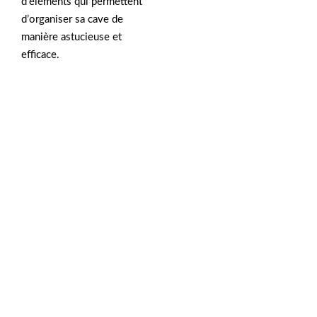
d’éléments qui permettent
d’organiser sa cave de
manière astucieuse et
efficace.