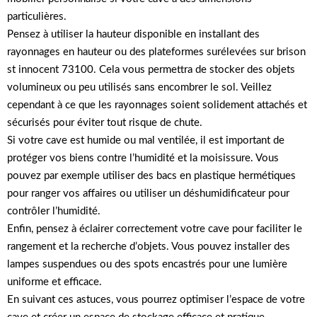
particulières.
Pensez à utiliser la hauteur disponible en installant des
rayonnages en hauteur ou des plateformes surélevées sur brison
st innocent 73100. Cela vous permettra de stocker des objets
volumineux ou peu utilisés sans encombrer le sol. Veillez
cependant à ce que les rayonnages soient solidement attachés et
sécurisés pour éviter tout risque de chute.
Si votre cave est humide ou mal ventilée, il est important de
protéger vos biens contre l’humidité et la moisissure. Vous
pouvez par exemple utiliser des bacs en plastique hermétiques
pour ranger vos affaires ou utiliser un déshumidificateur pour
contrôler l’humidité.
Enfin, pensez à éclairer correctement votre cave pour faciliter le
rangement et la recherche d’objets. Vous pouvez installer des
lampes suspendues ou des spots encastrés pour une lumière
uniforme et efficace.
En suivant ces astuces, vous pourrez optimiser l’espace de votre