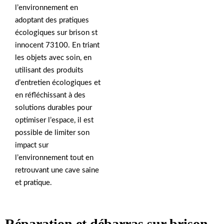
l’environnement en
adoptant des pratiques
écologiques sur brison st
innocent 73100. En triant
les objets avec soin, en
utilisant des produits
d’entretien écologiques et
en réfléchissant à des
solutions durables pour
optimiser l’espace, il est
possible de limiter son
impact sur
l’environnement tout en
retrouvant une cave saine
et pratique.
Réparation et débarras sur brison