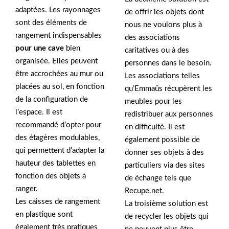
adaptées. Les rayonnages
de offrir les objets dont
sont des éléments de
nous ne voulons plus à
rangement indispensables
des associations
pour une cave
bien
caritatives ou à des
organisée. Elles peuvent
personnes dans le besoin.
être accrochées au mur ou
Les associations telles
placées au sol, en fonction
qu’Emmaüs récupèrent les
de la configuration de
meubles pour les
l’espace. Il est
redistribuer aux personnes
recommandé d’opter pour
en difficulté. Il est
des étagères modulables,
également possible de
qui permettent d’adapter la
donner ses objets à des
hauteur des tablettes en
particuliers via des sites
fonction des objets à
de échange tels que
ranger.
Recupe.net.
Les caisses de rangement
La troisième solution est
en plastique sont
de recycler les objets qui
également très pratiques