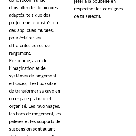
donc recommandé
jeter à la poubelle en
d’installer des luminaires
respectant les consignes
adaptés, tels que des
de tri sélectif.
projecteurs encastrés ou
des appliques murales,
pour éclairer les
différentes zones de
rangement.
En somme, avec de
l’imagination et de
systèmes de rangement
efficaces, il est possible
de transformer sa cave en
un espace pratique et
organisé. Les rayonnages,
les bacs de rangement, les
patères et les supports de
suspension sont autant