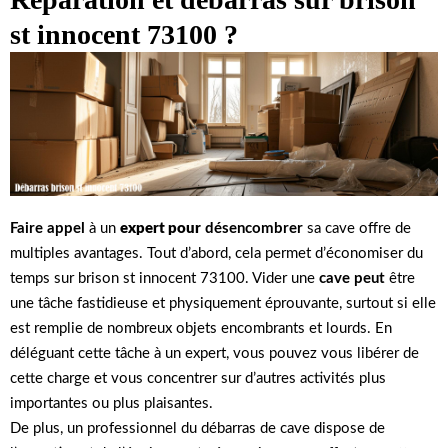
st innocent 73100 ?
Faire appel
à un
expert pour
désencombrer
sa cave offre de
multiples avantages. Tout d’abord, cela permet d’économiser du
temps sur brison st innocent 73100. Vider une
cave peut
être
une tâche fastidieuse et physiquement éprouvante, surtout si elle
est remplie de nombreux objets encombrants et lourds. En
déléguant cette tâche à un expert, vous pouvez vous libérer de
cette charge et vous concentrer sur d’autres activités plus
importantes ou plus plaisantes.
De plus, un professionnel du débarras de cave dispose de