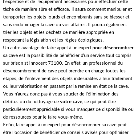
l’expertise et de l’équipement nécessaires pour effectuer cette
tâche de manière sûre et efficace. Il saura comment manipuler et
transporter les objets lourds et encombrants sans se blesser et
sans endommager la cave ou vos affaires. Il pourra également
trier les objets et les déchets de manière appropriée en
respectant la législation et les règles écologiques.
Un autre avantage de faire appel à un expert
pour désencombrer
sa cave est la possibilité de bénéficier d’un service tout compris
sur brison st innocent 73100. En effet, un professionnel du
désencombrement de cave peut prendre en charge toutes les
étapes, de l’enlèvement des objets indésirables à leur traitement
ou leur valorisation en passant par la remise en état de la cave.
Vous n’aurez donc pas à vous soucier de l’élimination des
détritus ou du nettoyage de
votre cave
, ce qui peut être
particulièrement appréciable si vous manquez de disponibilité ou
de ressources pour le faire vous-même.
Enfin, faire appel à un expert pour désencombrer sa cave peut
être l’occasion de bénéficier de conseils avisés pour optimiser