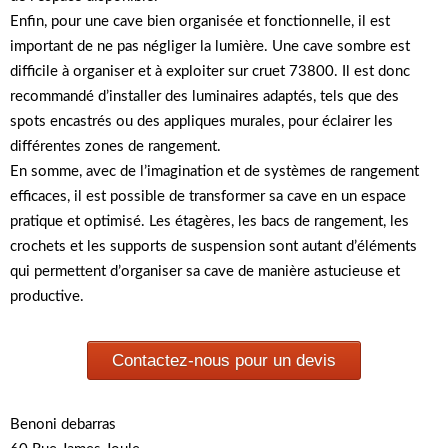
Enfin, pour une cave bien organisée et fonctionnelle, il est
important de ne pas négliger la lumière. Une cave sombre est
difficile à organiser et à exploiter sur cruet 73800. Il est donc
recommandé d’installer des luminaires adaptés, tels que des
spots encastrés ou des appliques murales, pour éclairer les
différentes zones de rangement.
En somme, avec de l’imagination et de systèmes de rangement
efficaces, il est possible de transformer sa cave en un espace
pratique et optimisé. Les étagères, les bacs de rangement, les
crochets et les supports de suspension sont autant d’éléments
qui permettent d’organiser sa cave de manière astucieuse et
productive.
Contactez-nous pour un devis
Benoni debarras