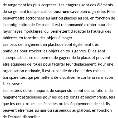
de rangement les plus adaptées. Les étagères sont des éléments
de rangement indispensables
pour une cave
bien organisée. Elles
peuvent être accrochées au mur ou placées au sol, en fonction de
la configuration de l’espace. Il est recommandé d’opter pour des
rayonnages modulaires, qui permettent d’adapter la hauteur des
tablettes en fonction des objets à ranger.
Les bacs de rangement en plastique sont également très
pratiques pour stocker les objets en tous genres. Elles sont
superposables, ce qui permet de gagner de la place, et peuvent
être équipées de roues pour faciliter leur déplacement. Pour une
organisation optimale, il est conseillé de choisir des caisses
transparentes, qui permettent de visualiser le contenu sans avoir
à les ouvrir.
Les patères et les supports de suspension sont des solutions de
rangement astucieuses pour les objets longs et encombrants, tels
que les deux-roues, les échelles ou les équipements de ski. Ils
peuvent être fixés au mur ou suspendus au plafond, en fonction
de l’espace disponible.