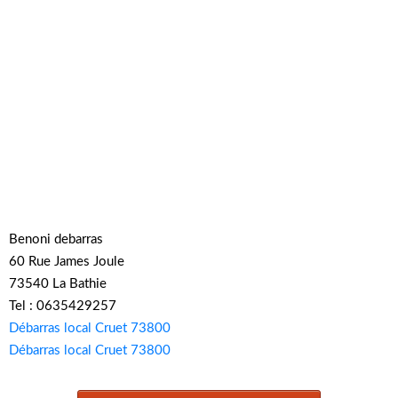
Benoni debarras
60 Rue James Joule
73540 La Bathie
Tel : 0635429257
Débarras local Cruet 73800
Débarras local Cruet 73800