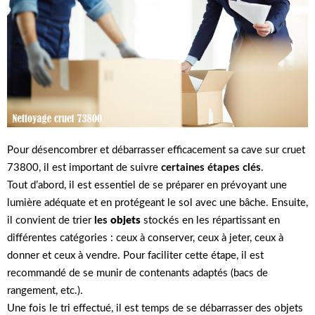
Pour désencombrer et débarrasser efficacement sa cave sur cruet
73800, il est important de suivre
certaines étapes clés
.
Tout d’abord, il est essentiel de se préparer en prévoyant une
lumière adéquate et en protégeant le sol avec une bâche. Ensuite,
il convient de trier
les
objets
stockés en les répartissant en
différentes catégories : ceux à conserver, ceux à jeter, ceux à
donner et ceux à vendre. Pour faciliter cette étape, il est
recommandé de se munir de contenants adaptés (bacs de
rangement, etc.).
Une fois le tri effectué, il est temps de se débarrasser des objets