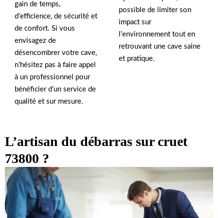
gain de temps,
possible de limiter son
d’efficience, de sécurité et
impact sur
de confort. Si vous
l’environnement tout en
envisagez de
retrouvant une cave saine
désencombrer votre cave,
et pratique.
n’hésitez pas à faire appel
à un professionnel pour
bénéficier d’un service de
qualité et sur mesure.
L’artisan du débarras sur cruet
73800 ?