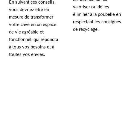
En suivant ces conseils,
valoriser ou de les
vous devriez être en
éliminer à la poubelle en
mesure de transformer
respectant les consignes
votre cave en un espace
de recyclage.
de vie agréable et
fonctionnel, qui répondra
à tous vos besoins et à
toutes vos envies.