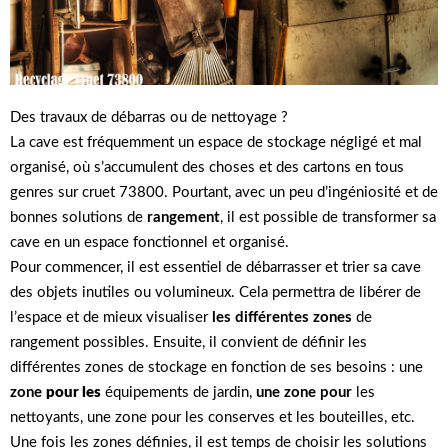
Des travaux de débarras ou de nettoyage ?
La cave est fréquemment un espace de stockage négligé et mal
organisé, où s’accumulent des choses et des cartons en tous
genres sur cruet 73800. Pourtant, avec un peu d’ingéniosité et de
bonnes solutions de
rangement
, il est possible de transformer sa
cave en un espace fonctionnel et organisé.
Pour commencer, il est essentiel de débarrasser et trier sa cave
des objets inutiles ou volumineux. Cela permettra de libérer de
l’espace et de mieux visualiser
les différentes zones
de
rangement possibles. Ensuite, il convient de définir les
différentes zones de stockage en fonction de ses besoins : une
zone
pour les
équipements de jardin,
une zone pour
les
nettoyants, une zone pour les conserves et les bouteilles, etc.
Une fois les zones définies, il est temps de choisir les solutions