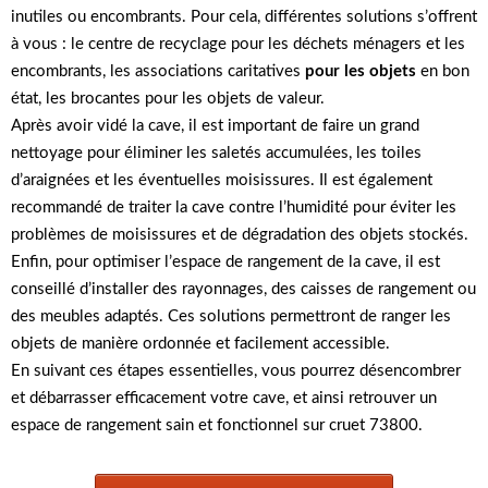
inutiles ou encombrants. Pour cela, différentes solutions s’offrent
à vous : le centre de recyclage pour les déchets ménagers et les
encombrants, les associations caritatives
pour les objets
en bon
état, les brocantes pour les objets de valeur.
Après avoir vidé la cave, il est important de faire un grand
nettoyage pour éliminer les saletés accumulées, les toiles
d’araignées et les éventuelles moisissures. Il est également
recommandé de traiter la cave contre l’humidité pour éviter les
problèmes de moisissures et de dégradation des objets stockés.
Enfin, pour optimiser l’espace de rangement de la cave, il est
conseillé d’installer des rayonnages, des caisses de rangement ou
des meubles adaptés. Ces solutions permettront de ranger les
objets de manière ordonnée et facilement accessible.
En suivant ces étapes essentielles, vous pourrez désencombrer
et débarrasser efficacement votre cave, et ainsi retrouver un
espace de rangement sain et fonctionnel sur cruet 73800.