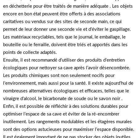
en déchetterie pour être traités de manière adéquate . Les objets
encore en bon état peuvent être offerts à des associations
caritatives ou vendus sur des sites de seconde main, ce qui
permet de leur donner une seconde vie et d’éviter le gaspillage.
Les matériaux recyclables, tels que le journal, le emballage, le
bouteille ou le ferraille, doivent être triés et apportés dans les
points de collecte adaptés.
Ensuite, il est recommandé d’utiliser des produits d’entretien
écologiques pour nettoyer sa cave après l’avoir désencombrée.
Les produits chimiques sont non seulement nocifs pour
l’environnement, mais aussi pour la santé. Il existe aujourd’hui de
nombreuses alternatives écologiques et efficaces, telles que le
vinaigre d’alcool, le bicarbonate de soude ou le savon noir .
Enfin, il est possible de réfléchir à des solutions durables pour
optimiser l’espace de sa cave et éviter de la ré-encombrer
inutilement. Les rangements modulables et les étagères murales
sont des options astucieuses pour maximiser l’espace disponible.
Il est également important de ne pas stocker des objets inutiles