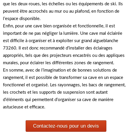
que les deux-roues, les échelles ou les équipements de ski. Ils
peuvent être accrochés au mur ou au plafond, en fonction de
l’espace disponible.
Enfin, pour une cave bien organisée et fonctionnelle, il est
important de ne pas négliger la lumière. Une cave mal éclairée
est difficile à organiser et à exploiter sur grand aigueblanche
73260. Il est donc recommandé d’installer des éclairages
appropriés, tels que des projecteurs encastrés ou des appliques
murales, pour éclairer les différentes zones de rangement.
En somme, avec de l’imagination et de bonnes solutions de
rangement, il est possible de transformer sa cave en un espace
fonctionnel et organisé. Les rayonnages, les bacs de rangement,
les crochets et les supports de suspension sont autant
d’éléments qui permettent d’organiser sa cave de manière
astucieuse et efficace.
Contactez-nous pour un devis