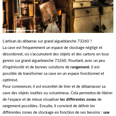
L’artisan du débarras sur grand aigueblanche 73260 ?
La cave est fréquemment un espace de stockage négligé et
désordonné, où s’accumulent des objets et des cartons en tous
genres sur grand aigueblanche 73260. Pourtant, avec un peu
d’ingéniosité et de bonnes solutions de
rangement
, il est
possible de transformer sa cave en un espace fonctionnel et
optimisé.
Pour commencer, il est essentiel de trier et de débarrasser sa
cave des objets inutiles ou volumineux. Cela permettra de libérer
de l’espace et de mieux visualiser
les différentes zones
de
rangement possibles. Ensuite, il convient de définir les
différentes zones de stockage en fonction de ses besoins :
une