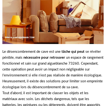
Le désencombrement de cave est une
tâche qui peut
se révéler
pénible, mais
nécessaire pour retrouver
un espace de rangement
fonctionnel et sain sur grand aigueblanche 73260. Cependant,
cette opération peut avoir un impact non négligeable sur
l’environnement si elle n’est pas réalisée de manière écologique.
Heureusement, il existe des solutions pour limiter son empreinte
écologique lors du désencombrement de sa cave.
Tout d’abord, il est important de classer les objets et les
matériaux avec soin. Les déchets dangereux, tels que les
batteries, les peintures ou les détergents, doivent être apportés