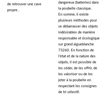
dangereux (batteries) dans
de retrouver une cave
la poubelle classique.
propre .
En somme, il existe
plusieurs méthodes pour
se débarrasser des objets
indésirables de manière
responsable et écologique
sur grand aigueblanche
73260. En fonction de
l’état et de la nature des
objets, il est possible de
les céder, de les offrir, de
les valoriser ou de les
jeter à la poubelle en
respectant les consignes
de tri sélectif.