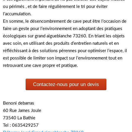
ou périmés , et de faire régulièrement le tri pour éviter
l’accumulation.
En somme, le désencombrement de cave peut être l’occasion de
faire un geste pour l’environnement en adoptant des pratiques
écologiques sur grand aigueblanche 73260. En triant les objets
avec soin, en utilisant des produits d’entretien naturels et en
réfléchissant à des solutions pérennes pour optimiser l’espace, il
est possible de limiter son impact sur l’environnement tout en
retrouvant une cave propre et pratique.
Contactez-nous pour un devis
Benoni debarras
60 Rue James Joule
73540 La Bathie
Tel : 0635429257