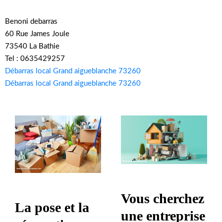
Benoni debarras
60 Rue James Joule
73540 La Bathie
Tel : 0635429257
Débarras local Grand aigueblanche 73260
Débarras local Grand aigueblanche 73260
Vous cherchez
La pose et la
une entreprise