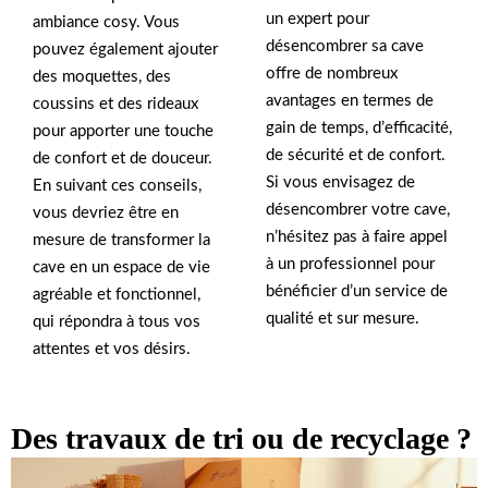
un expert pour
ambiance cosy. Vous
désencombrer sa cave
pouvez également ajouter
offre de nombreux
des moquettes, des
avantages en termes de
coussins et des rideaux
gain de temps, d’efficacité,
pour apporter une touche
de sécurité et de confort.
de confort et de douceur.
Si vous envisagez de
En suivant ces conseils,
désencombrer votre cave,
vous devriez être en
n’hésitez pas à faire appel
mesure de transformer la
à un professionnel pour
cave en un espace de vie
bénéficier d’un service de
agréable et fonctionnel,
qualité et sur mesure.
qui répondra à tous vos
attentes et vos désirs.
Des travaux de tri ou de recyclage ?