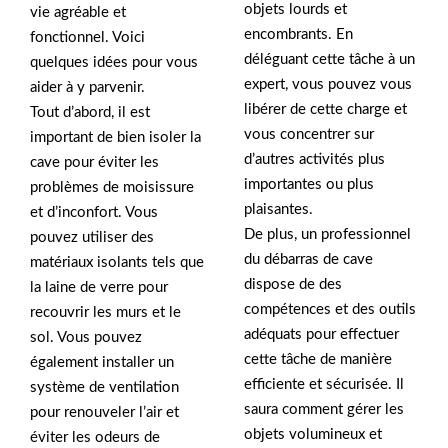
objets lourds et
vie agréable et
encombrants. En
fonctionnel. Voici
déléguant cette tâche à un
quelques idées pour vous
expert, vous pouvez vous
aider à y parvenir.
libérer de cette charge et
Tout d’abord, il est
vous concentrer sur
important de bien isoler la
d’autres activités plus
cave pour éviter les
importantes ou plus
problèmes de moisissure
plaisantes.
et d’inconfort. Vous
De plus, un professionnel
pouvez utiliser des
du débarras de cave
matériaux isolants tels que
dispose de des
la laine de verre pour
compétences et des outils
recouvrir les murs et le
adéquats pour effectuer
sol. Vous pouvez
cette tâche de manière
également installer un
efficiente et sécurisée. Il
système de ventilation
saura comment gérer les
pour renouveler l’air et
objets volumineux et
éviter les odeurs de