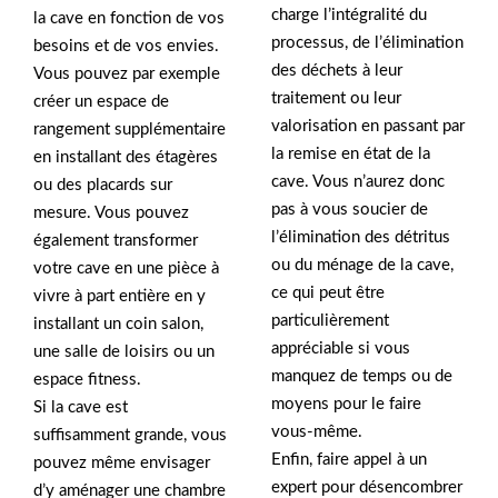
charge l’intégralité du
la cave en fonction de vos
processus, de l’élimination
besoins et de vos envies.
des déchets à leur
Vous pouvez par exemple
traitement ou leur
créer un espace de
valorisation en passant par
rangement supplémentaire
la remise en état de la
en installant des étagères
cave. Vous n’aurez donc
ou des placards sur
pas à vous soucier de
mesure. Vous pouvez
l’élimination des détritus
également transformer
ou du ménage de la cave,
votre cave en une pièce à
ce qui peut être
vivre à part entière en y
particulièrement
installant un coin salon,
appréciable si vous
une salle de loisirs ou un
manquez de temps ou de
espace fitness.
moyens pour le faire
Si la cave est
vous-même.
suffisamment grande, vous
Enfin, faire appel à un
pouvez même envisager
expert pour désencombrer
d’y aménager une chambre