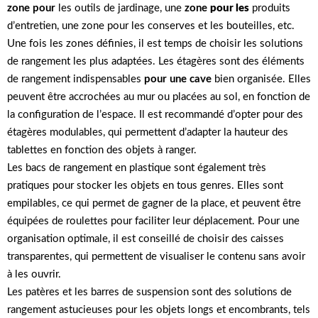
zone pour
les outils de jardinage, une
zone
pour les
produits
d’entretien, une zone pour les conserves et les bouteilles, etc.
Une fois les zones définies, il est temps de choisir les solutions
de rangement les plus adaptées. Les étagères sont des éléments
de rangement indispensables
pour une cave
bien organisée. Elles
peuvent être accrochées au mur ou placées au sol, en fonction de
la configuration de l’espace. Il est recommandé d’opter pour des
étagères modulables, qui permettent d’adapter la hauteur des
tablettes en fonction des objets à ranger.
Les bacs de rangement en plastique sont également très
pratiques pour stocker les objets en tous genres. Elles sont
empilables, ce qui permet de gagner de la place, et peuvent être
équipées de roulettes pour faciliter leur déplacement. Pour une
organisation optimale, il est conseillé de choisir des caisses
transparentes, qui permettent de visualiser le contenu sans avoir
à les ouvrir.
Les patères et les barres de suspension sont des solutions de
rangement astucieuses pour les objets longs et encombrants, tels