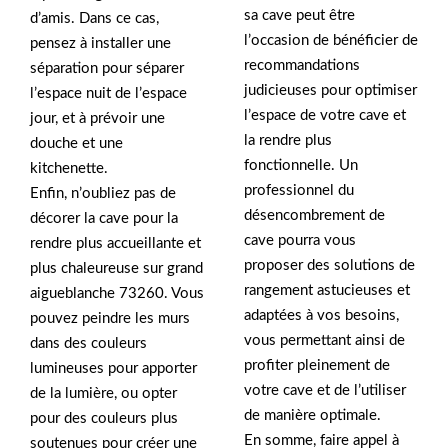
sa cave peut être
d’amis. Dans ce cas,
l’occasion de bénéficier de
pensez à installer une
recommandations
séparation pour séparer
judicieuses pour optimiser
l’espace nuit de l’espace
l’espace de votre cave et
jour, et à prévoir une
la rendre plus
douche et une
fonctionnelle. Un
kitchenette.
professionnel du
Enfin, n’oubliez pas de
désencombrement de
décorer la cave pour la
cave pourra vous
rendre plus accueillante et
proposer des solutions de
plus chaleureuse sur grand
rangement astucieuses et
aigueblanche 73260. Vous
adaptées à vos besoins,
pouvez peindre les murs
vous permettant ainsi de
dans des couleurs
profiter pleinement de
lumineuses pour apporter
votre cave et de l’utiliser
de la lumière, ou opter
de manière optimale.
pour des couleurs plus
En somme, faire appel à
soutenues pour créer une