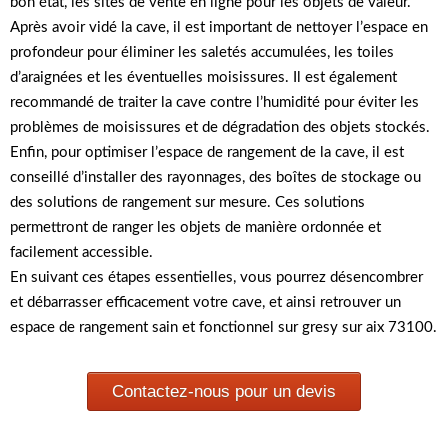
bon état, les sites de vente en ligne pour les objets de valeur.
Après avoir vidé la cave, il est important de nettoyer l’espace en
profondeur pour éliminer les saletés accumulées, les toiles
d’araignées et les éventuelles moisissures. Il est également
recommandé de traiter la cave contre l’humidité pour éviter les
problèmes de moisissures et de dégradation des objets stockés.
Enfin, pour optimiser l’espace de rangement de la cave, il est
conseillé d’installer des rayonnages, des boîtes de stockage ou
des solutions de rangement sur mesure. Ces solutions
permettront de ranger les objets de manière ordonnée et
facilement accessible.
En suivant ces étapes essentielles, vous pourrez désencombrer
et débarrasser efficacement votre cave, et ainsi retrouver un
espace de rangement sain et fonctionnel sur gresy sur aix 73100.
Contactez-nous pour un devis