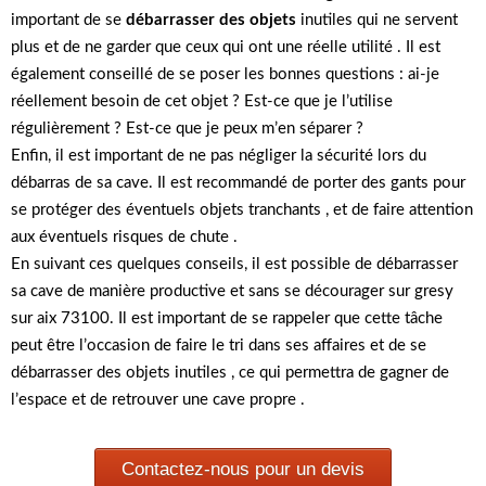
important de se
débarrasser des objets
inutiles qui ne servent
plus et de ne garder que ceux qui ont une réelle utilité . Il est
également conseillé de se poser les bonnes questions : ai-je
réellement besoin de cet objet ? Est-ce que je l’utilise
régulièrement ? Est-ce que je peux m’en séparer ?
Enfin, il est important de ne pas négliger la sécurité lors du
débarras de sa cave. Il est recommandé de porter des gants pour
se protéger des éventuels objets tranchants , et de faire attention
aux éventuels risques de chute .
En suivant ces quelques conseils, il est possible de débarrasser
sa cave de manière productive et sans se décourager sur gresy
sur aix 73100. Il est important de se rappeler que cette tâche
peut être l’occasion de faire le tri dans ses affaires et de se
débarrasser des objets inutiles , ce qui permettra de gagner de
l’espace et de retrouver une cave propre .
Contactez-nous pour un devis