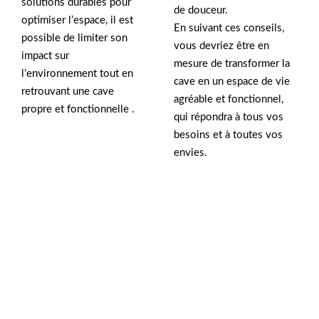
solutions durables pour
de douceur.
optimiser l’espace, il est
En suivant ces conseils,
possible de limiter son
vous devriez être en
impact sur
mesure de transformer la
l’environnement tout en
cave en un espace de vie
retrouvant une cave
agréable et fonctionnel,
propre et fonctionnelle .
qui répondra à tous vos
besoins et à toutes vos
envies.