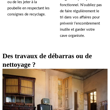
ou de les jeter à la
fonctionnel. N’oubliez pas
poubelle en respectant les
de faire régulièrement le
consignes de recyclage.
tri dans vos affaires pour
prévenir l’encombrement
inutile et garder votre
cave organisée.
Des travaux de débarras ou de
nettoyage ?