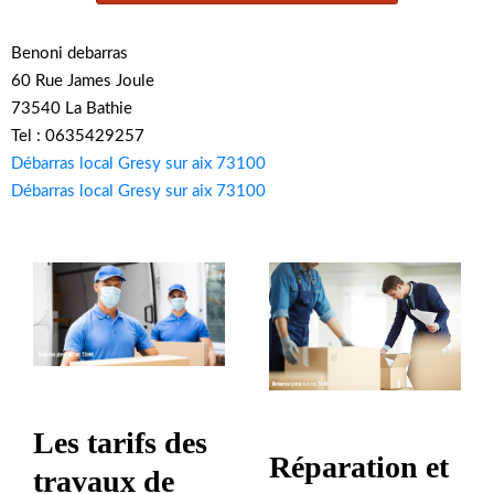
Benoni debarras
60 Rue James Joule
73540 La Bathie
Tel : 0635429257
Débarras local Gresy sur aix 73100
Débarras local Gresy sur aix 73100
Les tarifs des
Réparation et
travaux de