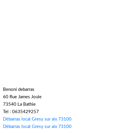
Benoni debarras
60 Rue James Joule
73540 La Bathie
Tel : 0635429257
Débarras local Gresy sur aix 73100
Débarras local Gresy sur aix 73100