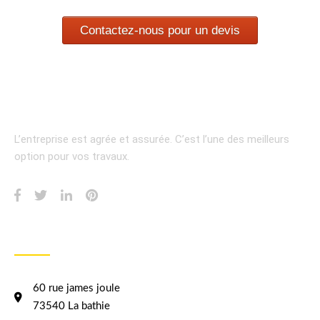
Contactez-nous pour un devis
L’entreprise est agrée et assurée.
C’est l’une des meilleurs
option pour vos travaux.
INFORMATION
60 rue james joule
73540 La bathie