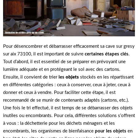
Pour désencombrer et débarrasser efficacement sa cave sur gresy
sur aix 73100, il est important de suivre
certaines étapes clés
.
Tout d’abord, il est essentiel de se préparer en prévoyant une
lumière adéquate et en protégeant le sol avec des cartons.
Ensuite, il convient de trier
les
objets
stockés en les répartissant
en différentes catégories : ceux à conserver, ceux à jeter, ceux à
donner et ceux à vendre. Pour faciliter cette étape, il est
recommandé de se munir de contenants adaptés (cartons, etc.).
Une fois le tri effectué, il est temps de se débarrasser des objets
inutiles ou encombrants. Pour cela, différentes solutions s’offrent
à vous : la déchetterie pour les déchets ménagers et les
encombrants, les organismes de bienfaisance
pour les objets
en