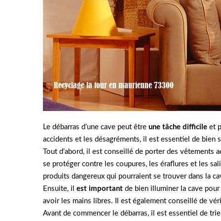
Le débarras d’une cave peut être
une tâche difficile
et p
accidents et les désagréments, il est essentiel de bien 
Tout d’abord, il est conseillé de porter des vêtements
se protéger contre les coupures, les éraflures et les sali
produits dangereux qui pourraient se trouver dans la ca
Ensuite, il
est important
de bien illuminer la cave pour 
avoir les mains libres. Il est également conseillé de véri
Avant de commencer le débarras, il est essentiel de trie