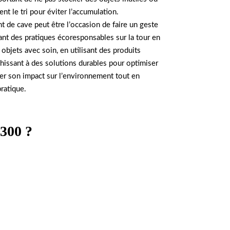
ent le tri pour éviter l’accumulation.
de cave peut être l’occasion de faire un geste
nt des pratiques écoresponsables sur la tour en
objets avec soin, en utilisant des produits
échissant à des solutions durables pour optimiser
iter son impact sur l’environnement tout en
ratique.
3300 ?