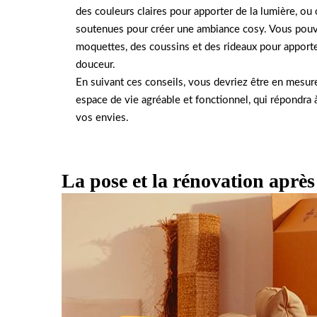
des couleurs claires pour apporter de la lumière, ou
soutenues pour créer une ambiance cosy. Vous pouv
moquettes, des coussins et des rideaux pour apport
douceur.
En suivant ces conseils, vous devriez être en mesur
espace de vie agréable et fonctionnel, qui répondra 
vos envies.
La pose et la rénovation aprè