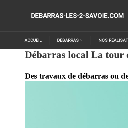
DEBARRAS-LES-2-SAVOIE.COM
ACCUEIL
DÉBARRAS
NOS RÉALISA
Débarras local La tour
Des travaux de débarras ou de