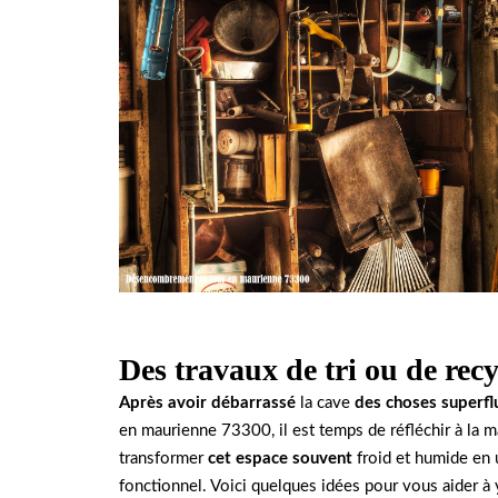
Des travaux de tri ou de recy
Après avoir débarrassé
la cave
des choses superfl
en maurienne 73300, il est temps de réfléchir à la 
transformer
cet espace souvent
froid et humide en u
fonctionnel. Voici quelques idées pour vous aider à 