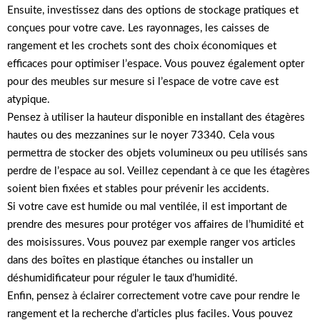
Ensuite, investissez dans des options de stockage pratiques et
conçues pour votre cave. Les rayonnages, les caisses de
rangement et les crochets sont des choix économiques et
efficaces pour optimiser l’espace. Vous pouvez également opter
pour des meubles sur mesure si l’espace de votre cave est
atypique.
Pensez à utiliser la hauteur disponible en installant des étagères
hautes ou des mezzanines sur le noyer 73340. Cela vous
permettra de stocker des objets volumineux ou peu utilisés sans
perdre de l’espace au sol. Veillez cependant à ce que les étagères
soient bien fixées et stables pour prévenir les accidents.
Si votre cave est humide ou mal ventilée, il est important de
prendre des mesures pour protéger vos affaires de l’humidité et
des moisissures. Vous pouvez par exemple ranger vos articles
dans des boîtes en plastique étanches ou installer un
déshumidificateur pour réguler le taux d’humidité.
Enfin, pensez à éclairer correctement votre cave pour rendre le
rangement et la recherche d’articles plus faciles. Vous pouvez