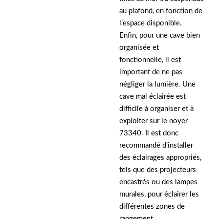
au plafond, en fonction de
l’espace disponible.
Enfin, pour une cave bien
organisée et
fonctionnelle, il est
important de ne pas
négliger la lumière. Une
cave mal éclairée est
difficile à organiser et à
exploiter sur le noyer
73340. Il est donc
recommandé d’installer
des éclairages appropriés,
tels que des projecteurs
encastrés ou des lampes
murales, pour éclairer les
différentes zones de
rangement.