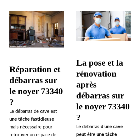
La pose et la
Réparation et
rénovation
débarras sur
après
le noyer 73340
débarras sur
?
le noyer 73340
Le débarras de cave est
?
une tâche fastidieuse
Le débarras
d’une cave
mais nécessaire pour
peut
être
une tâche
retrouver un espace de