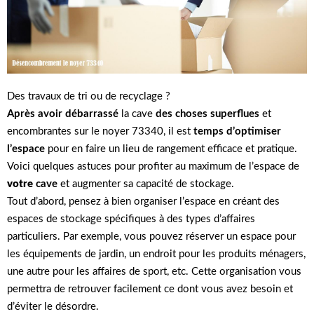
Des travaux de tri ou de recyclage ?
Après avoir débarrassé
la cave
des choses superflues
et
encombrantes sur le noyer 73340, il est
temps d’optimiser
l’espace
pour en faire un lieu de rangement efficace et pratique.
Voici quelques astuces pour profiter au maximum de l’espace de
votre
cave
et augmenter sa capacité de stockage.
Tout d’abord, pensez à bien organiser l’espace en créant des
espaces de stockage spécifiques à des types d’affaires
particuliers. Par exemple, vous pouvez réserver un espace pour
les équipements de jardin, un endroit pour les produits ménagers,
une autre pour les affaires de sport, etc. Cette organisation vous
permettra de retrouver facilement ce dont vous avez besoin et
d’éviter le désordre.