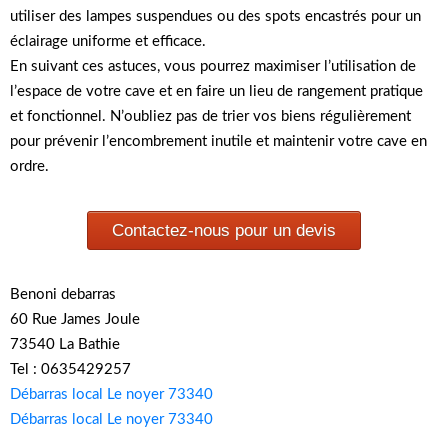
utiliser des lampes suspendues ou des spots encastrés pour un
éclairage uniforme et efficace.
En suivant ces astuces, vous pourrez maximiser l’utilisation de
l’espace de votre cave et en faire un lieu de rangement pratique
et fonctionnel. N’oubliez pas de trier vos biens régulièrement
pour prévenir l’encombrement inutile et maintenir votre cave en
ordre.
Contactez-nous pour un devis
Benoni debarras
60 Rue James Joule
73540 La Bathie
Tel : 0635429257
Débarras local Le noyer 73340
Débarras local Le noyer 73340