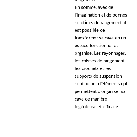
En somme, avec de
l’imagination et de bonnes
solutions de rangement, il
est possible de
transformer sa cave en un
espace fonctionnel et
organisé. Les rayonnages,
les caisses de rangement,
les crochets et les
supports de suspension
sont autant d’éléments qui
permettent d’organiser sa
cave de manière
ingénieuse et efficace.