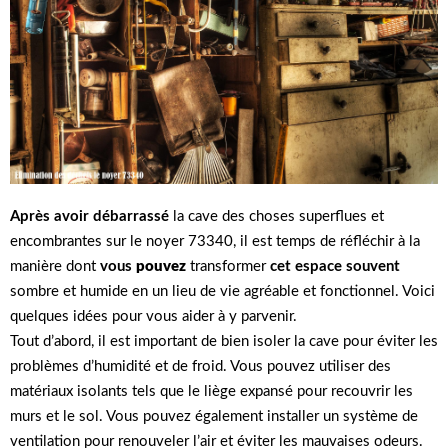
Après avoir débarrassé
la cave des choses superflues et
encombrantes sur le noyer 73340, il est temps de réfléchir à la
manière dont
vous
pouvez
transformer
cet espace souvent
sombre et humide en un lieu de vie agréable et fonctionnel. Voici
quelques idées pour vous aider à y parvenir.
Tout d’abord, il est important de bien isoler la cave pour éviter les
problèmes d’humidité et de froid. Vous pouvez utiliser des
matériaux isolants tels que le liège expansé pour recouvrir les
murs et le sol. Vous pouvez également installer un système de
ventilation pour renouveler l’air et éviter les mauvaises odeurs.