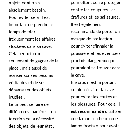
permettent de se protéger
objets dont on a
contre les coupures, les
absolument besoin.
éraflures et les salissures.
Pour éviter cela, il est
Il est également
important de prendre le
recommandé de porter un
temps de trier
masque de protection
fréquemment les affaires
pour éviter d’inhaler la
stockées dans sa cave.
poussière et les éventuels
Cela permet non
produits dangereux qui
seulement de gagner de la
pourraient se trouver dans
place , mais aussi de
la cave.
réaliser sur ses besoins
Ensuite, il est important
véritables et de se
de bien éclairer la cave
débarrasser des objets
pour éviter les chutes et
inutiles .
les blessures. Pour cela, il
Le tri peut se faire de
est recommandé
d’utiliser
différentes manières : en
une lampe torche ou une
fonction de la nécessité
lampe frontale pour avoir
des objets, de leur état ,