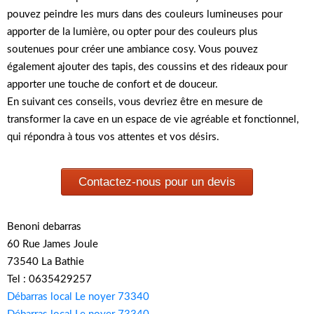
pouvez peindre les murs dans des couleurs lumineuses pour
apporter de la lumière, ou opter pour des couleurs plus
soutenues pour créer une ambiance cosy. Vous pouvez
également ajouter des tapis, des coussins et des rideaux pour
apporter une touche de confort et de douceur.
En suivant ces conseils, vous devriez être en mesure de
transformer la cave en un espace de vie agréable et fonctionnel,
qui répondra à tous vos attentes et vos désirs.
Contactez-nous pour un devis
Benoni debarras
60 Rue James Joule
73540 La Bathie
Tel : 0635429257
Débarras local Le noyer 73340