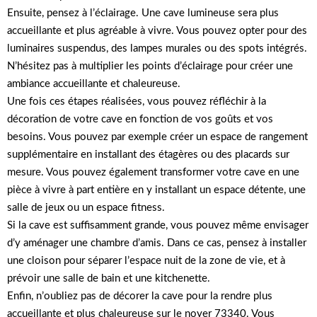
Ensuite, pensez à l’éclairage. Une cave lumineuse sera plus
accueillante et plus agréable à vivre. Vous pouvez opter pour des
luminaires suspendus, des lampes murales ou des spots intégrés.
N’hésitez pas à multiplier les points d’éclairage pour créer une
ambiance accueillante et chaleureuse.
Une fois ces étapes réalisées, vous pouvez réfléchir à la
décoration de votre cave en fonction de vos goûts et vos
besoins. Vous pouvez par exemple créer un espace de rangement
supplémentaire en installant des étagères ou des placards sur
mesure. Vous pouvez également transformer votre cave en une
pièce à vivre à part entière en y installant un espace détente, une
salle de jeux ou un espace fitness.
Si la cave est suffisamment grande, vous pouvez même envisager
d’y aménager une chambre d’amis. Dans ce cas, pensez à installer
une cloison pour séparer l’espace nuit de la zone de vie, et à
prévoir une salle de bain et une kitchenette.
Enfin, n’oubliez pas de décorer la cave pour la rendre plus
accueillante et plus chaleureuse sur le noyer 73340. Vous