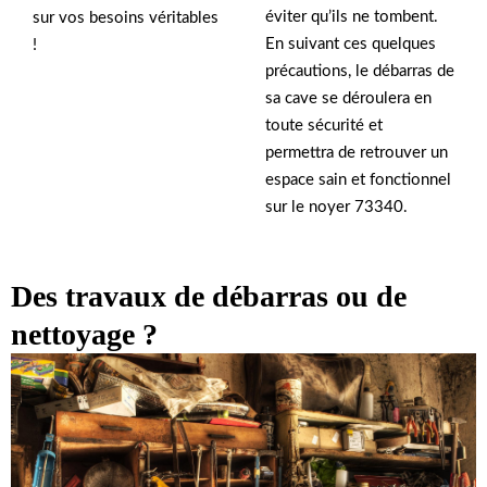
éviter qu’ils ne tombent.
sur vos besoins véritables
En suivant ces quelques
!
précautions, le débarras de
sa cave se déroulera en
toute sécurité et
permettra de retrouver un
espace sain et fonctionnel
sur le noyer 73340.
Des travaux de débarras ou de
nettoyage ?