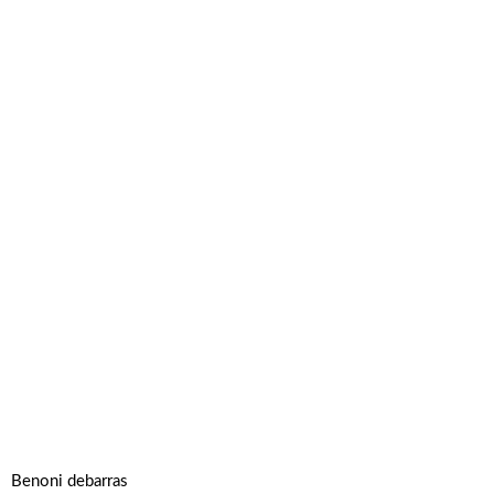
Benoni debarras