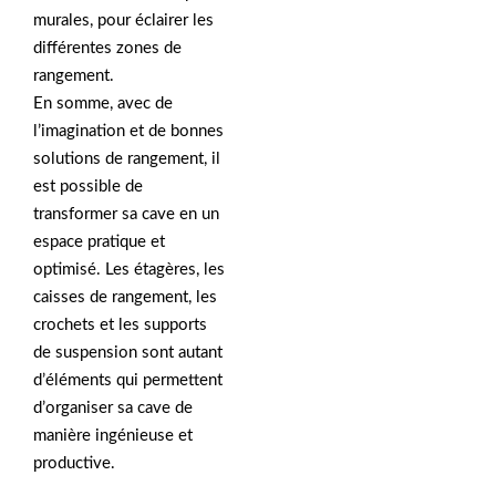
murales, pour éclairer les
différentes zones de
rangement.
En somme, avec de
l’imagination et de bonnes
solutions de rangement, il
est possible de
transformer sa cave en un
espace pratique et
optimisé. Les étagères, les
caisses de rangement, les
crochets et les supports
de suspension sont autant
d’éléments qui permettent
d’organiser sa cave de
manière ingénieuse et
productive.