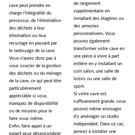
de rangement
cave peut prendre en
supplémentaire en
charge l’intégralité du
installant des étagères ou
processus, de l’élimination
des armoires
des déchets à leur
personnalisées. Vous
élimination ou leur
pouvez également
recyclage en passant par
transformer votre cave en
le nettoyage de la cave.
une pièce à vivre à part
Vous n’aurez donc pas à
entière en y installant un
vous soucier de la gestion
coin salon, une salle de
des déchets ou du ménage
loisirs ou une salle de
de la cave, ce qui peut être
sport.
particulièrement
Si votre cave est
appréciable si vous
suffisamment grande, vous
manquez de disponibilité
pouvez même envisager
ou de moyens pour le
d’y aménager un studio
faire vous-même.
indépendant. Dans ce cas,
Enfin, faire appel à un
pensez à installer une
expert pour désencombrer