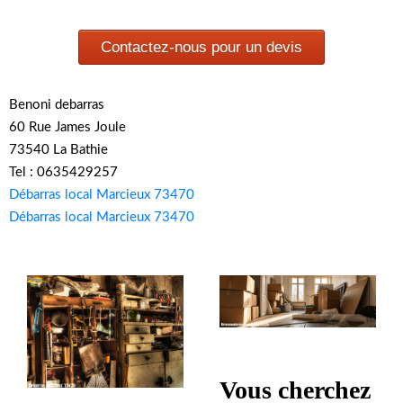
Contactez-nous pour un devis
Benoni debarras
60 Rue James Joule
73540 La Bathie
Tel : 0635429257
Débarras local Marcieux 73470
Débarras local Marcieux 73470
Vous cherchez