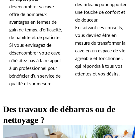
des rideaux pour apporter
désencombrer sa cave
une touche de confort et
offre de nombreux
de douceur.
avantages en termes de
En suivant ces conseils,
gain de temps, d’efficacité,
vous devriez être en
de fiabilité et de praticité.
mesure de transformer la
Si vous envisagez de
cave en un espace de vie
désencombrer votre cave,
agréable et fonctionnel,
n’hésitez pas à faire appel
qui répondra à tous vos
à un professionnel pour
attentes et vos désirs.
bénéficier d’un service de
qualité et sur mesure.
Des travaux de débarras ou de
nettoyage ?