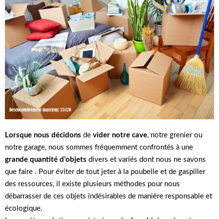
Lorsque nous décidons
de
vider notre cave
, notre grenier ou
notre garage, nous sommes fréquemment confrontés à une
grande quantité d’objets
divers et variés dont nous ne savons
que faire . Pour éviter de tout jeter à la poubelle et de gaspiller
des ressources, il existe plusieurs méthodes pour nous
débarrasser de ces objets indésirables de manière responsable et
écologique.