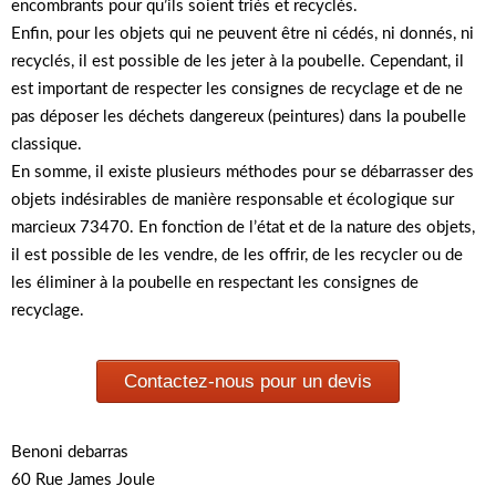
encombrants pour qu’ils soient triés et recyclés.
Enfin, pour les objets qui ne peuvent être ni cédés, ni donnés, ni
recyclés, il est possible de les jeter à la poubelle. Cependant, il
est important de respecter les consignes de recyclage et de ne
pas déposer les déchets dangereux (peintures) dans la poubelle
classique.
En somme, il existe plusieurs méthodes pour se débarrasser des
objets indésirables de manière responsable et écologique sur
marcieux 73470. En fonction de l’état et de la nature des objets,
il est possible de les vendre, de les offrir, de les recycler ou de
les éliminer à la poubelle en respectant les consignes de
recyclage.
Contactez-nous pour un devis
Benoni debarras
60 Rue James Joule