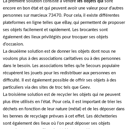
La première solution consiste à vendre
les objets qui
sont
encore en bon état et qui peuvent avoir une valeur pour d’autres
personnes sur marcieux 73470. Pour cela, il existe différentes
plateformes en ligne telles que eBay, qui permettent de proposer
ses objets facilement et rapidement. Les brocantes sont
également des lieux privilégiés pour trocquer ses objets
d’occasion.
La deuxième solution est de donner les objets dont nous ne
voulons plus à des associations caritatives ou à des personnes
dans le besoin. Les associations telles qu’le Secours populaire
récupèrent les jouets pour les redistribuer aux personnes en
difficulté. Il est également possible de offrir ses objets à des
particuliers via des sites de troc tels que Geev.
La troisième solution est de recycler les objets qui ne peuvent
plus être utilisés en l’état. Pour cela, il est important de trier les
déchets en fonction de leur nature (métal) et de les déposer dans
les bennes de recyclage prévues à cet effet. Les déchetteries
sont également des lieux où l’on peut déposer ses objets