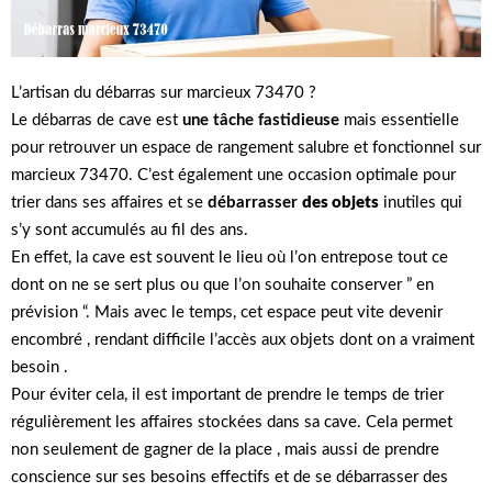
L’artisan du débarras sur marcieux 73470 ?
Le débarras de cave est
une tâche fastidieuse
mais essentielle
pour retrouver un espace de rangement salubre et fonctionnel sur
marcieux 73470. C’est également une occasion optimale pour
trier dans ses affaires et se
débarrasser
des objets
inutiles qui
s’y sont accumulés au fil des ans.
En effet, la cave est souvent le lieu où l’on entrepose tout ce
dont on ne se sert plus ou que l’on souhaite conserver ” en
prévision “. Mais avec le temps, cet espace peut vite devenir
encombré , rendant difficile l’accès aux objets dont on a vraiment
besoin .
Pour éviter cela, il est important de prendre le temps de trier
régulièrement les affaires stockées dans sa cave. Cela permet
non seulement de gagner de la place , mais aussi de prendre
conscience sur ses besoins effectifs et de se débarrasser des