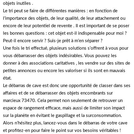
objets inutiles .
Le tri peut se faire de différentes manières : en fonction de
l’importance des objets, de leur qualité, de leur attachement ou
encore de leur potentiel de revente . Il est important de se poser
les bonnes questions : cet objet est-il indispensable pour moi ?
Peut-il encore servir ? Suis-je prêt à m’en séparer ?
Une fois le tri effectué, plusieurs solutions s’offrent à vous pour
vous débarrasser des objets indésirables. Vous pouvez les
donner à des associations caritatives , les vendre sur des sites de
petites annonces ou encore les valoriser si ils sont en mauvais
état.
Le débarras de cave est donc une opportunité de classer dans ses
affaires et de se débarrasser des objets encombrants sur
marcieux 73470. Cela permet non seulement de retrouver un
espace de rangement efficace, mais aussi de limiter son impact
sur la planète en évitant le gaspillage et la surconsommation.
Alors n’hésitez plus, lancez-vous dans le débarras de votre cave
et profitez-en pour faire le point sur vos besoins véritables !